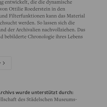
ng
entwickelt, die die dynamische
von Ottilie Roederstein in den
- und Filterfunktionen kann das Material
chsucht werden. So lassen sich die
d der Archivalien nachvollziehen. Das
nd bebilderte Chronologie ihres Lebens
v
rchivs wurde unterstützt durch:
ellschaft des Städelschen Museums-