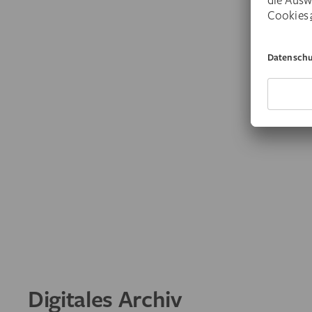
Digitales Archiv