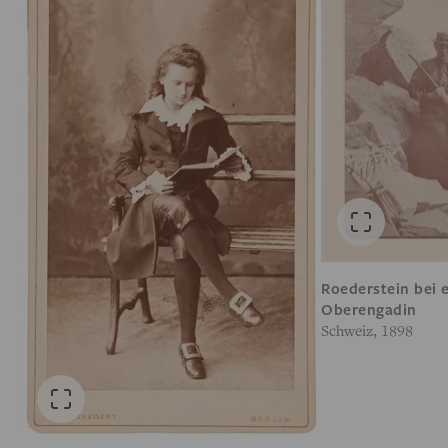
Roederstein bei 
Oberengadin
Schweiz, 1898