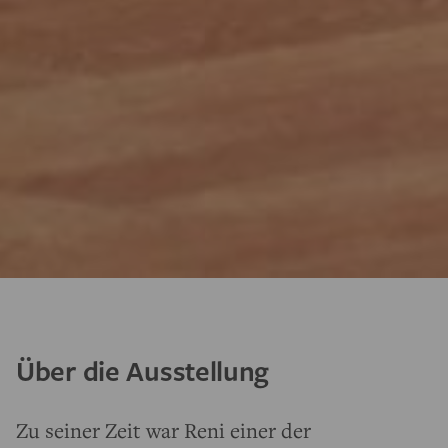
Über die Ausstellung
Zu seiner Zeit war Reni einer der