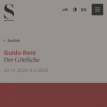
Navigation menu
EN
Zurück
Guido Reni
Der Göttliche
23.11.2022–5.3.2023