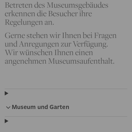
Betreten des Museumsgebäudes
erkennen die Besucher ihre
Regelungen an.
Gerne stehen wir Ihnen bei Fragen
und Anregungen zur Verfügung.
Wir wünschen Ihnen einen
angenehmen Museumsaufenthalt.
Museum und Garten