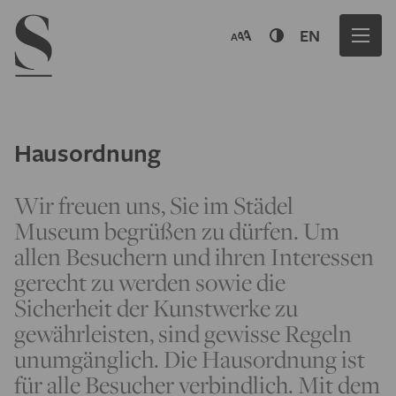
Navigation menu
EN
Hausordnung
Wir freuen uns, Sie im Städel
Museum begrüßen zu dürfen. Um
allen Besuchern und ihren Interessen
gerecht zu werden sowie die
Sicherheit der Kunstwerke zu
gewährleisten, sind gewisse Regeln
unumgänglich. Die Hausordnung ist
für alle Besucher verbindlich. Mit dem