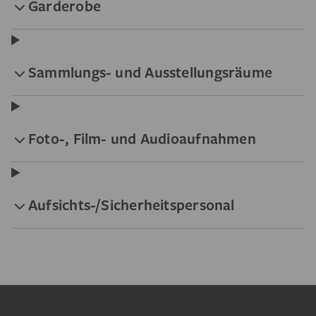
Garderobe
Sammlungs- und Ausstellungsräume
Foto-, Film- und Audioaufnahmen
Aufsichts-/Sicherheitspersonal