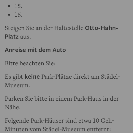
15.
16.
Steigen Sie an der Haltestelle
Otto-Hahn-
Platz
aus.
Anreise mit dem Auto
Bitte beachten Sie:
Es gibt
keine
Park-Plätze direkt am Städel-
Museum.
Parken Sie bitte in einem Park-Haus in der
Nähe.
Folgende Park-Häuser sind etwa 10 Geh-
Minuten vom Städel-Museum entfernt: