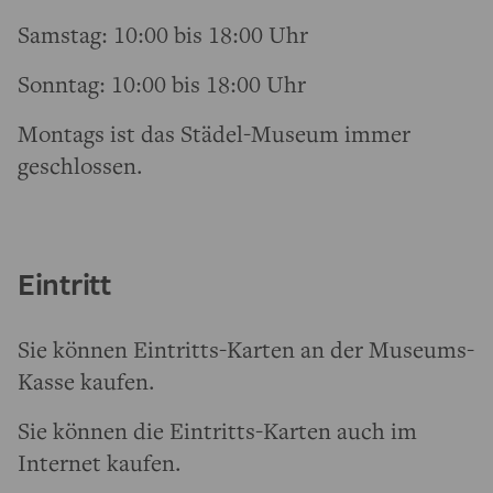
Samstag: 10:00 bis 18:00 Uhr
Sonntag: 10:00 bis 18:00 Uhr
Montags ist das Städel-Museum immer
geschlossen.
Eintritt
Sie können Eintritts-Karten an der Museums-
Kasse kaufen.
Sie können die Eintritts-Karten auch im
Internet kaufen.