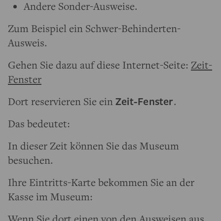
Andere Sonder-Ausweise.
Zum Beispiel ein Schwer-Behinderten-
Ausweis.
Gehen Sie dazu auf diese Internet-Seite:
Zeit-
Fenster
Dort reservieren Sie ein
Zeit-Fenster
.
Das bedeutet:
In dieser Zeit können Sie das Museum
besuchen.
Ihre Eintritts-Karte bekommen Sie an der
Kasse im Museum:
Wenn Sie dort einen von den Ausweisen aus