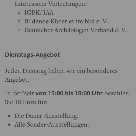
Interessens-Vertretungen:
IGBK/ IAA
Bildende Künstler im bbk e. V.
Deutscher Archäologen-Verband e. V.
Dienstags-Angebot
Jeden Dienstag haben wir ein besonderes
Angebot.
In der Zeit
von 15:00 bis 18:00 Uhr
bezahlen
Sie 10 Euro für:
Die Dauer-Ausstellung.
Alle Sonder-Ausstellungen.