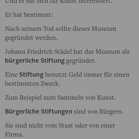
Und er hat sich für Kunst interessiert.
Er hat bestimmt:
Nach seinem Tod sollte dieses Museum
gegründet werden.
Johann Friedrich Städel hat das Museum als
bürgerliche Stiftung
gegründet.
Eine
Stiftung
benutzt Geld immer für einen
bestimmten Zweck.
Zum Beispiel zum Sammeln von Kunst.
Bürgerliche Stiftungen
sind von Bürgern.
Sie sind nicht vom Staat oder von einer
Firma.