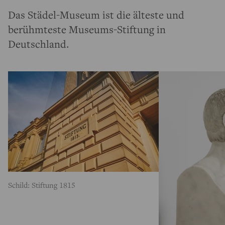
Das Städel-Museum ist die älteste und
berühmteste Museums-Stiftung in
Deutschland.
Schild: Stiftung 1815