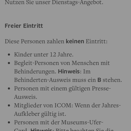
Nutzen Sie unser Dienstags-Angebot.
Freier Eintritt
Diese Personen zahlen
keinen
Eintritt:
Kinder unter 12 Jahre.
Begleit-Personen von Menschen mit
Behinderungen.
Hinweis
: Im
Behinderten-Ausweis muss ein
B
stehen.
Personen mit einem gültigen Presse-
Ausweis.
Mitglieder von ICOM: Wenn der Jahres-
Aufkleber gültig ist.
Personen mit der Museums-Ufer-
Card.
Hinweis
: Bitte beachten Sie die