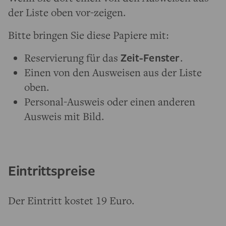
der Liste oben vor-zeigen.
Bitte bringen Sie diese Papiere mit:
Reservierung für das
Zeit-Fenster
.
Einen von den Ausweisen aus der Liste
oben.
Personal-Ausweis oder einen anderen
Ausweis mit Bild.
Eintrittspreise
Der Eintritt kostet 19 Euro.