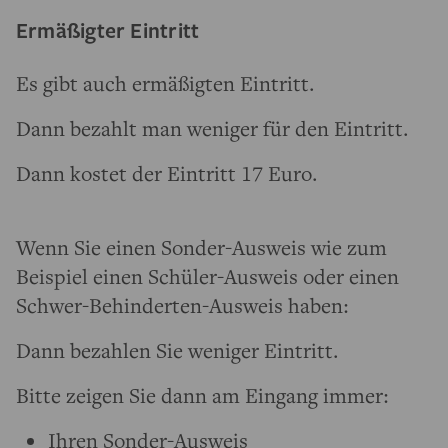
Ermäßigter Eintritt
Es gibt auch ermäßigten Eintritt.
Dann bezahlt man weniger für den Eintritt.
Dann kostet der Eintritt 17 Euro.
Wenn Sie einen Sonder-Ausweis wie zum
Beispiel einen Schüler-Ausweis oder einen
Schwer-Behinderten-Ausweis haben:
Dann bezahlen Sie weniger Eintritt.
Bitte zeigen Sie dann am Eingang immer:
Ihren Sonder-Ausweis