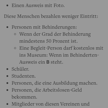
Einen Ausweis mit Foto.
Diese Menschen bezahlen weniger Eintritt:
Personen mit Behinderungen:
Wenn der Grad der Behinderung
mindestens 50 Prozent ist.
Eine Begleit-Person darf kostenlos mit
ins Museum: Wenn im Behinderten-
Ausweis ein
B
steht.
Schüler.
Studenten.
Personen, die eine Ausbildung machen.
Personen, die Arbeitslosen-Geld
bekommen.
Mitglieder von diesen Vereinen und