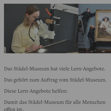
Das Städel-Museum hat viele Lern-Angebote.
Das gehört zum Auftrag vom Städel-Museum.
Diese Lern-Angebote helfen:
Damit das Städel-Museum für alle Menschen
offen ist.