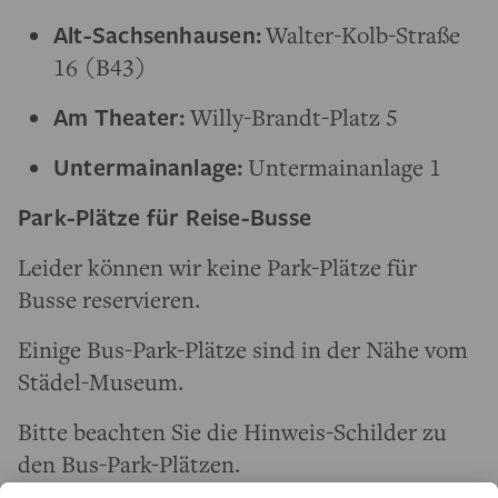
Alt-Sachsenhausen:
Walter-Kolb-Straße
16 (B43)
Am Theater:
Willy-Brandt-Platz 5
Untermainanlage:
Untermainanlage 1
Park-Plätze für Reise-Busse
Leider können wir keine Park-Plätze für
Busse reservieren.
Einige Bus-Park-Plätze sind in der Nähe vom
Städel-Museum.
Bitte beachten Sie die Hinweis-Schilder zu
den Bus-Park-Plätzen.