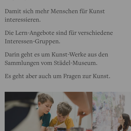
Damit sich mehr Menschen für Kunst
interessieren.
Die Lern-Angebote sind für verschiedene
Interessen-Gruppen.
Darin geht es um Kunst-Werke aus den
Sammlungen vom Städel-Museum.
Es geht aber auch um Fragen zur Kunst.