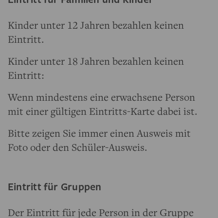
Kinder unter 12 Jahren bezahlen keinen
Eintritt.
Kinder unter 18 Jahren bezahlen keinen
Eintritt:
Wenn mindestens eine erwachsene Person
mit einer gültigen Eintritts-Karte dabei ist.
Bitte zeigen Sie immer einen Ausweis mit
Foto oder den Schüler-Ausweis.
Eintritt für Gruppen
Der Eintritt für jede Person in der Gruppe