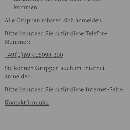
kommen.
Alle Gruppen müssen sich anmelden.
Bitte benutzen Sie dafür diese Telefon-
Nummer:
+49(0)69-605098-200
Sie können Gruppen auch im Internet
anmelden.
Bitte benutzen Sie dafür diese Internet-Seite:
Kontaktformular
.