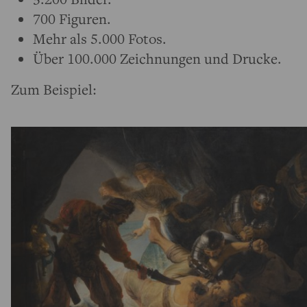
700 Figuren.
Mehr als 5.000 Fotos.
Über 100.000 Zeichnungen und Drucke.
Zum Beispiel: