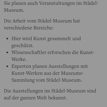
Sie planen auch Veranstaltungen im Städel-
Museum.
Die Arbeit vom Städel-Museum hat
verschiedene Bereiche:
Hier wird Kunst gesammelt und
geschützt.
Wissenschaftler erforschen die Kunst-
Werke.
Experten planen Ausstellungen mit
Kunst-Werken aus der Museums-
Sammlung vom Städel-Museum.
Die Ausstellungen im Städel-Museum sind
auf der ganzen Welt bekannt.