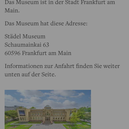
Das Museum ist in der Stadt Frankfurt am
Main.
Das Museum hat diese Adresse:
Städel Museum
Schaumainkai 63
60596 Frankfurt am Main
Informationen zur Anfahrt finden Sie weiter
unten auf der Seite.