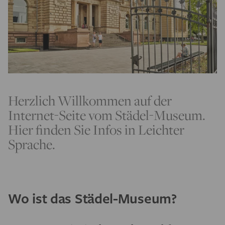
Herzlich Willkommen auf der
Internet-Seite vom Städel-Museum.
Hier finden Sie Infos in Leichter
Sprache.
Wo ist das Städel-Museum?