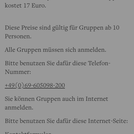
kostet 17 Euro.
Diese Preise sind gültig für Gruppen ab 10
Personen.
Alle Gruppen müssen sich anmelden.
Bitte benutzen Sie dafür diese Telefon-
Nummer:
+49(0)69-605098-200
Sie können Gruppen auch im Internet
anmelden.
Bitte benutzen Sie dafür diese Internet-Seite:
Kontaktformular
.