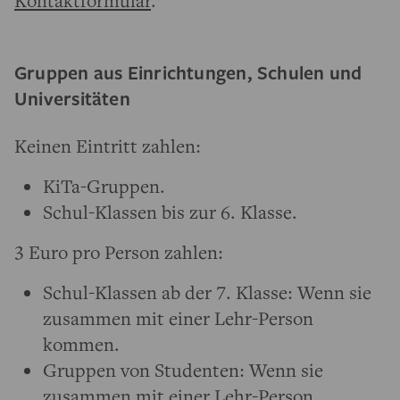
Gruppen aus Einrichtungen, Schulen und
Universitäten
Keinen Eintritt zahlen:
KiTa-Gruppen.
Schul-Klassen bis zur 6. Klasse.
3 Euro pro Person zahlen:
Schul-Klassen ab der 7. Klasse: Wenn sie
zusammen mit einer Lehr-Person
kommen.
Gruppen von Studenten: Wenn sie
zusammen mit einer Lehr-Person