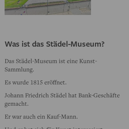
Was ist das Städel-Museum?
Das Städel-Museum ist eine Kunst-
Sammlung.
Es wurde 1815 eröffnet.
Johann Friedrich Städel hat Bank-Geschäfte
gemacht.
Er war auch ein Kauf-Mann.