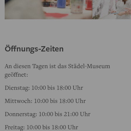
Öffnungs-Zeiten
An diesen Tagen ist das Städel-Museum
geöffnet:
Dienstag: 10:00 bis 18:00 Uhr
Mittwoch: 10:00 bis 18:00 Uhr
Donnerstag: 10:00 bis 21:00 Uhr
Freitag: 10:00 bis 18:00 Uhr