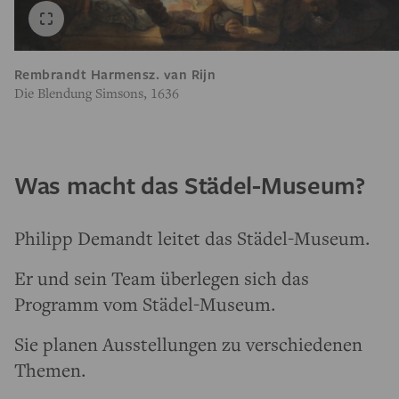
Rembrandt Harmensz. van Rijn
Die Blendung Simsons, 1636
Was macht das Städel-Museum?
Philipp Demandt leitet das Städel-Museum.
Er und sein Team überlegen sich das
Programm vom Städel-Museum.
Sie planen Ausstellungen zu verschiedenen
Themen.