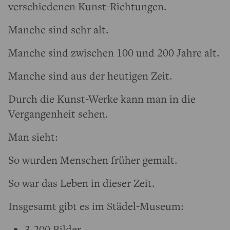
verschiedenen Kunst-Richtungen.
Manche sind sehr alt.
Manche sind zwischen 100 und 200 Jahre alt.
Manche sind aus der heutigen Zeit.
Durch die Kunst-Werke kann man in die
Vergangenheit sehen.
Man sieht:
So wurden Menschen früher gemalt.
So war das Leben in dieser Zeit.
Insgesamt gibt es im Städel-Museum:
3.200 Bilder.