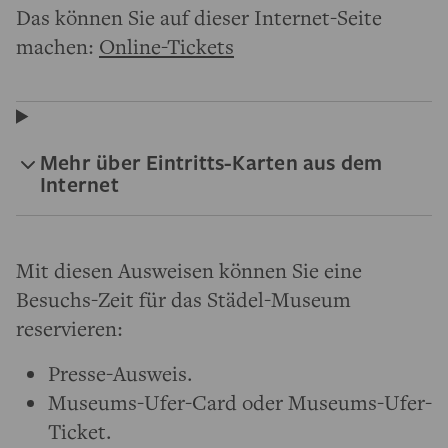
Das können Sie auf dieser Internet-Seite
machen:
Online-Tickets
Mehr über Eintritts-Karten aus dem
Internet
Mit diesen Ausweisen können Sie eine
Besuchs-Zeit für das Städel-Museum
reservieren:
Presse-Ausweis.
Museums-Ufer-Card oder Museums-Ufer-
Ticket.