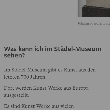
Johann Friedrich St
Was kann ich im Städel-Museum
sehen?
Im Städel-Museum gibt es Kunst aus den
letzten 700 Jahren.
Dort werden Kunst-Werke aus Europa
ausgestellt.
Es sind Kunst-Werke aus vielen