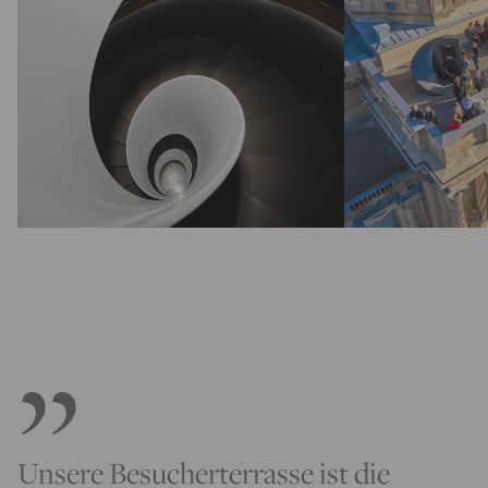
Unsere Besucherterrasse ist die