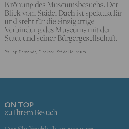
Krönung des Museumsbesuchs. Der
Blick vom Städel Dach ist spektakulär
und steht für die einzigartige
Verbindung des Museums mit der
Stadt und seiner Bürgergesellschaft.
Philipp Demandt, Direktor, Städel Museum
ON TOP
zu Ihrem Besuch
Der Skylineblick on top zum