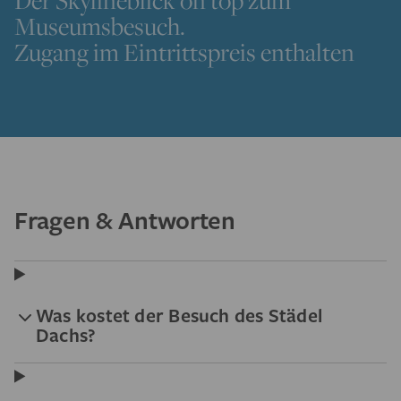
Museumsbesuch.
Zugang im Eintrittspreis enthalten
Fragen & Antworten
Was kostet der Besuch des Städel
Dachs?