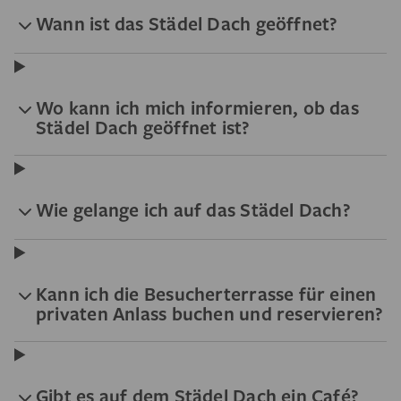
Wann ist das Städel Dach geöffnet?
Wo kann ich mich informieren, ob das
Städel Dach geöffnet ist?
Wie gelange ich auf das Städel Dach?
Kann ich die Besucherterrasse für einen
privaten Anlass buchen und reservieren?
Gibt es auf dem Städel Dach ein Café?