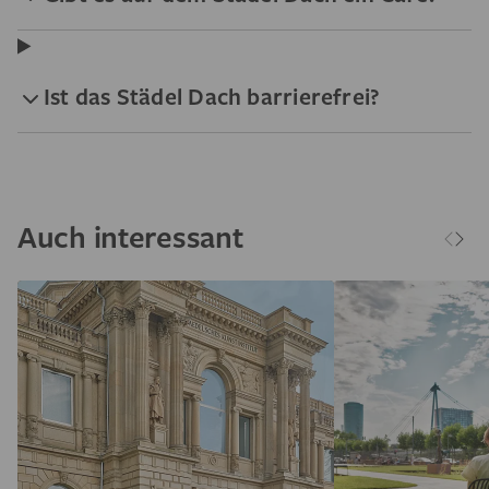
Ist das Städel Dach barrierefrei?
Auch interessant