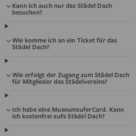
Kann ich auch nur das Städel Dach
besuchen?
Wie komme ich an ein Ticket für das
Städel Dach?
Wie erfolgt der Zugang zum Städel Dach
für Mitglieder des Städelvereins?
Ich habe eine MuseumsuferCard. Kann
ich kostenfrei aufs Städel Dach?