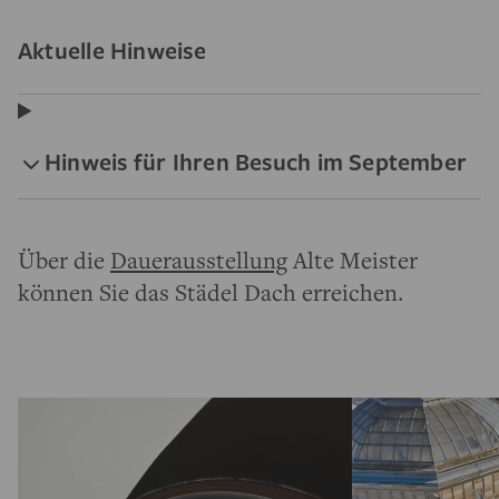
Aktuelle Hinweise
Hinweis für Ihren Besuch im September
Über die
Dauerausstellung
Alte Meister
können Sie das Städel Dach erreichen.