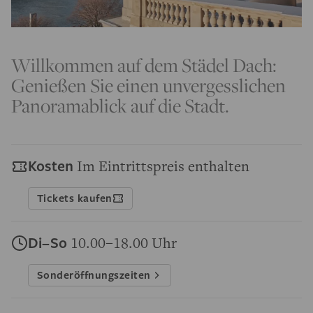
Willkommen auf dem Städel Dach:
Genießen Sie einen unvergesslichen
Panoramablick auf die Stadt.
Kosten
Im Eintrittspreis enthalten
Tickets kaufen
Di–So
10.00–18.00 Uhr
Sonderöffnungszeiten