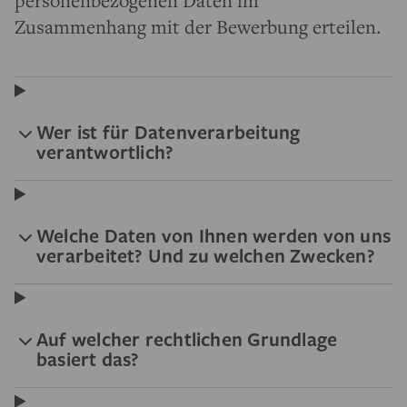
personenbezogenen Daten im
Zusammenhang mit der Bewerbung erteilen.
Wer ist für Datenverarbeitung
verantwortlich?
Welche Daten von Ihnen werden von uns
verarbeitet? Und zu welchen Zwecken?
Auf welcher rechtlichen Grundlage
basiert das?