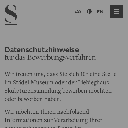
Navigation menu
EN
Datenschutzhinweise
für das Bewerbungsverfahren
Wir freuen uns, dass Sie sich für eine Stelle
im Städel Museum oder der Liebieghaus
Skulpturensammlung bewerben möchten
oder beworben haben.
Wir möchten Ihnen nachfolgend
Informationen zur Verarbeitung Ihrer