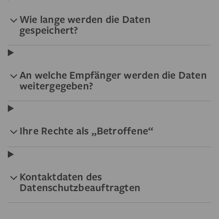
Wie lange werden die Daten
gespeichert?
An welche Empfänger werden die Daten
weitergegeben?
Ihre Rechte als „Betroffene“
Kontaktdaten des
Datenschutzbeauftragten