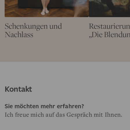
Schenkungen und
Restaurierun
Nachlass
„Die Blendu
Kontakt
Sie möchten mehr erfahren?
Ich freue mich auf das Gespräch mit Ihnen.