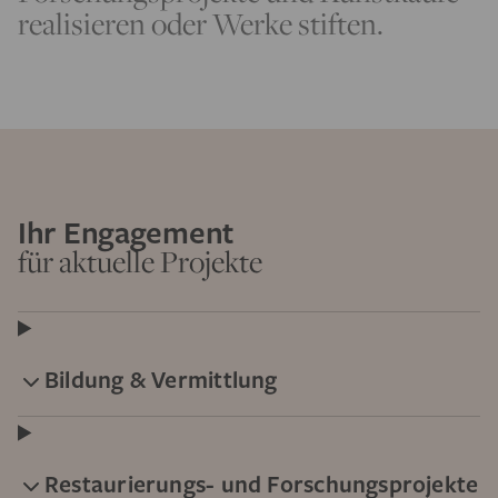
realisieren oder Werke stiften.
Ihr Engagement
für aktuelle Projekte
Bildung & Vermittlung
Restaurierungs- und Forschungsprojekte