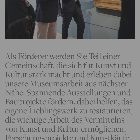
Als Förderer werden Sie Teil einer
Gemeinschaft, die sich für Kunst und
Kultur stark macht und erleben dabei
unsere Museumsarbeit aus nächster
Nähe. Spannende Ausstellungen und
Bauprojekte fördern, dabei helfen, das
eigene Lieblingswerk zu restaurieren,
die wichtige Arbeit des Vermittelns
von Kunst und Kultur ermöglichen,
Forschungsprojekte und Kunstkäufe