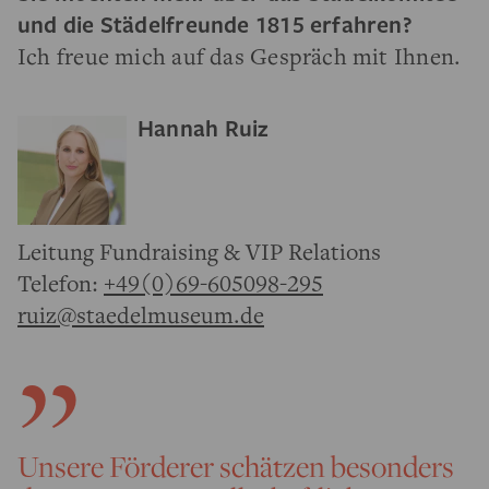
und die Städelfreunde 1815 erfahren?
Ich freue mich auf das Gespräch mit Ihnen.
Hannah Ruiz
Leitung Fundraising & VIP Relations
Telefon:
+49(0)69-605098-295
ruiz@staedelmuseum.de
Unsere Förderer schätzen besonders