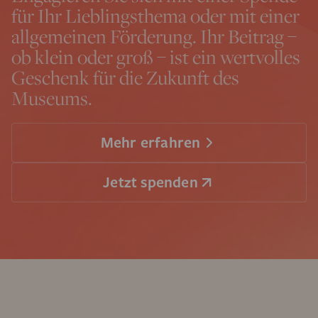
für Ihr Lieblingsthema oder mit einer
allgemeinen Förderung. Ihr Beitrag –
ob klein oder groß – ist ein wertvolles
Geschenk für die Zukunft des
Museums.
Mehr erfahren
Jetzt spenden