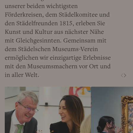
unserer beiden wichtigsten
Förderkreisen, dem Städelkomitee und
den Städelfreunden 1815, erleben Sie
Kunst und Kultur aus nächster Nähe
mit Gleichgesinnten. Gemeinsam mit
dem Städelschen Museums-Verein
ermöglichen wir einzigartige Erlebnisse
mit den Museumsmachern vor Ort und
in aller Welt.