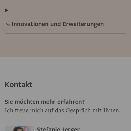
Innovationen und Erweiterungen
Kontakt
Sie möchten mehr erfahren?
Ich freue mich auf das Gespräch mit Ihnen.
Stefanie Jerger