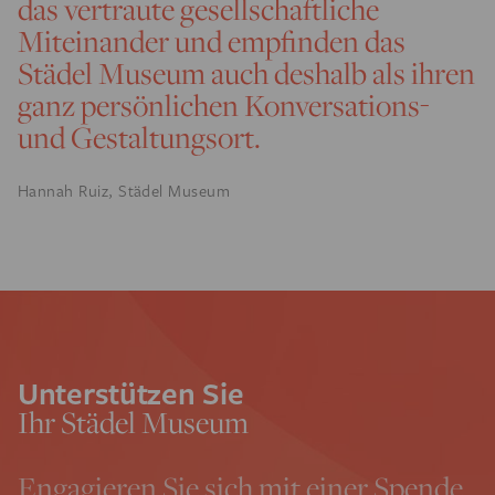
das vertraute gesellschaftliche
Miteinander und empfinden das
Städel Museum auch deshalb als ihren
ganz persönlichen Konversations-
und Gestaltungsort.
Hannah Ruiz, Städel Museum
Unterstützen Sie
Ihr Städel Museum
Engagieren Sie sich mit einer Spende