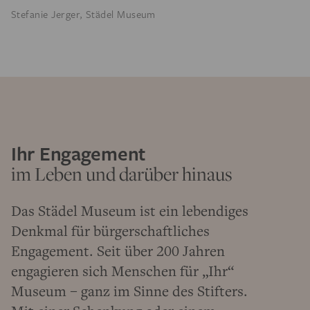
Stefanie Jerger, Städel Museum
Ihr Engagement
im Leben und darüber hinaus
Das Städel Museum ist ein lebendiges
Denkmal für bürgerschaftliches
Engagement. Seit über 200 Jahren
engagieren sich Menschen für „Ihr“
Museum – ganz im Sinne des Stifters.