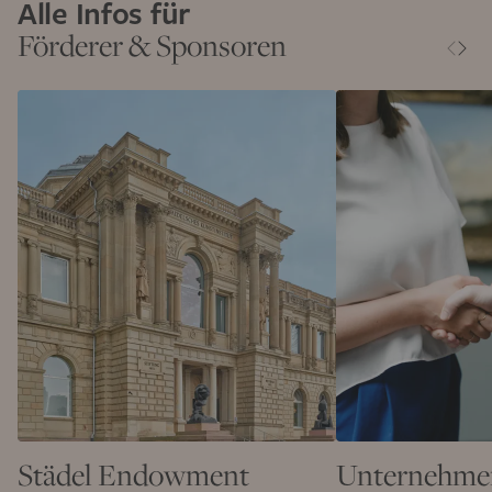
Alle Infos für
Förderer & Sponsoren
Städel Endowment
Unternehme