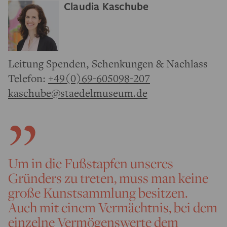
Claudia Kaschube
Leitung Spenden, Schenkungen & Nachlass
Telefon:
+49(0)69-605098-207
kaschube@staedelmuseum.de
Um in die Fußstapfen unseres
Gründers zu treten, muss man keine
große Kunstsammlung besitzen.
Auch mit einem Vermächtnis, bei dem
einzelne Vermögenswerte dem