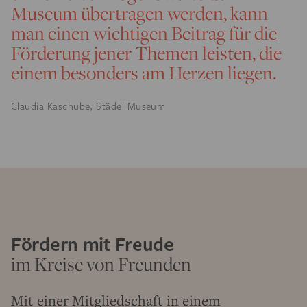
Museum übertragen werden, kann
man einen wichtigen Beitrag für die
Förderung jener Themen leisten, die
einem besonders am Herzen liegen.
Claudia Kaschube, Städel Museum
Fördern mit Freude
im Kreise von Freunden
Mit einer Mitgliedschaft in einem