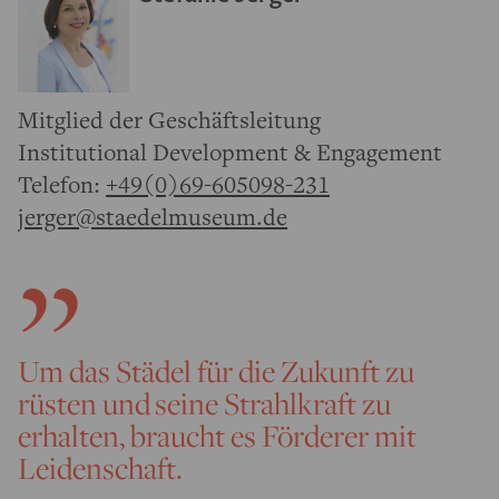
Mitglied der Geschäftsleitung
Institutional Development & Engagement
Telefon:
+49(0)69-605098-231
jerger@staedelmuseum.de
Um das Städel für die Zukunft zu
rüsten und seine Strahlkraft zu
erhalten, braucht es Förderer mit
Leidenschaft.