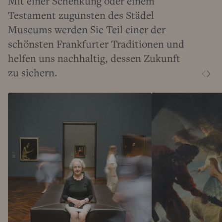
Mit einer Schenkung oder einem
Testament zugunsten des Städel
Museums werden Sie Teil einer der
schönsten Frankfurter Traditionen und
helfen uns nachhaltig, dessen Zukunft
zu sichern.