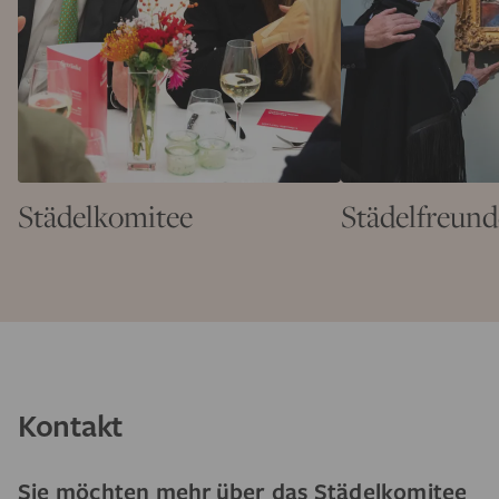
Städelkomitee
Städelfreund
Kontakt
Sie möchten mehr über das Städelkomitee