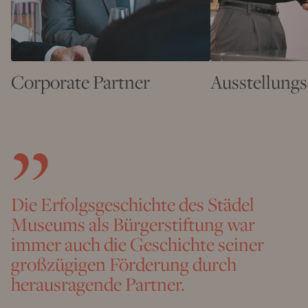
Corporate Partner
Ausstellung
Die Erfolgsgeschichte des Städel
Museums als Bürgerstiftung war
immer auch die Geschichte seiner
großzügigen Förderung durch
herausragende Partner.