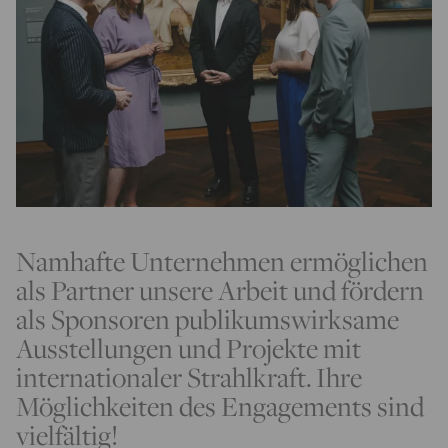
Namhafte Unternehmen ermöglichen
als Partner unsere Arbeit und fördern
als Sponsoren publikumswirksame
Ausstellungen und Projekte mit
internationaler Strahlkraft. Ihre
Möglichkeiten des Engagements sind
vielfältig!