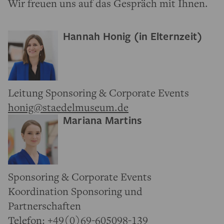
Wir freuen uns auf das Gespräch mit Ihnen.
Hannah Honig (in Elternzeit)
Leitung Sponsoring & Corporate Events
honig@staedelmuseum.de
Mariana Martins
Sponsoring & Corporate Events
Koordination Sponsoring und
Partnerschaften
Telefon:
+49(0)69-605098-139