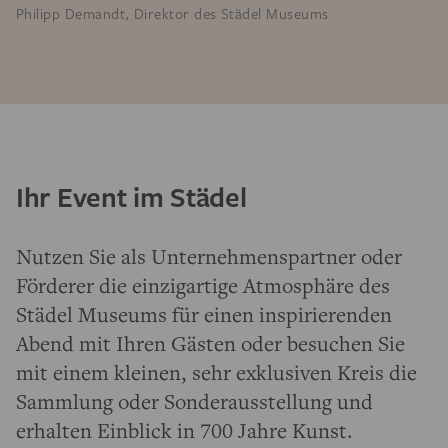
Philipp Demandt, Direktor des Städel Museums
Ihr Event im Städel
Nutzen Sie als Unternehmenspartner oder
Förderer die einzigartige Atmosphäre des
Städel Museums für einen inspirierenden
Abend mit Ihren Gästen oder besuchen Sie
mit einem kleinen, sehr exklusiven Kreis die
Sammlung oder Sonderausstellung und
erhalten Einblick in 700 Jahre Kunst.