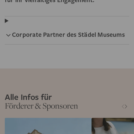
Corporate Partner des Städel Museums
Alle Infos für
Förderer & Sponsoren