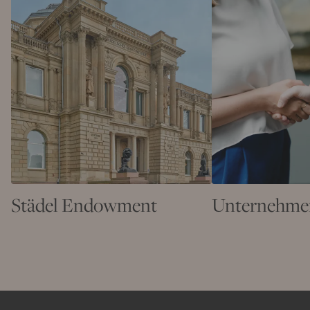
Städel Endowment
Unternehme