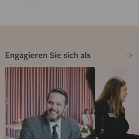
Engagieren Sie sich als