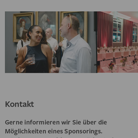
Kontakt
Gerne informieren wir Sie über die
Möglichkeiten eines Sponsorings.