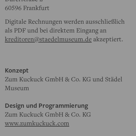
60596 Frankfurt
Digitale Rechnungen werden ausschließlich
als PDF und bei direktem Eingang an
kreditoren@staedelmuseum.de
akzeptiert.
Konzept
Zum Kuckuck GmbH & Co. KG und Städel
Museum
Design und Programmierung
Zum Kuckuck GmbH & Co. KG
www.zumkuckuck.com