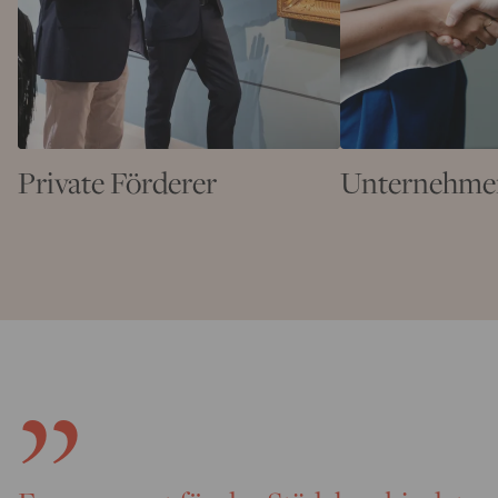
Private Förderer
Unternehme