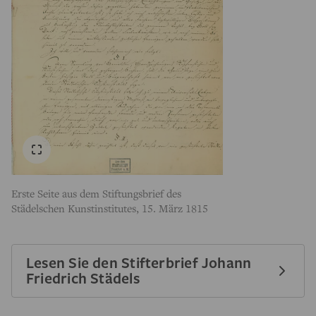
Erste Seite aus dem Stiftungsbrief des
Städelschen Kunstinstitutes, 15. März 1815
Lesen Sie den Stifterbrief Johann
Friedrich Städels