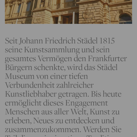
Seit Johann Friedrich Städel 1815
seine Kunstsammlung und sein
gesamtes Vermögen den Frankfurter
Bürgern schenkte, wird das Städel
Museum von einer tiefen
Verbundenheit zahlreicher
Kunstliebhaber getragen. Bis heute
ermöglicht dieses Engagement
Menschen aus aller Welt, Kunst zu
erleben, Neues zu entdecken und
zusammenzukommen. Werden Sie