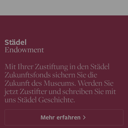
Städel
Endowment
Mit Ihrer Zustiftung in den Städel
Zukunftsfonds sichern Sie die
Zukunft des Museums. Werden Sie
jetzt Zustifter und schreiben Sie mit
uns Städel Geschichte.
Mehr erfahren