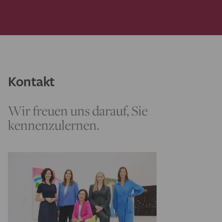
Kontakt
Wir freuen uns darauf, Sie
kennenzulernen.