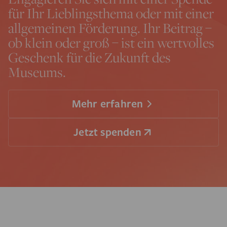
für Ihr Lieblingsthema oder mit einer
allgemeinen Förderung. Ihr Beitrag –
ob klein oder groß – ist ein wertvolles
Geschenk für die Zukunft des
Museums.
Mehr erfahren
Jetzt spenden