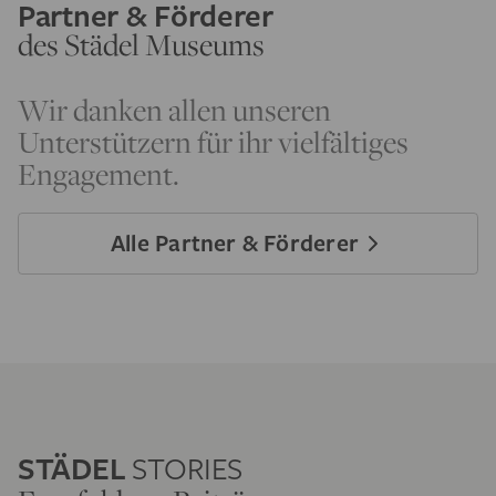
Partner & Förderer
des Städel Museums
Wir danken allen unseren
Unterstützern für ihr vielfältiges
Engagement.
Alle Partner & Förderer
STÄDEL
STORIES