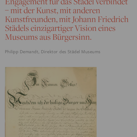
Engagement für das Städel verbindet
– mit der Kunst, mit anderen
Kunstfreunden, mit Johann Friedrich
Städels einzigartiger Vision eines
Museums aus Bürgersinn.
Philipp Demandt, Direktor des Städel Museums