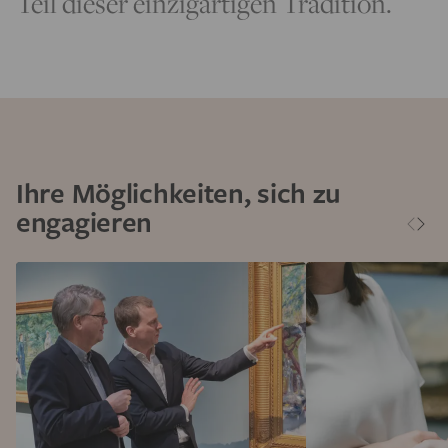
Teil dieser einzigartigen Tradition.
Ihre Möglichkeiten, sich zu
engagieren