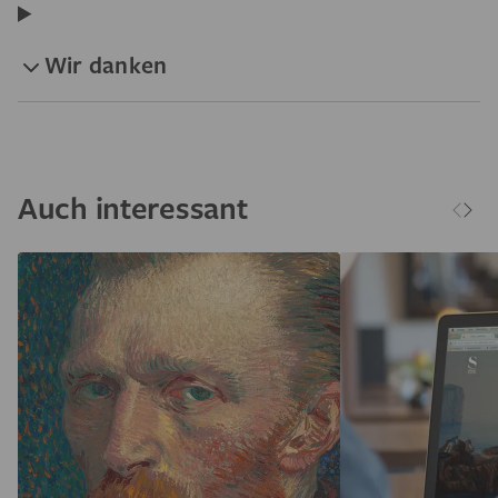
Wir danken
Auch interessant