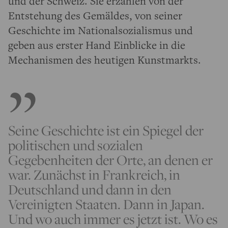
und der Schweiz. Sie erzählen von der
Entstehung des Gemäldes, von seiner
Geschichte im Nationalsozialismus und
geben aus erster Hand Einblicke in die
Mechanismen des heutigen Kunstmarkts.
Seine Geschichte ist ein Spiegel der
politischen und sozialen
Gegebenheiten der Orte, an denen er
war. Zunächst in Frankreich, in
Deutschland und dann in den
Vereinigten Staaten. Dann in Japan.
Und wo auch immer es jetzt ist. Wo es