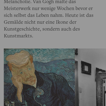
Melancholie. Van Gogh malte das
Meisterwerk nur wenige Wochen bevor er
sich selbst das Leben nahm. Heute ist das
Gemälde nicht nur eine Ikone der
Kunstgeschichte, sondern auch des
Kunstmarkts.