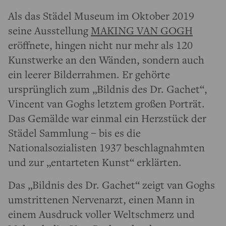
Als das Städel Museum im Oktober 2019
seine Ausstellung
MAKING VAN GOGH
eröffnete, hingen nicht nur mehr als 120
Kunstwerke an den Wänden, sondern auch
ein leerer Bilderrahmen. Er gehörte
ursprünglich zum „Bildnis des Dr. Gachet“,
Vincent van Goghs letztem großen Porträt.
Das Gemälde war einmal ein Herzstück der
Städel Sammlung – bis es die
Nationalsozialisten 1937 beschlagnahmten
und zur „entarteten Kunst“ erklärten.
Das „Bildnis des Dr. Gachet“ zeigt van Goghs
umstrittenen Nervenarzt, einen Mann in
einem Ausdruck voller Weltschmerz und