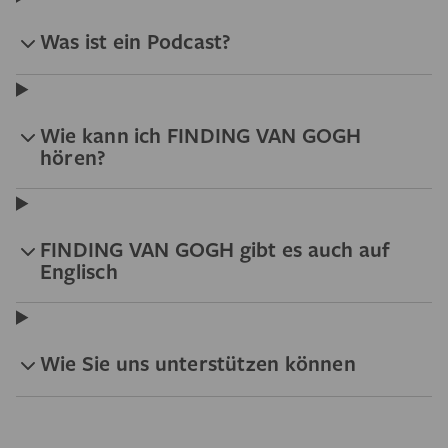
Was ist ein Podcast?
Wie kann ich FINDING VAN GOGH
hören?
FINDING VAN GOGH gibt es auch auf
Englisch
Wie Sie uns unterstützen können