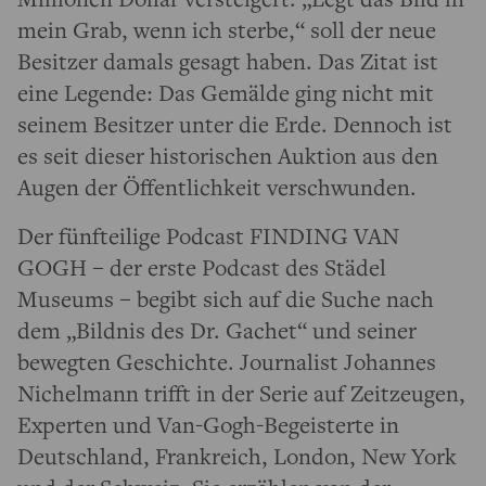
mein Grab, wenn ich sterbe,“ soll der neue
Besitzer damals gesagt haben. Das Zitat ist
eine Legende: Das Gemälde ging nicht mit
seinem Besitzer unter die Erde. Dennoch ist
es seit dieser historischen Auktion aus den
Augen der Öffentlichkeit verschwunden.
Der fünfteilige Podcast FINDING VAN
GOGH – der erste Podcast des Städel
Museums – begibt sich auf die Suche nach
dem „Bildnis des Dr. Gachet“ und seiner
bewegten Geschichte. Journalist Johannes
Nichelmann trifft in der Serie auf Zeitzeugen,
Experten und Van-Gogh-Begeisterte in
Deutschland, Frankreich, London, New York