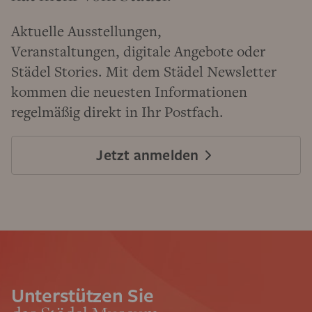
Aktuelle Ausstellungen,
Veranstaltungen, digitale Angebote oder
Städel Stories. Mit dem Städel Newsletter
kommen die neuesten Informationen
regelmäßig direkt in Ihr Postfach.
Jetzt anmelden
Unterstützen Sie