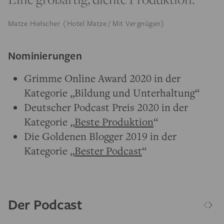
Matze Hielscher (Hotel Matze / Mit Vergnügen)
Nominierungen
Grimme Online Award 2020 in der
Kategorie „Bildung und Unterhaltung“
Deutscher Podcast Preis 2020 in der
Kategorie „
Beste Produktion
“
Die Goldenen Blogger 2019 in der
Kategorie „
Bester Podcast
“
Der Podcast