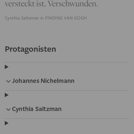
versteckt ist. Verschwunden.
Cynthia Saltzman in FINDING VAN GOGH
Protagonisten
Johannes Nichelmann
Cynthia Saltzman