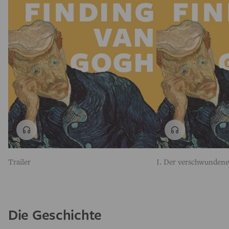
Trailer
I. Der verschwundene
Die Geschichte