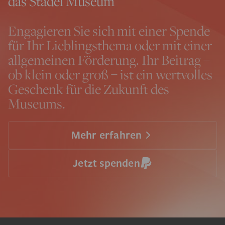
das Städel Museum
Engagieren Sie sich mit einer Spende
für Ihr Lieblingsthema oder mit einer
allgemeinen Förderung. Ihr Beitrag –
ob klein oder groß – ist ein wertvolles
Geschenk für die Zukunft des
Museums.
Mehr erfahren
Jetzt spenden