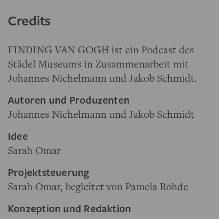
Credits
FINDING VAN GOGH ist ein Podcast des
Städel Museums in Zusammenarbeit mit
Johannes Nichelmann und Jakob Schmidt.
Autoren und Produzenten
Johannes Nichelmann und Jakob Schmidt
Idee
Sarah Omar
Projektsteuerung
Sarah Omar, begleitet von Pamela Rohde
Konzeption und Redaktion