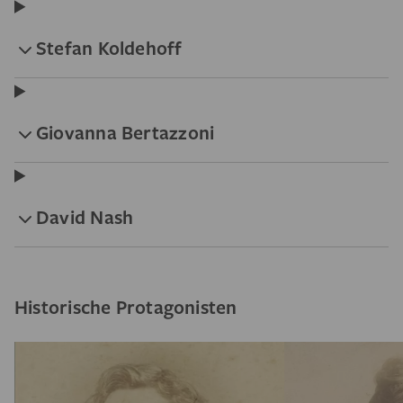
Stefan Koldehoff
Giovanna Bertazzoni
David Nash
Historische Protagonisten