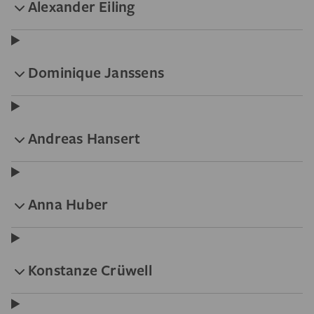
Alexander Eiling
Dominique Janssens
Andreas Hansert
Anna Huber
Konstanze Crüwell