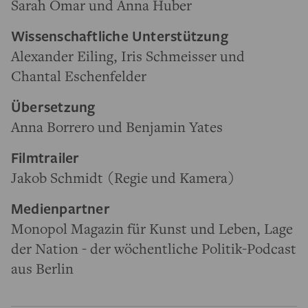
Sarah Omar und Anna Huber
Wissenschaftliche Unterstützung
Alexander Eiling, Iris Schmeisser und
Chantal Eschenfelder
Übersetzung
Anna Borrero und Benjamin Yates
Filmtrailer
Jakob Schmidt (Regie und Kamera)
Medienpartner
Monopol Magazin für Kunst und Leben, Lage
der Nation - der wöchentliche Politik-Podcast
aus Berlin