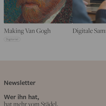
Making Van Gogh
Digitale Sa
Digitorial
Newsletter
Wer ihn hat,
hat mehr vom Städel.