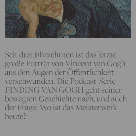
Seit drei Jahrzehnten ist das letzte
große Porträt von Vincent van Gogh
aus den Augen der Öffentlichkeit
verschwunden. Die Podcast-Serie
FINDING VAN GOGH geht seiner
bewegten Geschichte nach, und auch
der Frage: Wo ist das Meisterwerk
heute?