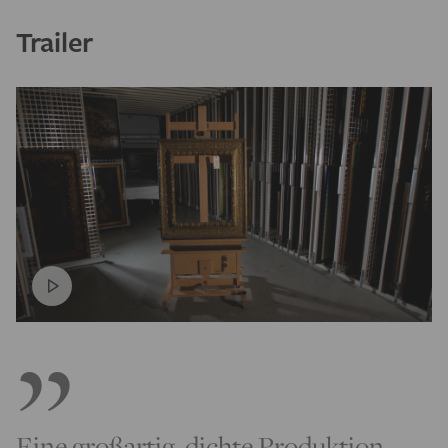
Trailer
Eine großartig, dichte Produktion.