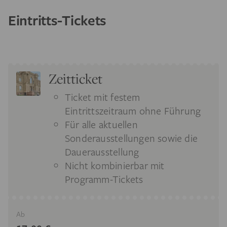
Eintritts-Tickets
Zeitticket
Ticket mit festem
Eintrittszeitraum ohne Führung
Für alle aktuellen
Sonderausstellungen sowie die
Dauerausstellung
Nicht kombinierbar mit
Programm-Tickets
Ab