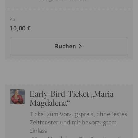
Ab
10,00 €
Buchen
Early-Bird-Ticket „Maria
Magdalena“
Ticket zum Vorzugspreis, ohne festes
Zeitfenster und mit bevorzugtem
Einlass