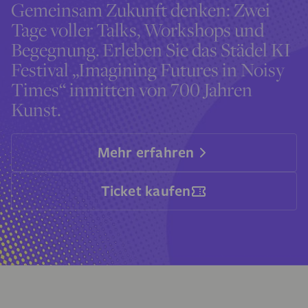
Gemeinsam Zukunft denken: Zwei
Tage voller Talks, Workshops und
Begegnung. Erleben Sie das Städel KI
Festival „Imagining Futures in Noisy
Times“ inmitten von 700 Jahren
Kunst.
Mehr erfahren
Ticket kaufen