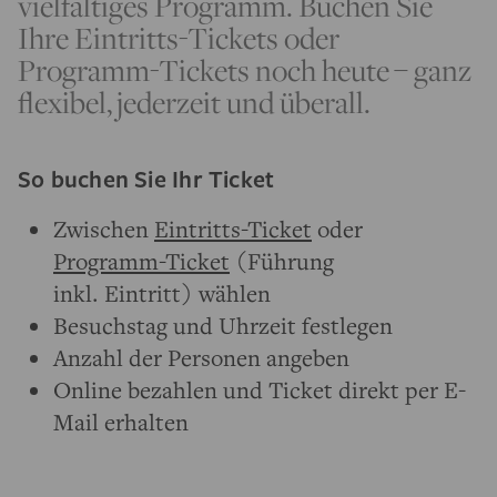
vielfältiges Programm. Buchen Sie
Ihre Eintritts-Tickets oder
Programm-Tickets noch heute – ganz
flexibel, jederzeit und überall.
So buchen Sie Ihr Ticket
Zwischen
Eintritts-Ticket
oder
Programm-Ticket
(Führung
inkl. Eintritt) wählen
Besuchstag und Uhrzeit festlegen
Anzahl der Personen angeben
Online bezahlen und Ticket direkt per E-
Mail erhalten