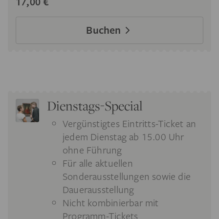
17,00 €
Buchen
Dienstags-Special
Vergünstigtes Eintritts-Ticket an
jedem Dienstag ab 15.00 Uhr
ohne Führung
Für alle aktuellen
Sonderausstellungen sowie die
Dauerausstellung
Nicht kombinierbar mit
Programm-Tickets