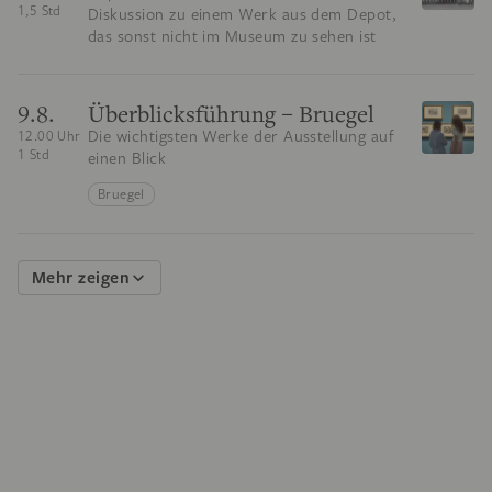
1,5 Std
Diskussion zu einem Werk aus dem Depot,
das sonst nicht im Museum zu sehen ist
9.8.
Überblicksführung – Bruegel
Die wichtigsten Werke der Ausstellung auf
12.00 Uhr
1 Std
einen Blick
Bruegel
Mehr zeigen