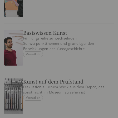
Basiswissen Kunst
Führungsreihe zu wechselnden
Schwerpunktthemen und grundlegenden
Entwicklungen der Kunstgeschichte
Monatlich
Kunst auf dem Prüfstand
Diskussion zu einem Werk aus dem Depot, das
sonst nicht im Museum zu sehen ist
Monatlich