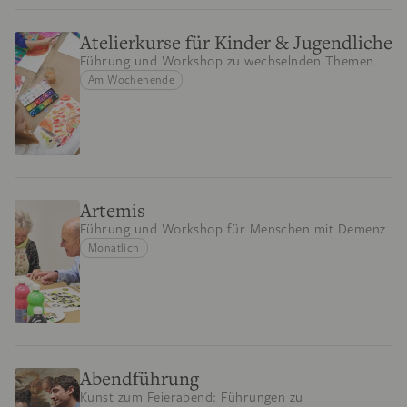
Atelierkurse für Kinder & Jugendliche
Führung und Workshop zu wechselnden Themen
Am Wochenende
Artemis
Führung und Workshop für Menschen mit Demenz
Monatlich
Abendführung
Kunst zum Feierabend: Führungen zu