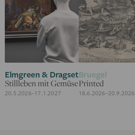
Elmgreen & Dragset
Bruegel
Stillleben mit Gemüse
Printed
20.5.2026–17.1.2027
18.6.2026–20.9.2026