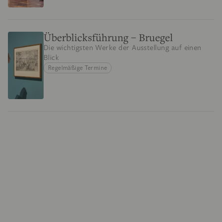
Überblicksführung – Bruegel
Die wichtigsten Werke der Ausstellung auf einen
Blick
Regelmäßige Termine