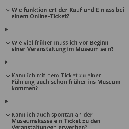
Wie funktioniert der Kauf und Einlass bei
einem Online-Ticket?
Wie viel früher muss ich vor Beginn
einer Veranstaltung im Museum sein?
Kann ich mit dem Ticket zu einer
Führung auch schon früher ins Museum
kommen?
Kann ich auch spontan an der
Museumskasse ein Ticket zu den
Veranstaltungen erwerben?