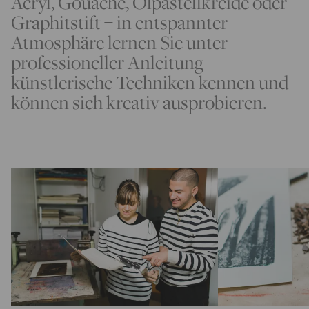
Acryl, Gouache, Ölpastellkreide oder
Graphitstift – in entspannter
Atmosphäre lernen Sie unter
professioneller Anleitung
künstlerische Techniken kennen und
können sich kreativ ausprobieren.