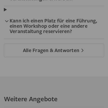
Kann ich einen Platz für eine Führung,
einen Workshop oder eine andere
Veranstaltung reservieren?
Alle Fragen & Antworten
Weitere Angebote