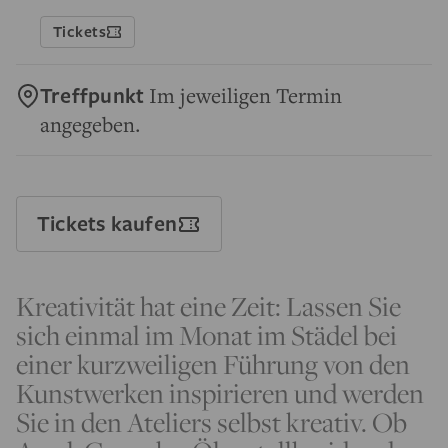
Tickets
Treffpunkt
Im jeweiligen Termin
angegeben.
Tickets kaufen
Kreativität hat eine Zeit: Lassen Sie
sich einmal im Monat im Städel bei
einer kurzweiligen Führung von den
Kunstwerken inspirieren und werden
Sie in den Ateliers selbst kreativ. Ob