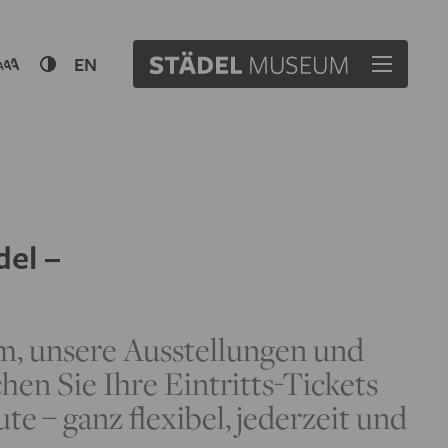
EN
del –
m, unsere Ausstellungen und
hen Sie Ihre Eintritts-Tickets
 – ganz flexibel, jederzeit und