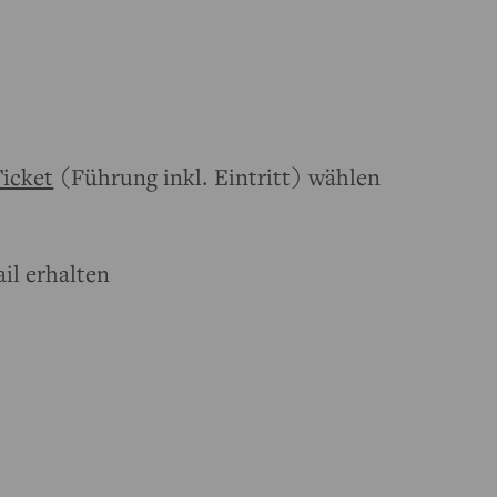
icket
(Führung inkl. Eintritt) wählen
il erhalten