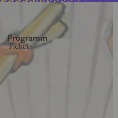
Programm
Tickets