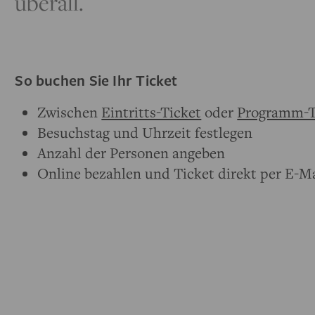
überall.
So buchen Sie Ihr Ticket
Zwischen
Eintritts-Ticket
oder
Programm-T
Besuchstag und Uhrzeit festlegen
Anzahl der Personen angeben
Online bezahlen und Ticket direkt per E-Ma