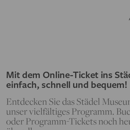
Mit dem Online-Ticket ins Stä
einfach, schnell und bequem!
Entdecken Sie das Städel Museu
unser vielfältiges Programm. Buc
oder Programm-Tickets noch heute