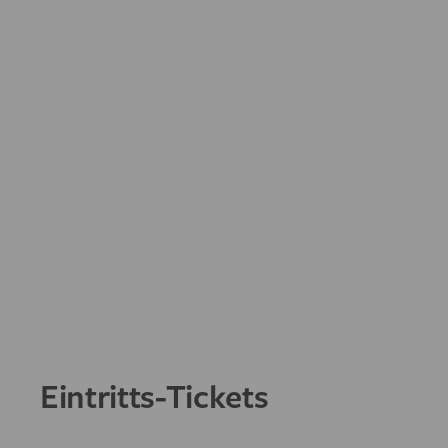
Eintritts-Tickets