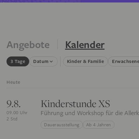
Angebote
Kalender
3 Tage
Datum
Kinder & Familie
Erwachsen
Heute
9.8.
Kinderstunde XS
Führung und Workshop für die Allerk
09.00 Uhr
2 Std
Dauerausstellung
Ab 4 Jahren