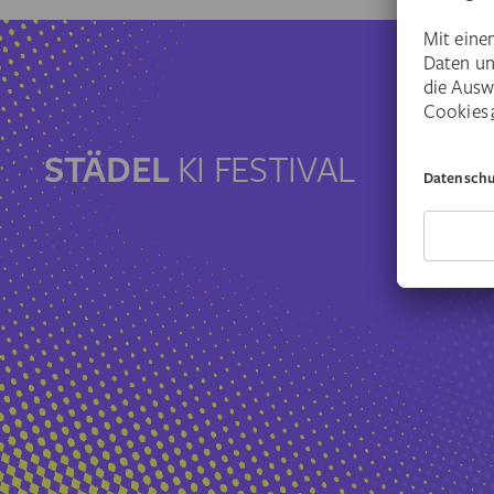
STÄDEL
KI FESTIVAL