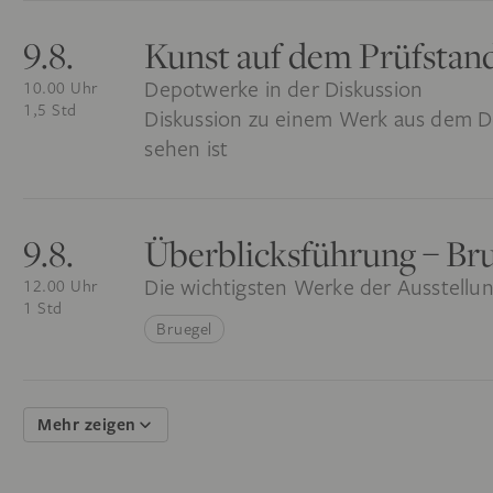
9.8.
Kunst auf dem Prüfstan
Depotwerke in der Diskussion
10.00 Uhr
1,5 Std
Diskussion zu einem Werk aus dem D
sehen ist
9.8.
Überblicksführung – Br
Die wichtigsten Werke der Ausstellun
12.00 Uhr
1 Std
Bruegel
Mehr zeigen