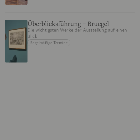
Überblicksführung – Bruegel
Die wichtigsten Werke der Ausstellung auf einen
Blick
Regelmäßige Termine