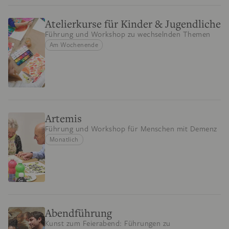
Atelierkurse für Kinder & Jugendliche
Führung und Workshop zu wechselnden Themen
Am Wochenende
Artemis
Führung und Workshop für Menschen mit Demenz
Monatlich
Abendführung
Kunst zum Feierabend: Führungen zu