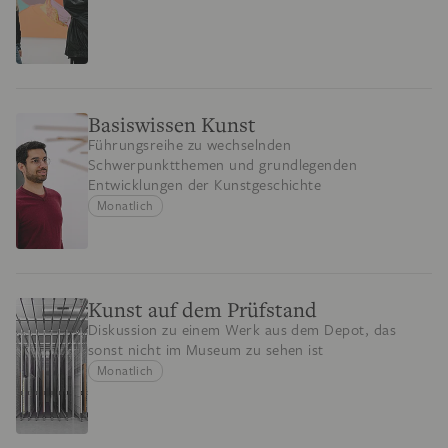
Basiswissen Kunst
Führungsreihe zu wechselnden
Schwerpunktthemen und grundlegenden
Entwicklungen der Kunstgeschichte
Monatlich
Kunst auf dem Prüfstand
Diskussion zu einem Werk aus dem Depot, das
sonst nicht im Museum zu sehen ist
Monatlich