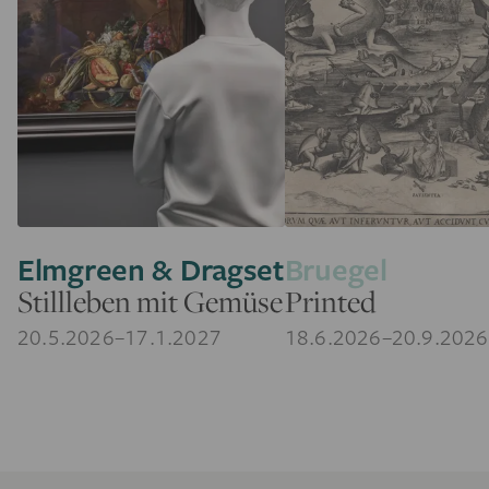
Elmgreen & Dragset
Bruegel
Stillleben mit Gemüse
Printed
20.5.2026–17.1.2027
18.6.2026–20.9.2026