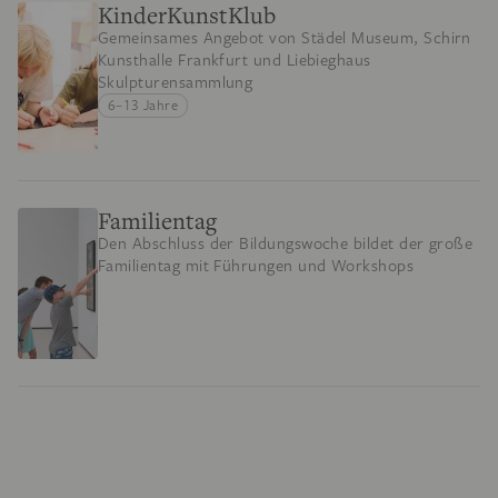
KinderKunstKlub
Gemeinsames Angebot von Städel Museum, Schirn
Kunsthalle Frankfurt und Liebieghaus
Skulpturensammlung
6–13 Jahre
Familientag
Den Abschluss der Bildungswoche bildet der große
Familientag mit Führungen und Workshops