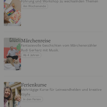
Führung und Workshop zu wechselnden Themen
Am Wochenende
Märchenreise
Fantasievolle Geschichten vom Märchenerzähler
Rudi Gerharz mit Musik.
Ab 4 Jahren
Ferienkurse
Mehrtägige Kurse für Leinwandhelden und kreative
Köpfe
In den Ferien