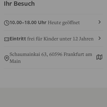
Ihr Besuch
10.00–18.00 Uhr
Heute geöffnet
Eintritt
frei für Kinder unter 12 Jahren
Schaumainkai 63, 60596 Frankfurt am
Main