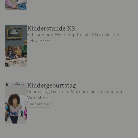
Kinderstunde XS
Führung und Workshop für die Allerkleinsten
Ab 4 Jahren
Kindergeburtstag
Geburtstag feiern im Museum mit Führung und
Workshop
Auf Anfrage