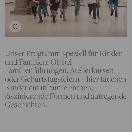
Unser Programm speziell für Kinder
und Familien: Ob bei
Familienführungen, Atelierkursen
oder Geburtstagsfeiern – hier tauchen
Kinder ein in bunte Farben,
faszinierende Formen und aufregende
Geschichten.