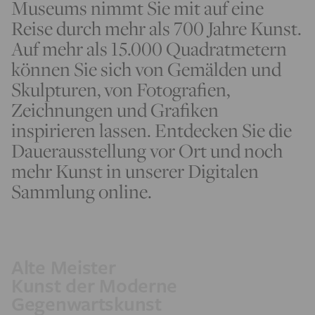
Museums nimmt Sie mit auf eine
Reise durch mehr als 700 Jahre Kunst.
Auf mehr als 15.000 Quadratmetern
können Sie sich von Gemälden und
Skulpturen, von Fotografien,
Zeichnungen und Grafiken
inspirieren lassen. Entdecken Sie die
Dauerausstellung vor Ort und noch
mehr Kunst in unserer Digitalen
Sammlung online.
Alte Meister
Kunst der Moderne
Gegenwartskunst