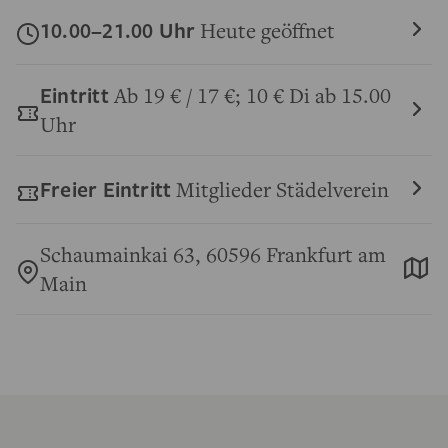
10.00–21.00 Uhr
Heute geöffnet
Eintritt
Ab 19 € / 17 €; 10 € Di ab 15.00
Uhr
Freier Eintritt
Mitglieder Städelverein
Schaumainkai 63, 60596 Frankfurt am
Main