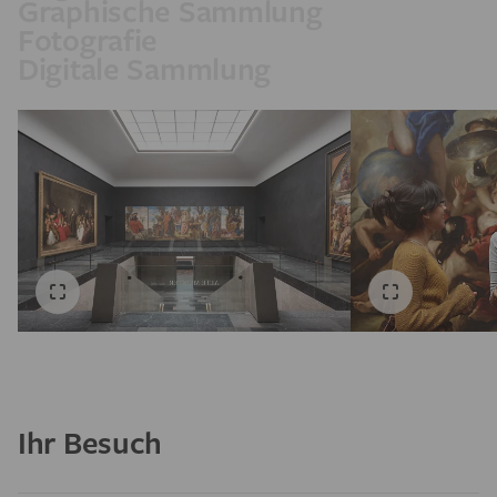
Graphische Sammlung
Fotografie
Digitale Sammlung
Ihr Besuch