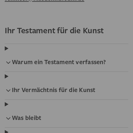
Ihr Testament für die Kunst
Warum ein Testament verfassen?
Ihr Vermächtnis für die Kunst
Was bleibt