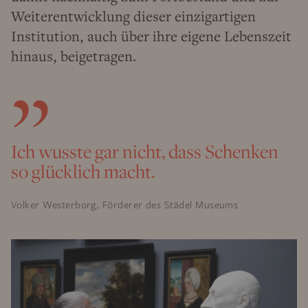
Weiterentwicklung dieser einzigartigen
Institution, auch über ihre eigene Lebenszeit
hinaus, beigetragen.
Ich wusste gar nicht, dass Schenken
so glücklich macht.
Volker Westerborg, Förderer des Städel Museums