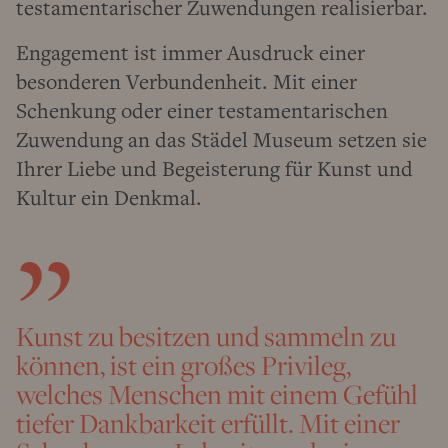
testamentarischer Zuwendungen realisierbar.
Engagement ist immer Ausdruck einer
besonderen Verbundenheit. Mit einer
Schenkung oder einer testamentarischen
Zuwendung an das Städel Museum setzen sie
Ihrer Liebe und Begeisterung für Kunst und
Kultur ein Denkmal.
Kunst zu besitzen und sammeln zu
können, ist ein großes Privileg,
welches Menschen mit einem Gefühl
tiefer Dankbarkeit erfüllt. Mit einer