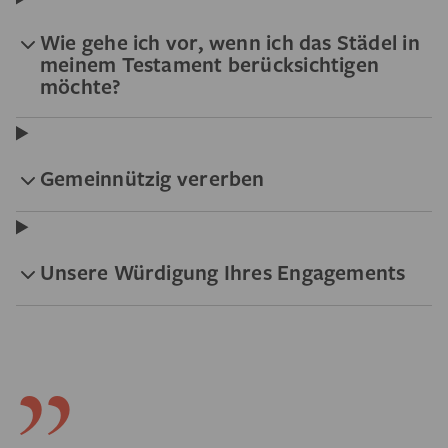
Wie gehe ich vor, wenn ich das Städel in
meinem Testament berücksichtigen
möchte?
Gemeinnützig vererben
Unsere Würdigung Ihres Engagements