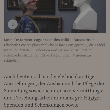
Mein Testament zugunsten des Städel Museums
–
Elisabeth Scherer gibt Einblicke in ihre Beweggründe, das Städel
testamentarisch zu bedenken und warum sie sich dafür
entschieden hat, einen Erbvertrag mit dem Museum zu
schließen.
Auch heute noch sind viele hochkarätige
Ausstellungen, der Ausbau und die Pflege der
Sammlung sowie die intensive Vermittlungs-
und Forschungsarbeit nur dank großzügiger
Spenden und Schenkungen sowie