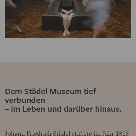
Dem Städel Museum tief
verbunden
– im Leben und darüber hinaus.
Johann Friedrich Städel stiftete im Jahr 1815