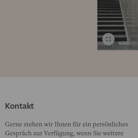
Kontakt
Gerne stehen wir Ihnen für ein persönliches
Gespräch zur Verfügung, wenn Sie weitere