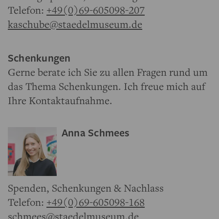
Telefon:
+49(0)69-605098-207
kaschube@staedelmuseum.de
Schenkungen
Gerne berate ich Sie zu allen Fragen rund um
das Thema Schenkungen. Ich freue mich auf
Ihre Kontaktaufnahme.
Anna Schmees
Spenden, Schenkungen & Nachlass
Telefon:
+49(0)69-605098-168
schmees@staedelmuseum.de