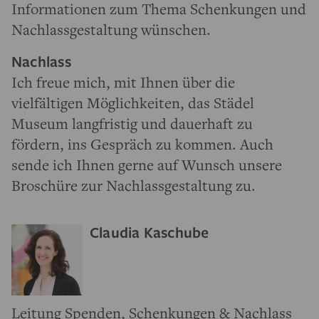
Informationen zum Thema Schenkungen und
Nachlassgestaltung wünschen.
Nachlass
Ich freue mich, mit Ihnen über die
vielfältigen Möglichkeiten, das Städel
Museum langfristig und dauerhaft zu
fördern, ins Gespräch zu kommen. Auch
sende ich Ihnen gerne auf Wunsch unsere
Broschüre zur Nachlassgestaltung zu.
Claudia Kaschube
Leitung Spenden, Schenkungen & Nachlass