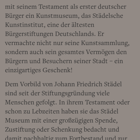
mit seinem Testament als erster deutscher
Bürger ein Kunstmuseum, das Städelsche
Kunstinstitut, eine der ältesten
Bürgerstiftungen Deutschlands. Er
vermachte nicht nur seine Kunstsammlung,
sondern auch sein gesamtes Vermögen den
Bürgern und Besuchern seiner Stadt – ein
einzigartiges Geschenk!
Dem Vorbild von Johann Friedrich Städel
sind seit der Stiftungsgründung viele
Menschen gefolgt. In ihrem Testament oder
schon zu Lebzeiten haben sie das Städel
Museum mit einer großzügigen Spende,
Zustiftung oder Schenkung bedacht und
damit nachhaltig zum Fortbestand und zur