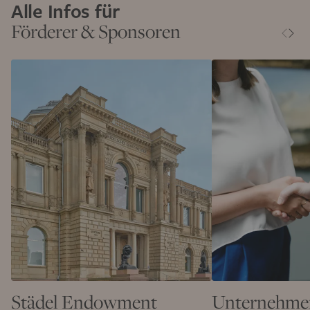
Alle Infos für
Förderer & Sponsoren
Städel Endowment
Unternehme