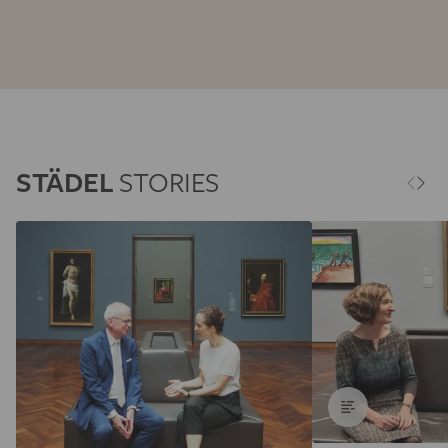
STÄDEL
STORIES