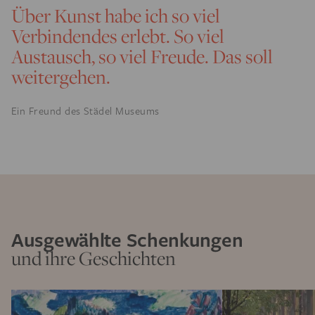
Über Kunst habe ich so viel
Verbindendes erlebt. So viel
Austausch, so viel Freude. Das soll
weitergehen.
Ein Freund des Städel Museums
Ausgewählte Schenkungen
und ihre Geschichten