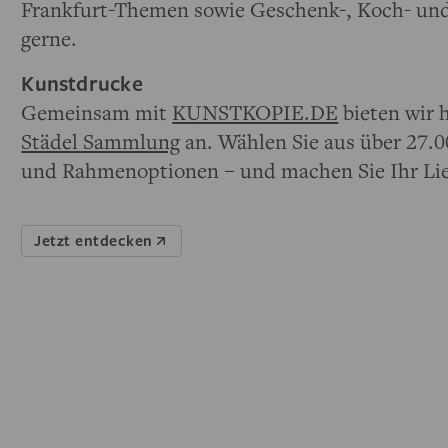
Frankfurt-Themen sowie Geschenk-, Koch- und
gerne.
Kunstdrucke
Gemeinsam mit
KUNSTKOPIE.DE
bieten wir 
Städel Sammlung
an. Wählen Sie aus über 27.
und Rahmenoptionen – und machen Sie Ihr Li
Jetzt entdecken