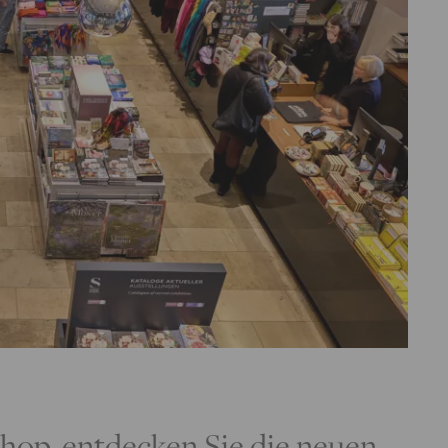
op, entdecken Sie die neuen