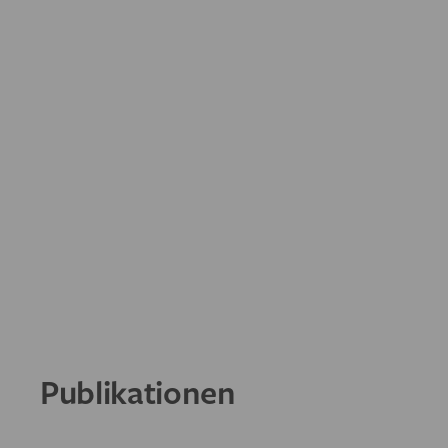
Publikationen