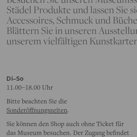
Städel Produkte und lassen Sie s
Accessoires, Schmuck und Büche
Blättern Sie in unseren Ausstell
unserem vielfältigen Kunstkarte
Di–So
11.00–18.00 Uhr
Bitte beachten Sie die
Sonderöffnungszeiten
.
Sie können den Shop auch ohne Ticket für
das Museum besuchen. Der Zugang befindet