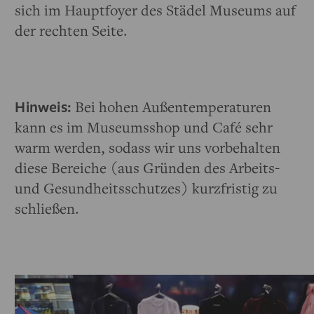
sich im Hauptfoyer des Städel Museums auf
der rechten Seite.
Hinweis:
Bei hohen Außentemperaturen
kann es im Museumsshop und Café sehr
warm werden, sodass wir uns vorbehalten
diese Bereiche (aus Gründen des Arbeits-
und Gesundheitsschutzes) kurzfristig zu
schließen.