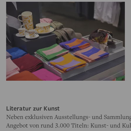
Literatur zur Kunst
Neben exklusiven Ausstellungs- und Sammlungs
Angebot von rund 3.000 Titeln: Kunst- und Ku