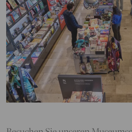
Besuchen Sie unseren Museumssh