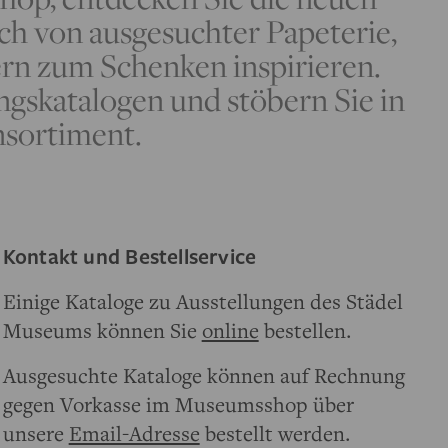
ich von ausgesuchter Papeterie,
rn zum Schenken inspirieren.
ungskatalogen und stöbern Sie in
nsortiment.
Kontakt und Bestellservice
Einige Kataloge zu Ausstellungen des Städel
Museums können Sie
online
bestellen.
Ausgesuchte Kataloge können auf Rechnung
gegen Vorkasse im Museumsshop über
unsere
Email-Adresse
bestellt werden.