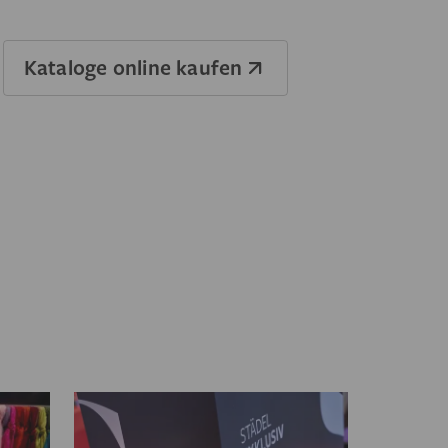
Kataloge online kaufen