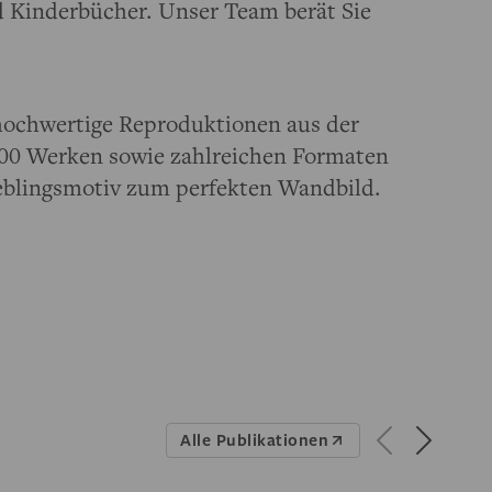
 Kinderbücher. Unser Team berät Sie
hochwertige Reproduktionen aus der
000 Werken sowie zahlreichen Formaten
eblingsmotiv zum perfekten Wandbild.
Alle Publikationen