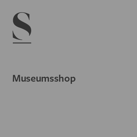
Navigation menu
Museumsshop