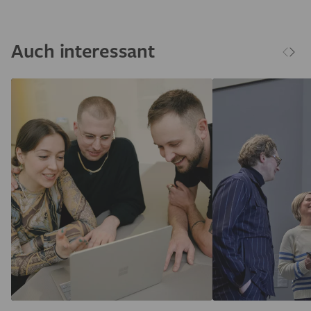
Auch interessant