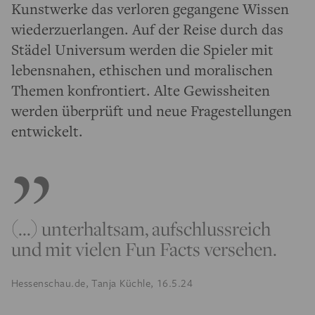
Kunstwerke das verloren gegangene Wissen
wiederzuerlangen. Auf der Reise durch das
Städel Universum werden die Spieler mit
lebensnahen, ethischen und moralischen
Themen konfrontiert. Alte Gewissheiten
werden überprüft und neue Fragestellungen
entwickelt.
(...) unterhaltsam, aufschlussreich
und mit vielen Fun Facts versehen.
Hessenschau.de, Tanja Küchle, 16.5.24