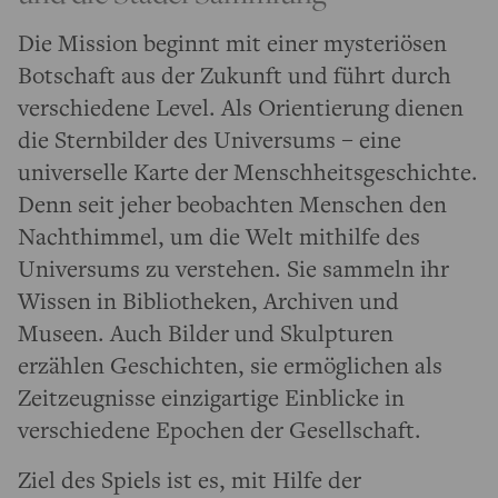
Die Mission beginnt mit einer mysteriösen
Botschaft aus der Zukunft und führt durch
verschiedene Level. Als Orientierung dienen
die Sternbilder des Universums – eine
universelle Karte der Menschheitsgeschichte.
Denn seit jeher beobachten Menschen den
Nachthimmel, um die Welt mithilfe des
Universums zu verstehen. Sie sammeln ihr
Wissen in Bibliotheken, Archiven und
Museen. Auch Bilder und Skulpturen
erzählen Geschichten, sie ermöglichen als
Zeitzeugnisse einzigartige Einblicke in
verschiedene Epochen der Gesellschaft.
Ziel des Spiels ist es, mit Hilfe der