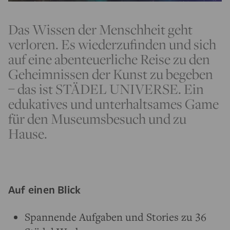
Das Wissen der Menschheit geht
verloren. Es wiederzufinden und sich
auf eine abenteuerliche Reise zu den
Geheimnissen der Kunst zu begeben
– das ist STÄDEL UNIVERSE. Ein
edukatives und unterhaltsames Game
für den Museumsbesuch und zu
Hause.
Auf einen Blick
Spannende Aufgaben und Stories zu 36