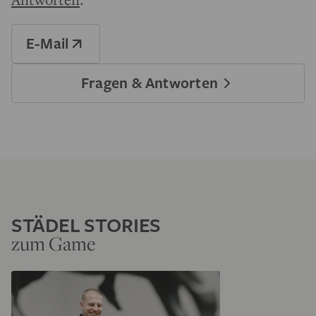
E-Mail
Fragen & Antworten
STÄDEL STORIES
zum Game