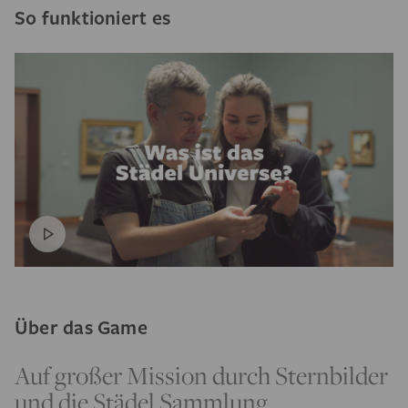
So funktioniert es
Über das Game
Auf großer Mission durch Sternbilder
und die Städel Sammlung