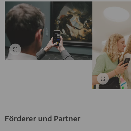
Förderer und Partner