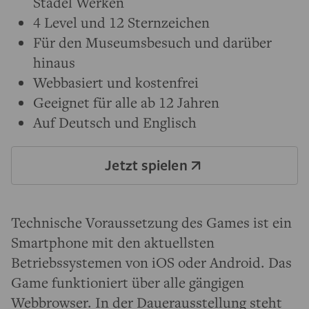
Städel Werken
4 Level und 12 Sternzeichen
Für den Museumsbesuch und darüber
hinaus
Webbasiert und kostenfrei
Geeignet für alle ab 12 Jahren
Auf Deutsch und Englisch
Jetzt spielen
Technische Voraussetzung des Games ist ein
Smartphone mit den aktuellsten
Betriebssystemen von iOS oder Android. Das
Game funktioniert über alle gängigen
Webbrowser. In der
Dauerausstellung
steht