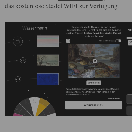
das kostenlose Städel WIFI zur Verfügung.