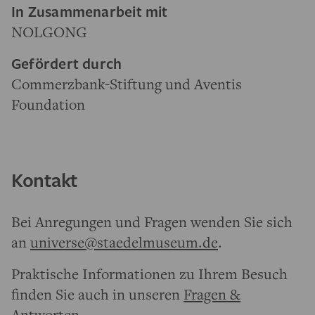
In Zusammenarbeit mit
NOLGONG
Gefördert durch
Commerzbank-Stiftung und Aventis
Foundation
Kontakt
Bei Anregungen und Fragen wenden Sie sich
an
universe@staedelmuseum.de
.
Praktische Informationen zu Ihrem Besuch
finden Sie auch in unseren
Fragen &
Antworten
.