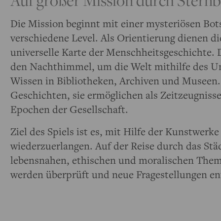
Die Mission beginnt mit einer mysteriösen Bot
verschiedene Level. Als Orientierung dienen di
universelle Karte der Menschheitsgeschichte.
den Nachthimmel, um die Welt mithilfe des Un
Wissen in Bibliotheken, Archiven und Museen.
Geschichten, sie ermöglichen als Zeitzeugnisse
Epochen der Gesellschaft.
Ziel des Spiels ist es, mit Hilfe der Kunstwer
wiederzuerlangen. Auf der Reise durch das Stä
lebensnahen, ethischen und moralischen Theme
werden überprüft und neue Fragestellungen en