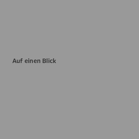
Auf einen Blick