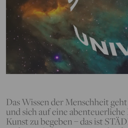
Das Wissen der Menschheit geht 
und sich auf eine abenteuerlich
Kunst zu begeben – das ist ST