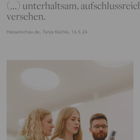
(...) unterhaltsam, aufschlussrei
versehen.
Hessenschau.de, Tanja Küchle, 16.5.24