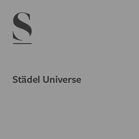
Navigation menu
Städel Universe