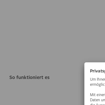
So funktioniert es