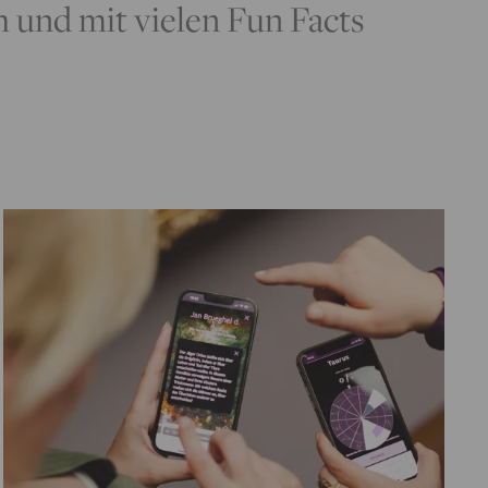
ch und mit vielen Fun Facts