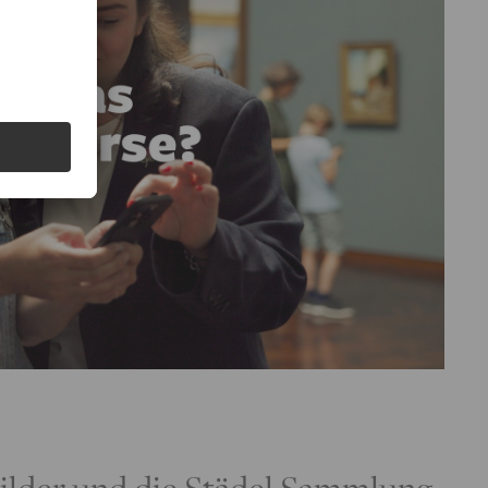
ilder und die Städel Sammlung