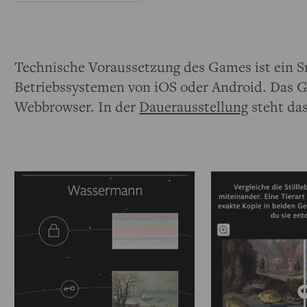
Technische Voraussetzung des Games ist ein S
Betriebssystemen von iOS oder Android. Das G
Webbrowser. In der
Dauerausstellung
steht das