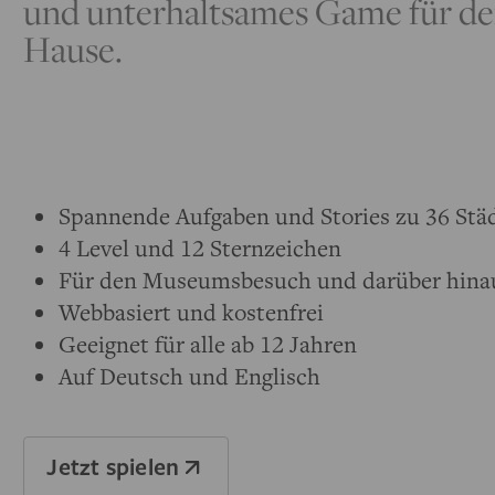
und unterhaltsames Game für d
Hause.
Spannende Aufgaben und Stories zu 36 Stä
4 Level und 12 Sternzeichen
Für den Museumsbesuch und darüber hina
Webbasiert und kostenfrei
Geeignet für alle ab 12 Jahren
Auf Deutsch und Englisch
Jetzt spielen