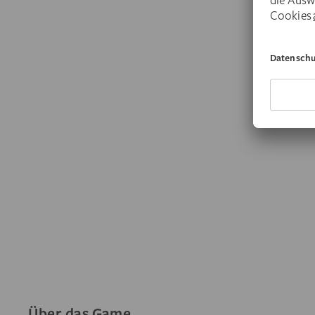
Über das Game