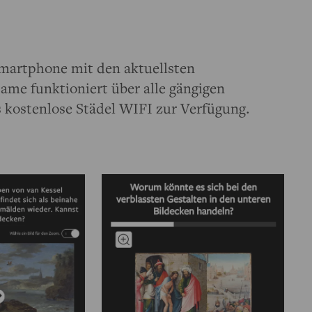
martphone mit den aktuellsten
ame funktioniert über alle gängigen
 kostenlose Städel WIFI zur Verfügung.