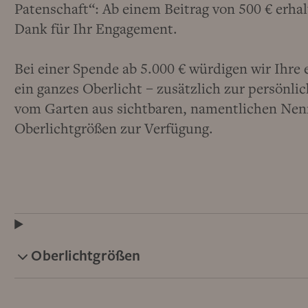
Patenschaft“: Ab einem Beitrag von 500 € erhal
Dank für Ihr Engagement.
Bei einer Spende ab 5.000 € würdigen wir Ihre 
ein ganzes Oberlicht – zusätzlich zur persönl
vom Garten aus sichtbaren, namentlichen Nenn
Oberlichtgrößen zur Verfügung.
Oberlichtgrößen