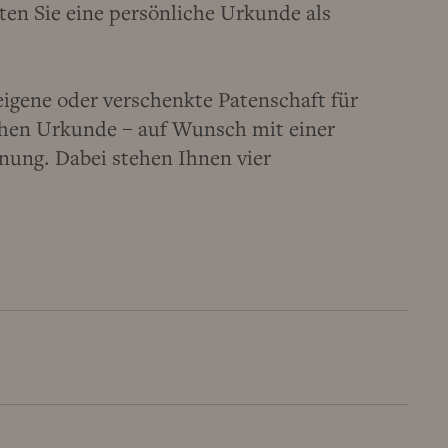
ten Sie eine persönliche Urkunde als
eigene oder verschenkte Patenschaft für
ichen Urkunde – auf Wunsch mit einer
ung. Dabei stehen Ihnen vier