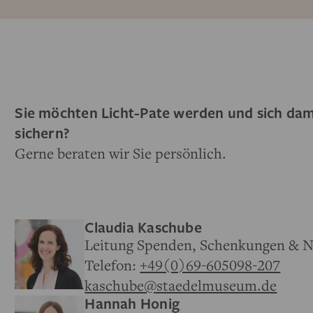
Sie möchten Licht-Pate werden und sich dam
sichern?
Gerne beraten wir Sie persönlich.
Claudia Kaschube
Leitung Spenden, Schenkungen & N
Telefon:
+49(0)69-605098-207
kaschube@staedelmuseum.de
Hannah Honig