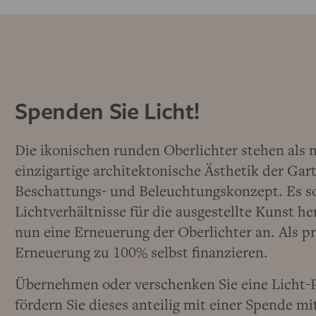
Spenden Sie Licht!
Die ikonischen runden Oberlichter stehen als 
einzigartige architektonische Ästhetik der Gar
Beschattungs- und Beleuchtungskonzept. Es sor
Lichtverhältnisse für die ausgestellte Kunst h
nun eine Erneuerung der Oberlichter an. Als p
Erneuerung zu 100% selbst finanzieren.
Übernehmen oder verschenken Sie eine Licht-Pa
fördern Sie dieses anteilig mit einer Spende 