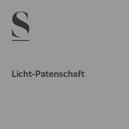
Navigation menu
Licht-Patenschaft