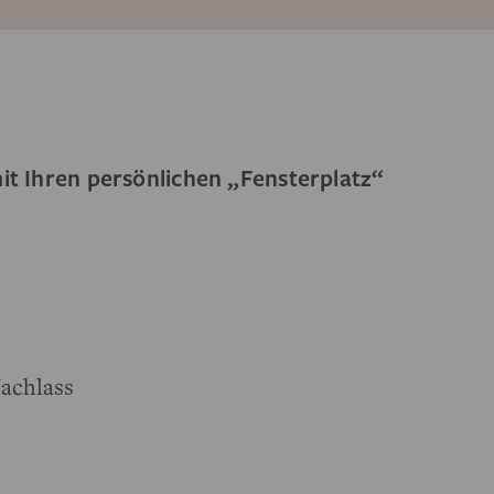
it Ihren persönlichen „Fensterplatz“
achlass