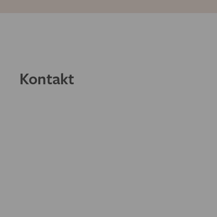
Kontakt