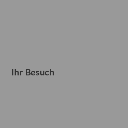
Ihr Besuch