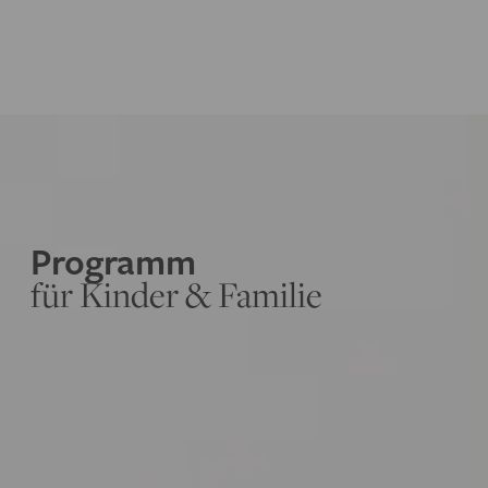
Programm
für Kinder & Familie