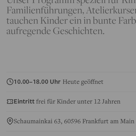
Familienführungen, Atelierkurse
tauchen Kinder ein in bunte Far
aufregende Geschichten.
10.00–18.00 Uhr
Heute geöffnet
Eintritt
frei für Kinder unter 12 Jahren
Schaumainkai 63, 60596 Frankfurt am Main