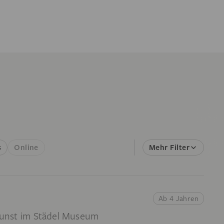
s
Online
Mehr Filter
Ab 4 Jahren
 Kunst im Städel Museum