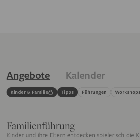
Angebote
Kalender
Kinder & Familie
Tipps
Führungen
Workshop
Familienführung
Kinder und ihre Eltern entdecken spielerisch die