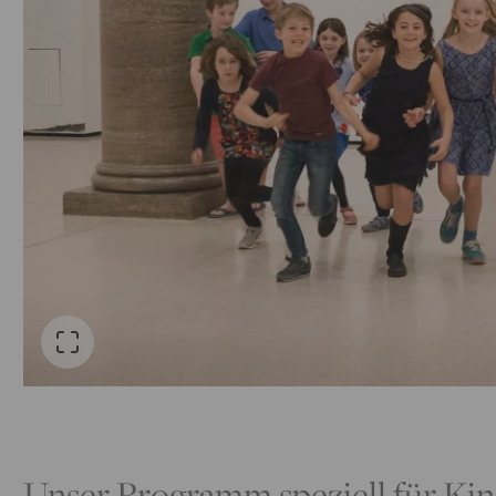
Unser Programm speziell für Kin