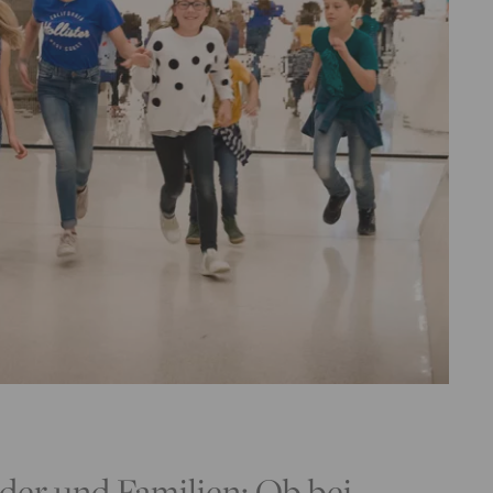
der und Familien: Ob bei