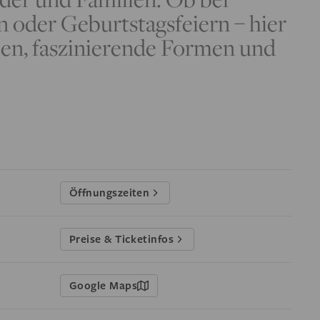
n oder Geburtstagsfeiern – hier
ben, faszinierende Formen und
Öffnungszeiten
Preise & Ticketinfos
Google Maps