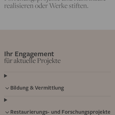
realisieren oder Werke stiften.
Ihr Engagement
für aktuelle Projekte
Bildung & Vermittlung
Restaurierungs- und Forschungsprojekte