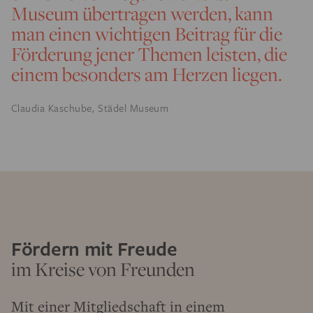
Museum übertragen werden, kann
man einen wichtigen Beitrag für die
Förderung jener Themen leisten, die
einem besonders am Herzen liegen.
Claudia Kaschube, Städel Museum
Fördern mit Freude
im Kreise von Freunden
Mit einer Mitgliedschaft in einem