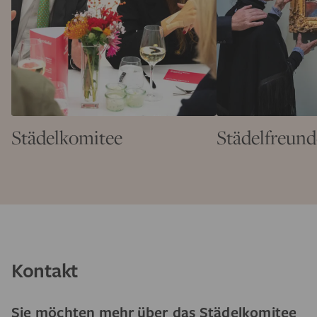
Städelkomitee
Städelfreund
Kontakt
Sie möchten mehr über das Städelkomitee