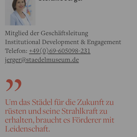
Mitglied der Geschäftsleitung
Institutional Development & Engagement
Telefon:
+49(0)69-605098-231
jerger@staedelmuseum.de
Um das Städel für die Zukunft zu
rüsten und seine Strahlkraft zu
erhalten, braucht es Förderer mit
Leidenschaft.