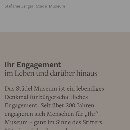
Stefanie Jerger, Städel Museum
Ihr Engagement
im Leben und darüber hinaus
Das Städel Museum ist ein lebendiges
Denkmal für bürgerschaftliches
Engagement. Seit über 200 Jahren
engagieren sich Menschen für „Ihr“
Museum – ganz im Sinne des Stifters.