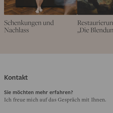
Schenkungen und
Restaurierun
Nachlass
„Die Blendu
Kontakt
Sie möchten mehr erfahren?
Ich freue mich auf das Gespräch mit Ihnen.