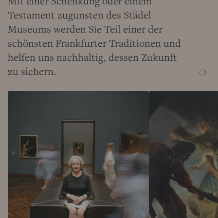
Mit einer Schenkung oder einem
Testament zugunsten des Städel
Museums werden Sie Teil einer der
schönsten Frankfurter Traditionen und
helfen uns nachhaltig, dessen Zukunft
zu sichern.