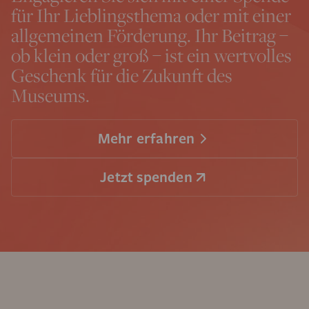
für Ihr Lieblingsthema oder mit einer
allgemeinen Förderung. Ihr Beitrag –
ob klein oder groß – ist ein wertvolles
Geschenk für die Zukunft des
Museums.
Mehr erfahren
Jetzt spenden