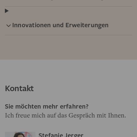
Innovationen und Erweiterungen
Kontakt
Sie möchten mehr erfahren?
Ich freue mich auf das Gespräch mit Ihnen.
Stefanie Jerger