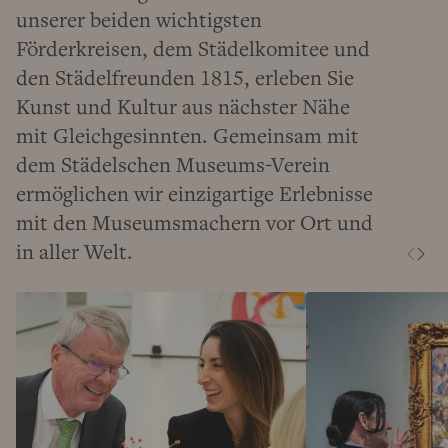
unserer beiden wichtigsten
Förderkreisen, dem Städelkomitee und
den Städelfreunden 1815, erleben Sie
Kunst und Kultur aus nächster Nähe
mit Gleichgesinnten. Gemeinsam mit
dem Städelschen Museums-Verein
ermöglichen wir einzigartige Erlebnisse
mit den Museumsmachern vor Ort und
in aller Welt.