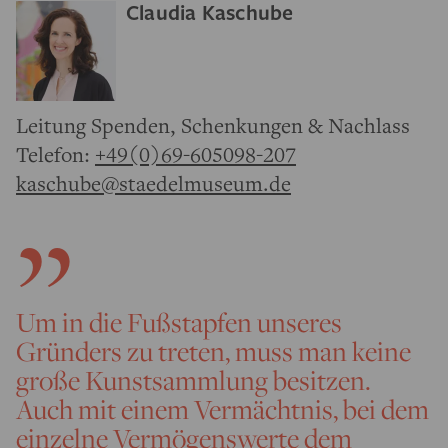
Claudia Kaschube
Leitung Spenden, Schenkungen & Nachlass
Telefon:
+49(0)69-605098-207
kaschube@staedelmuseum.de
Um in die Fußstapfen unseres
Gründers zu treten, muss man keine
große Kunstsammlung besitzen.
Auch mit einem Vermächtnis, bei dem
einzelne Vermögenswerte dem