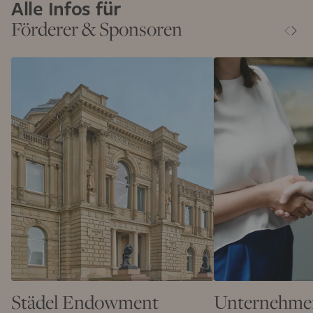
Alle Infos für
Förderer & Sponsoren
Städel Endowment
Unternehme