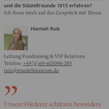
und die Städelfreunde 1815 erfahren?
Ich freue mich auf das Gespräch mit Ihnen.
Hannah Ruiz
Leitung Fundraising & VIP Relations
Telefon:
+49(0)69-605098-295
ruiz@staedelmuseum.de
Unsere Förderer schätzen besonders