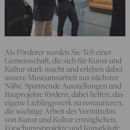
Als Förderer werden Sie Teil einer
Gemeinschaft, die sich für Kunst und
Kultur stark macht und erleben dabei
unsere Museumsarbeit aus nächster
Nähe. Spannende Ausstellungen und
Bauprojekte fördern, dabei helfen, das
eigene Lieblingswerk zu restaurieren,
die wichtige Arbeit des Vermittelns
von Kunst und Kultur ermöglichen,
Forschungsprojekte und Kunstkäufe