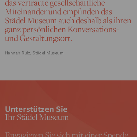
das vertraute gesellschaftliche
Miteinander und empfinden das
Städel Museum auch deshalb als ihren
ganz persönlichen Konversations-
und Gestaltungsort.
Hannah Ruiz, Städel Museum
Unterstützen Sie
Ihr Städel Museum
Engagieren Sie sich mit einer Spende