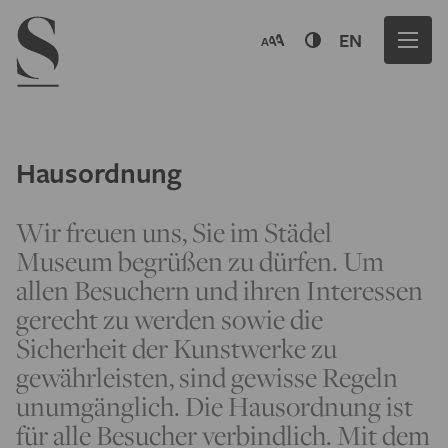
Navigation menu
EN
Hausordnung
Wir freuen uns, Sie im Städel
Museum begrüßen zu dürfen. Um
allen Besuchern und ihren Interessen
gerecht zu werden sowie die
Sicherheit der Kunstwerke zu
gewährleisten, sind gewisse Regeln
unumgänglich. Die Hausordnung ist
für alle Besucher verbindlich. Mit dem