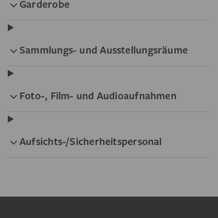
Garderobe
Sammlungs- und Ausstellungsräume
Foto-, Film- und Audioaufnahmen
Aufsichts-/Sicherheitspersonal