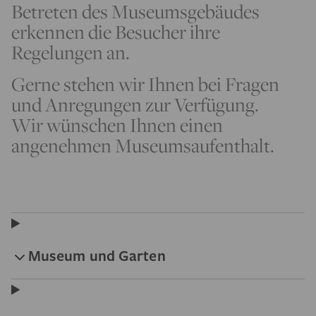
Betreten des Museumsgebäudes
erkennen die Besucher ihre
Regelungen an.
Gerne stehen wir Ihnen bei Fragen
und Anregungen zur Verfügung.
Wir wünschen Ihnen einen
angenehmen Museumsaufenthalt.
Museum und Garten