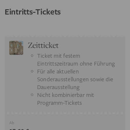
Eintritts-Tickets
Zeitticket
Ticket mit festem
Eintrittszeitraum ohne Führung
Für alle aktuellen
Sonderausstellungen sowie die
Dauerausstellung
Nicht kombinierbar mit
Programm-Tickets
Ab