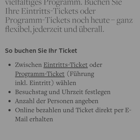
vielfältiges Programm. Buchen Sie
Ihre Eintritts-Tickets oder
Programm-Tickets noch heute – ganz
flexibel, jederzeit und überall.
So buchen Sie Ihr Ticket
Zwischen
Eintritts-Ticket
oder
Programm-Ticket
(Führung
inkl. Eintritt) wählen
Besuchstag und Uhrzeit festlegen
Anzahl der Personen angeben
Online bezahlen und Ticket direkt per E-
Mail erhalten