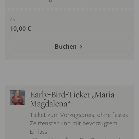
Ab
10,00 €
Buchen
Early-Bird-Ticket „Maria
Magdalena“
Ticket zum Vorzugspreis, ohne festes
Zeitfenster und mit bevorzugtem
Einlass