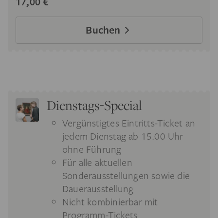
17,00 €
Buchen
Dienstags-Special
Vergünstigtes Eintritts-Ticket an
jedem Dienstag ab 15.00 Uhr
ohne Führung
Für alle aktuellen
Sonderausstellungen sowie die
Dauerausstellung
Nicht kombinierbar mit
Programm-Tickets