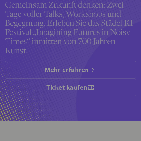
Gemeinsam Zukunft denken: Zwei
Tage voller Talks, Workshops und
Begegnung. Erleben Sie das Städel KI
Festival „Imagining Futures in Noisy
Times“ inmitten von 700 Jahren
Kunst.
Mehr erfahren
Ticket kaufen