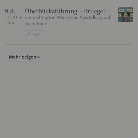
9.8.
Überblicksführung – Bruegel
Die wichtigsten Werke der Ausstellung auf
12.00 Uhr
1 Std
einen Blick
Bruegel
Mehr zeigen