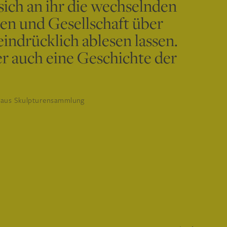
 sich an ihr die wechselnden
en und Gesellschaft über
indrücklich ablesen lassen.
er auch eine Geschichte der
ghaus Skulpturensammlung