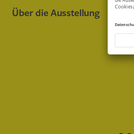
Über die Ausstellung