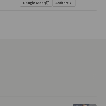
Google Maps
Anfahrt