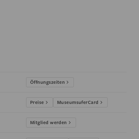
Öffnungszeiten
Preise
MuseumsuferCard
Mitglied werden