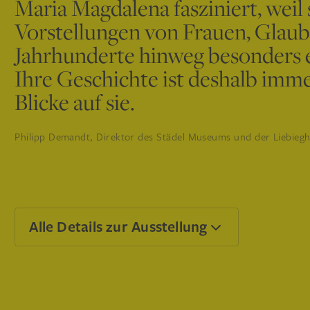
Maria Magdalena fasziniert, weil
Vorstellungen von Frauen, Glaub
Jahrhunderte hinweg besonders e
Ihre Geschichte ist deshalb imm
Blicke auf sie.
Philipp Demandt, Direktor des Städel Museums und der Liebie
Alle Details zur Ausstellung