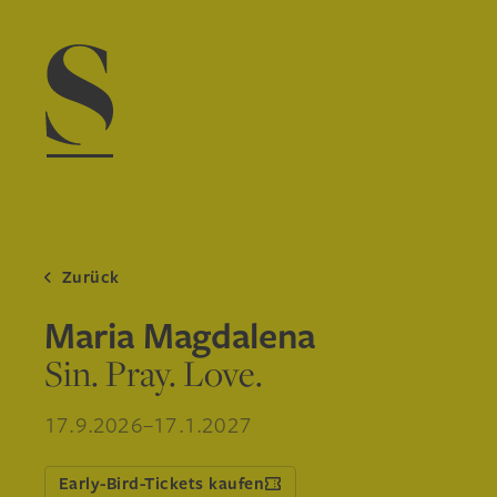
Navigation menu
Zurück
Maria Magdalena
Sin. Pray. Love.
17.9.2026–17.1.2027
Early-Bird-Tickets kaufen