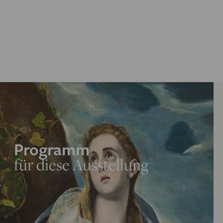
Programm
für diese Ausstellung