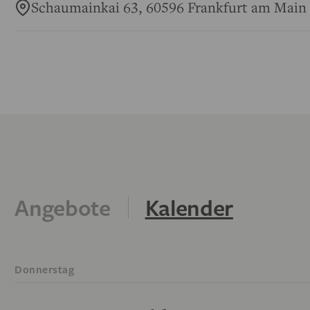
Schaumainkai 63, 60596 Frankfurt am Main
Angebote
Kalender
Donnerstag