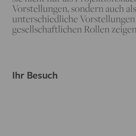
Vorstellungen, sondern auch als
unterschiedliche Vorstellunge
gesellschaftlichen Rollen zeige
Ihr Besuch