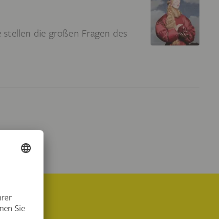
 stellen die großen Fragen des