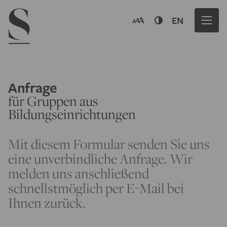
Navigation menu
EN
Anfrage
für Gruppen aus
Bildungseinrichtungen
Mit diesem Formular senden Sie uns
eine unverbindliche Anfrage. Wir
melden uns anschließend
schnellstmöglich per E-Mail bei
Ihnen zurück.