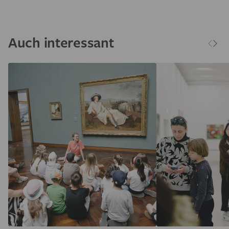
Auch interessant