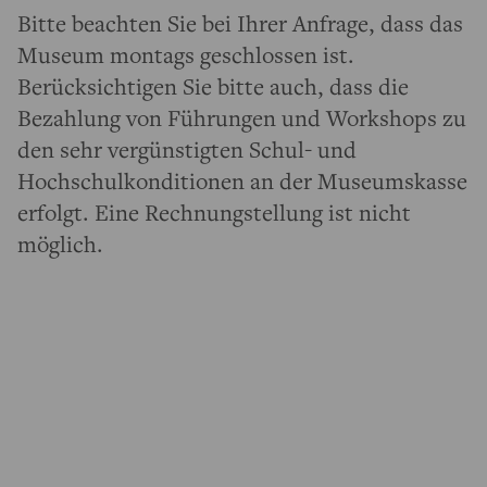
Bitte beachten Sie bei Ihrer Anfrage, dass das
Museum montags geschlossen ist.
Berücksichtigen Sie bitte auch, dass die
Bezahlung von Führungen und Workshops zu
den sehr vergünstigten Schul- und
Hochschulkonditionen an der Museumskasse
erfolgt. Eine Rechnungstellung ist nicht
möglich.