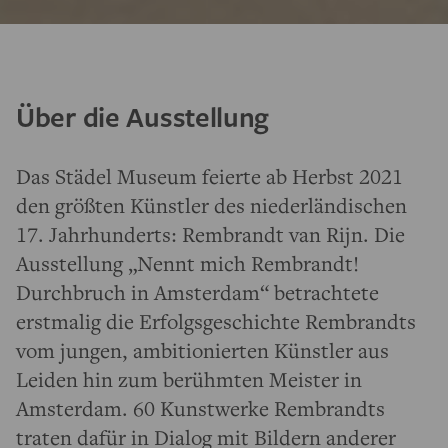
Über die Ausstellung
Das Städel Museum feierte ab Herbst 2021
den größten Künstler des niederländischen
17. Jahrhunderts: Rembrandt van Rijn. Die
Ausstellung „Nennt mich Rembrandt!
Durchbruch in Amsterdam“ betrachtete
erstmalig die Erfolgsgeschichte Rembrandts
vom jungen, ambitionierten Künstler aus
Leiden hin zum berühmten Meister in
Amsterdam. 60 Kunstwerke Rembrandts
traten dafür in Dialog mit Bildern anderer