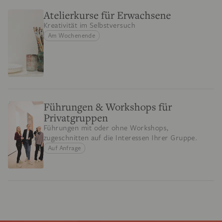
Atelierkurse für Erwachsene
Kreativität im Selbstversuch
Am Wochenende
Führungen & Workshops für
Privatgruppen
Führungen mit oder ohne Workshops,
zugeschnitten auf die Interessen Ihrer Gruppe.
Auf Anfrage