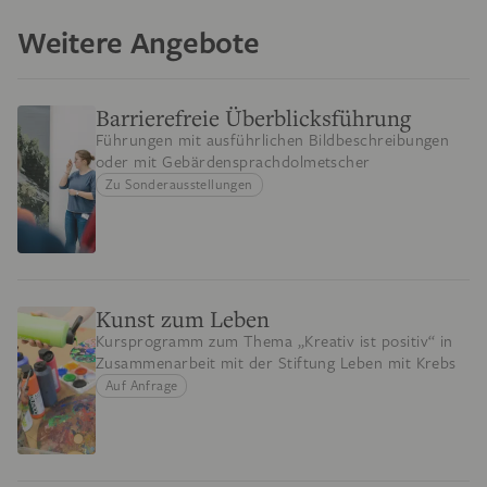
Weitere Angebote
Barrierefreie Überblicksführung
Führungen mit ausführlichen Bildbeschreibungen
oder mit Gebärdensprachdolmetscher
Zu Sonderausstellungen
Kunst zum Leben
Kursprogramm zum Thema „Kreativ ist positiv“ in
Zusammenarbeit mit der Stiftung Leben mit Krebs
Auf Anfrage