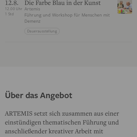
12.8.
Die Farbe Blau in der Kunst
Artemis
12.00 Uhr
1 Std
Führung und Workshop für Menschen mit
Demenz
Dauerausstellung
Über das Angebot
ARTEMIS setzt sich zusammen aus einer
einstündigen thematischen Führung und
anschließender kreativer Arbeit mit