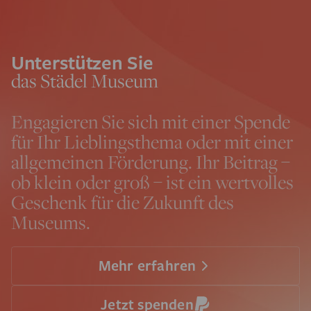
Unterstützen Sie
das Städel Museum
Engagieren Sie sich mit einer Spende
für Ihr Lieblingsthema oder mit einer
allgemeinen Förderung. Ihr Beitrag –
ob klein oder groß – ist ein wertvolles
Geschenk für die Zukunft des
Museums.
Mehr erfahren
Jetzt spenden