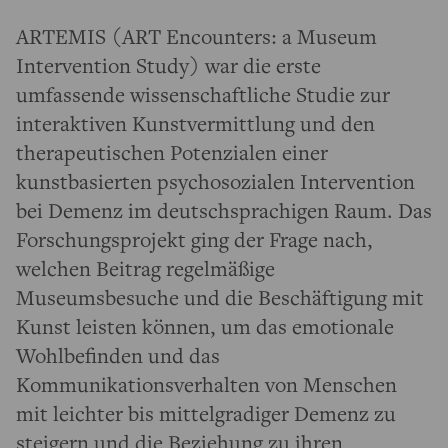
ARTEMIS (ART Encounters: a Museum
Intervention Study) war die erste
umfassende wissenschaftliche Studie zur
interaktiven Kunstvermittlung und den
therapeutischen Potenzialen einer
kunstbasierten psychosozialen Intervention
bei Demenz im deutschsprachigen Raum. Das
Forschungsprojekt ging der Frage nach,
welchen Beitrag regelmäßige
Museumsbesuche und die Beschäftigung mit
Kunst leisten können, um das emotionale
Wohlbefinden und das
Kommunikationsverhalten von Menschen
mit leichter bis mittelgradiger Demenz zu
steigern und die Beziehung zu ihren