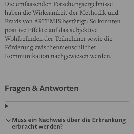
Die umfassenden Forschungsergebnisse
haben die Wirksamkeit der Methodik und
Praxis von ARTEMIS bestätigt: So konnten
positive Effekte auf das subjektive
Wohlbefinden der Teilnehmer sowie die
Förderung zwischenmenschlicher
Kommunikation nachgewiesen werden.
Fragen & Antworten
Muss ein Nachweis über die Erkrankung
erbracht werden?