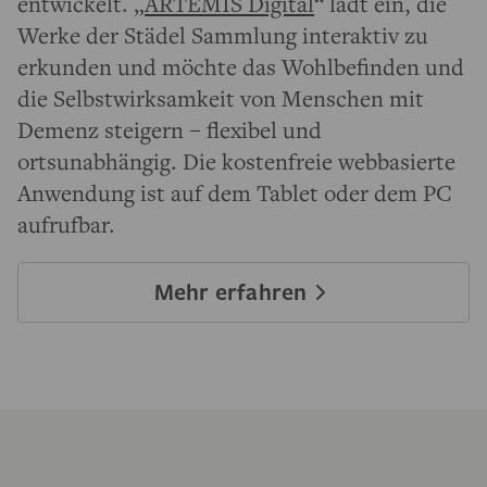
entwickelt. „
ARTEMIS Digital
“ lädt ein, die
Werke der Städel Sammlung interaktiv zu
erkunden und möchte das Wohlbefinden und
die Selbstwirksamkeit von Menschen mit
Demenz steigern – flexibel und
ortsunabhängig. Die kostenfreie webbasierte
Anwendung ist auf dem Tablet oder dem PC
aufrufbar.
Mehr erfahren