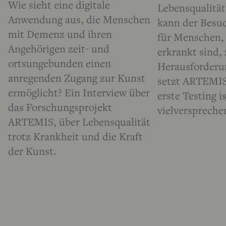
Wie sieht eine digitale
Lebensqualität 
Anwendung aus, die Menschen
kann der Besu
mit Demenz und ihren
für Menschen,
Angehörigen zeit- und
erkrankt sind, 
ortsungebunden einen
Herausforderu
anregenden Zugang zur Kunst
setzt ARTEMIS 
ermöglicht? Ein Interview über
erste Testing i
das Forschungsprojekt
vielverspreche
ARTEMIS, über Lebensqualität
trotz Krankheit und die Kraft
der Kunst.