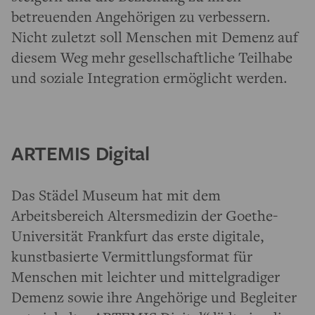
betreuenden Angehörigen zu verbessern.
Nicht zuletzt soll Menschen mit Demenz auf
diesem Weg mehr gesellschaftliche Teilhabe
und soziale Integration ermöglicht werden.
ARTEMIS Digital
Das Städel Museum hat mit dem
Arbeitsbereich Altersmedizin der Goethe-
Universität Frankfurt das erste digitale,
kunstbasierte Vermittlungsformat für
Menschen mit leichter und mittelgradiger
Demenz sowie ihre Angehörige und Begleiter