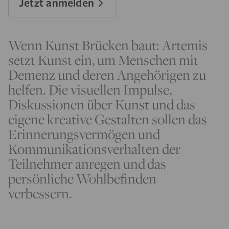
Jetzt anmelden
Wenn Kunst Brücken baut: Artemis
setzt Kunst ein, um Menschen mit
Demenz und deren Angehörigen zu
helfen. Die visuellen Impulse,
Diskussionen über Kunst und das
eigene kreative Gestalten sollen das
Erinnerungsvermögen und
Kommunikationsverhalten der
Teilnehmer anregen und das
persönliche Wohlbefinden
verbessern.