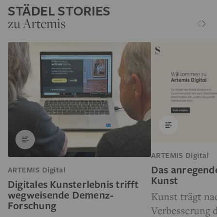
STÄDEL STORIES
zu Artemis
ARTEMIS Digital
Das anregende
ARTEMIS Digital
Kunst
Digitales Kunsterlebnis trifft
wegweisende Demenz-
Kunst trägt na
Forschung
Verbesserung 