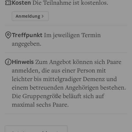
Kosten
Die Teilnahme ist kostenlos.
Anmeldung
Treffpunkt
Im jeweiligen Termin
angegeben.
Hinweis
Zum Angebot können sich Paare
anmelden, die aus einer Person mit
leichter bis mittelgradiger Demenz und
einem betreuenden Angehörigen bestehen.
Die Gruppengröße beläuft sich auf
maximal sechs Paare.