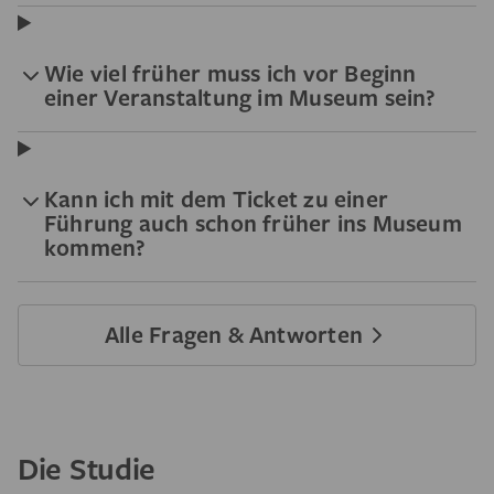
Wie viel früher muss ich vor Beginn
einer Veranstaltung im Museum sein?
Kann ich mit dem Ticket zu einer
Führung auch schon früher ins Museum
kommen?
Alle Fragen & Antworten
Die Studie