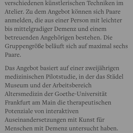
verschiedenen künstlerischen Techniken im
Atelier. Zu dem Angebot können sich Paare
anmelden, die aus einer Person mit leichter
bis mittelgradiger Demenz und einem
betreuenden Angehörigen bestehen. Die
Gruppengröße beläuft sich auf maximal sechs
Paare.
Das Angebot basiert auf einer zweijährigen
medizinischen Pilotstudie, in der das Städel
Museum und der Arbeitsbereich
Altersmedizin der Goethe-Universität
Frankfurt am Main die therapeutischen
Potenziale von interaktiven
Auseinandersetzungen mit Kunst für
Menschen mit Demenz untersucht haben.