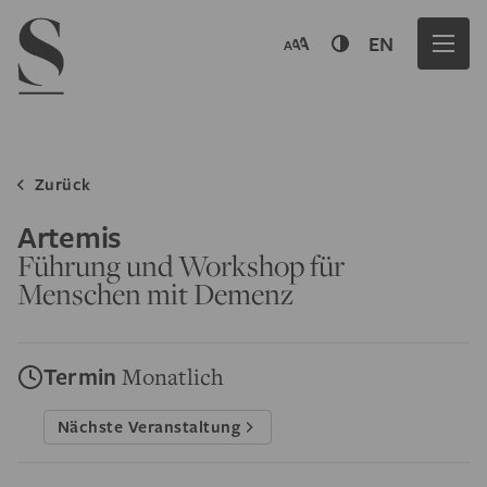
Navigation menu
EN
Zurück
Artemis
Führung und Workshop für
Menschen mit Demenz
Termin
Monatlich
Nächste Veranstaltung