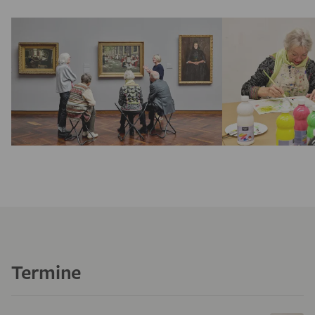
Termine