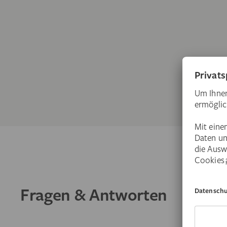
Fragen & Antworten