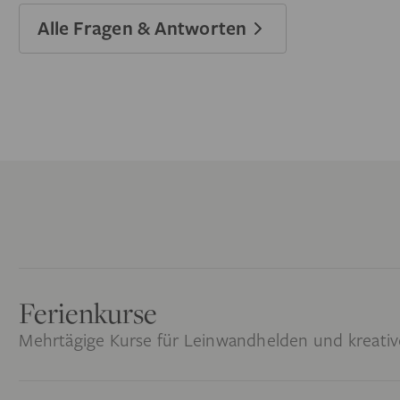
Alle Fragen & Antworten
Ferienkurse
Mehrtägige Kurse für Leinwandhelden und kreativ