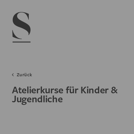
Navigation menu
Zurück
Atelierkurse für Kinder &
Jugendliche