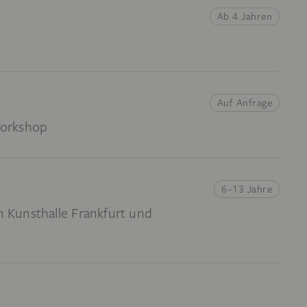
Ab 4 Jahren
Auf Anfrage
Workshop
6–13 Jahre
Kunsthalle Frankfurt und