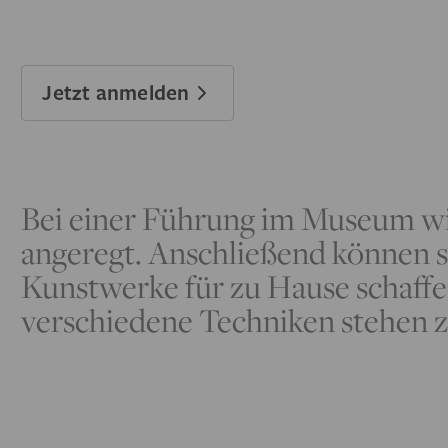
Jetzt anmelden
Bei einer Führung im Museum wir
angeregt. Anschließend können 
Kunstwerke für zu Hause schaffe
verschiedene Techniken stehen 