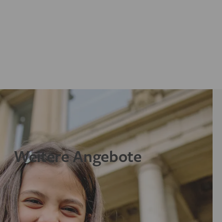
Weitere Angebote