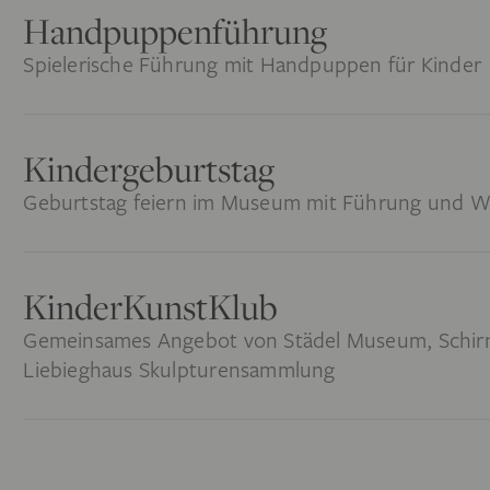
Handpuppenführung
Spielerische Führung mit Handpuppen für Kinder
Kindergeburtstag
Geburtstag feiern im Museum mit Führung und 
KinderKunstKlub
Gemeinsames Angebot von Städel Museum, Schirn 
Liebieghaus Skulpturensammlung