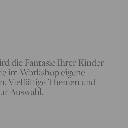
d die Fantasie Ihrer Kinder
sie im Workshop eigene
n. Vielfältige Themen und
zur Auswahl.