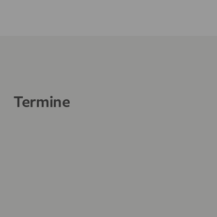
Termine