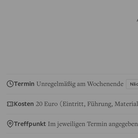
Termin
Unregelmäßig am Wochenende
Näc
Kosten
20 Euro (Eintritt, Führung, Materia
Treffpunkt
Im jeweiligen Termin angegeben