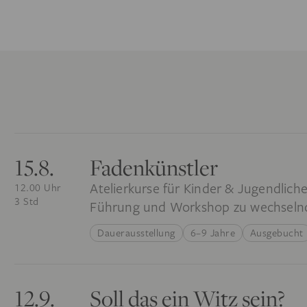
15.8.
Fadenkünstler
Atelierkurse für Kinder & Jugendlich
12.00 Uhr
3 Std
Führung und Workshop zu wechsel
Dauerausstellung
6–9 Jahre
Ausgebucht
12.9.
Soll das ein Witz sein?