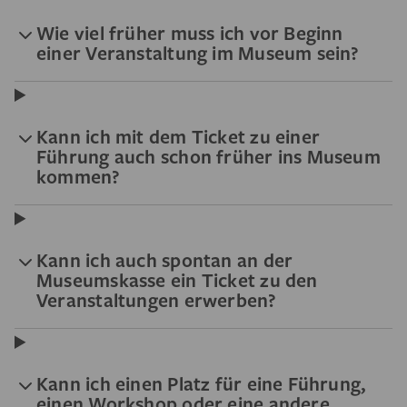
Wie viel früher muss ich vor Beginn
einer Veranstaltung im Museum sein?
Kann ich mit dem Ticket zu einer
Führung auch schon früher ins Museum
kommen?
Kann ich auch spontan an der
Museumskasse ein Ticket zu den
Veranstaltungen erwerben?
Kann ich einen Platz für eine Führung,
einen Workshop oder eine andere