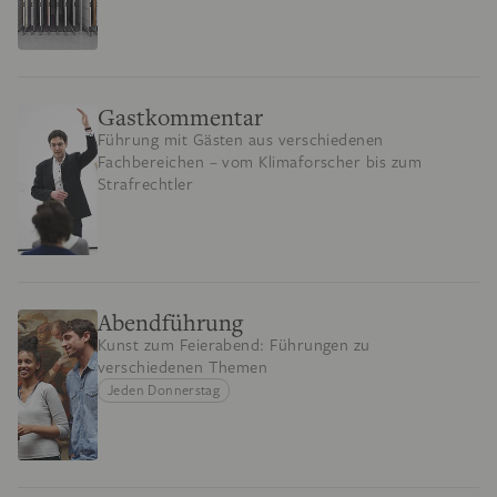
Gastkommentar
Führung mit Gästen aus verschiedenen
Fachbereichen – vom Klimaforscher bis zum
Strafrechtler
Abendführung
Kunst zum Feierabend: Führungen zu
verschiedenen Themen
Jeden Donnerstag