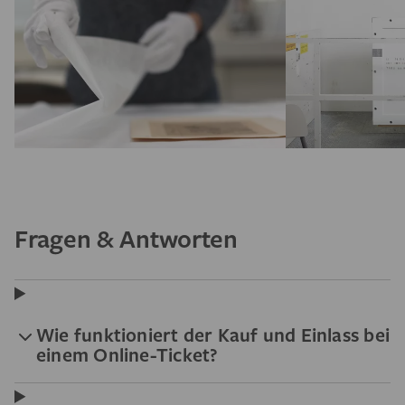
Fragen & Antworten
Wie funktioniert der Kauf und Einlass bei
einem Online-Ticket?