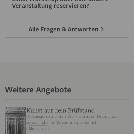
Veranstaltung reservieren?
Alle Fragen & Antworten
Weitere Angebote
Kunst auf dem Prüfstand
Diskussion zu einem Werk aus dem Depot, das
sonst nicht im Museum zu sehen ist
Monatlich