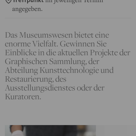
angegeben.
Das Museumswesen bietet eine
enorme Vielfalt. Gewinnen Sie
Einblicke in die aktuellen Projekte der
Graphischen Sammlung, der
Abteilung Kunsttechnologie und
Restaurierung, des
Ausstellungsdienstes oder der
Kuratoren.