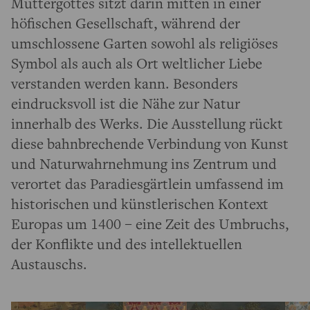
Muttergottes sitzt darin mitten in einer
höfischen Gesellschaft, während der
umschlossene Garten sowohl als religiöses
Symbol als auch als Ort weltlicher Liebe
verstanden werden kann. Besonders
eindrucksvoll ist die Nähe zur Natur
innerhalb des Werks. Die Ausstellung rückt
diese bahnbrechende Verbindung von Kunst
und Naturwahrnehmung ins Zentrum und
verortet das Paradiesgärtlein umfassend im
historischen und künstlerischen Kontext
Europas um 1400 – eine Zeit des Umbruchs,
der Konflikte und des intellektuellen
Austauschs.