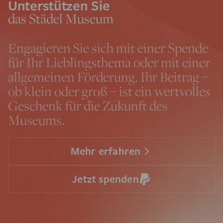
Unterstützen Sie
das Städel Museum
Engagieren Sie sich mit einer Spende
für Ihr Lieblingsthema oder mit einer
allgemeinen Förderung. Ihr Beitrag –
ob klein oder groß – ist ein wertvolles
Geschenk für die Zukunft des
Museums.
Mehr erfahren
Jetzt spenden