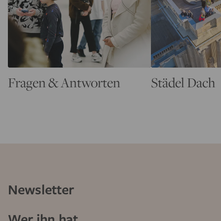
Fragen & Antworten
Städel Dach
Newsletter
Wer ihn hat,