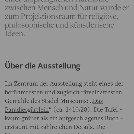
zwischen Mensch und Natur wurde er
zum Projektionsraum für religiöse,
philosophische und künstlerische
Ideen.
Über die Ausstellung
Im Zentrum der Ausstellung steht eines der
berühmtesten und zugleich rätselhaftesten
Gemälde des Städel Museums: „
Das
Paradiesgärtlein
“ (ca. 1410/20). Die Tafel –
kaum größer als ein aufgeschlagenes Buch –
erstaunt mit zahlreichen Details. Die