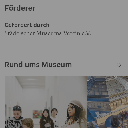
Förderer
Gefördert durch
Städelscher Museums-Verein e.V.
Rund ums Museum