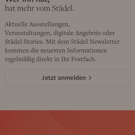
hat mehr vom Städel.
Aktuelle Ausstellungen,
Veranstaltungen, digitale Angebote oder
Städel Stories. Mit dem Städel Newsletter
kommen die neuesten Informationen
regelmäßig direkt in Ihr Postfach.
Jetzt anmelden