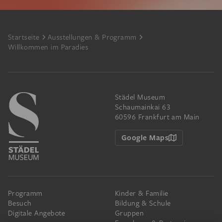
Footer
Startseite
Ausstellungen & Programm
Willkommen im Paradies
Städel Museum
Schaumainkai 63
60596 Frankfurt am Main
Google Maps
Programm
Kinder & Familie
Besuch
Bildung & Schule
Digitale Angebote
Gruppen