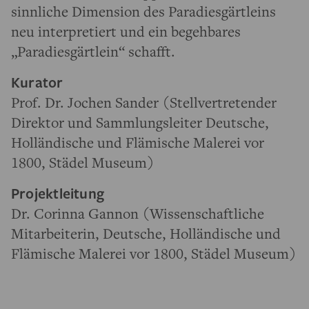
sinnliche Dimension des Paradiesgärtleins
neu interpretiert und ein begehbares
„Paradiesgärtlein“ schafft.
Kurator
Prof. Dr. Jochen Sander (Stellvertretender
Direktor und Sammlungsleiter Deutsche,
Holländische und Flämische Malerei vor
1800, Städel Museum)
Projektleitung
Dr. Corinna Gannon (Wissenschaftliche
Mitarbeiterin, Deutsche, Holländische und
Flämische Malerei vor 1800, Städel Museum)