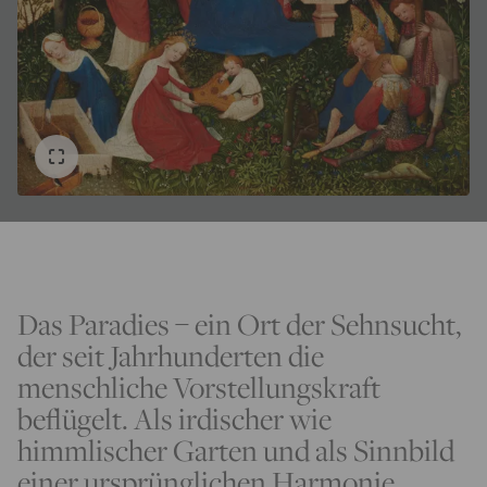
Das Paradies – ein Ort der Sehnsucht,
der seit Jahrhunderten die
menschliche Vorstellungskraft
beflügelt. Als irdischer wie
himmlischer Garten und als Sinnbild
einer ursprünglichen Harmonie