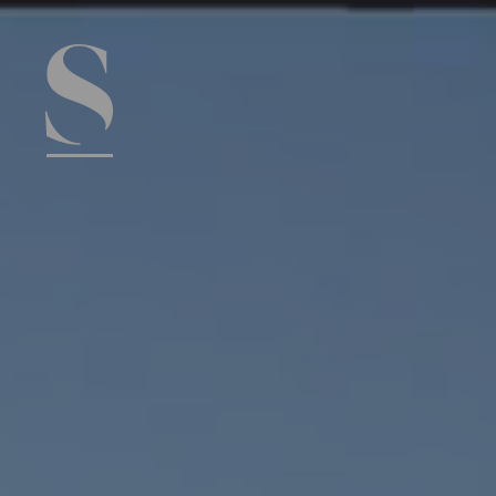
Navigation menu