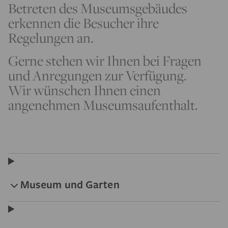
Betreten des Museumsgebäudes
erkennen die Besucher ihre
Regelungen an.
Gerne stehen wir Ihnen bei Fragen
und Anregungen zur Verfügung.
Wir wünschen Ihnen einen
angenehmen Museumsaufenthalt.
Museum und Garten