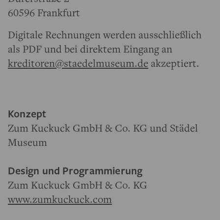
60596 Frankfurt
Digitale Rechnungen werden ausschließlich
als PDF und bei direktem Eingang an
kreditoren@staedelmuseum.de
akzeptiert.
Konzept
Zum Kuckuck GmbH & Co. KG und Städel
Museum
Design und Programmierung
Zum Kuckuck GmbH & Co. KG
www.zumkuckuck.com