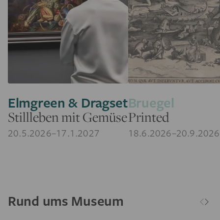
Elmgreen & Dragset
Bruegel
Stillleben mit Gemüse
Printed
20.5.2026–17.1.2027
18.6.2026–20.9.2026
Rund ums Museum