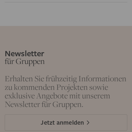
Newsletter
für Gruppen
Erhalten Sie frühzeitig Informationen
zu kommenden Projekten sowie
exklusive Angebote mit unserem
Newsletter für Gruppen.
Jetzt anmelden