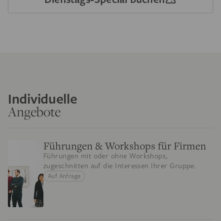
Individuelle
Angebote
Führungen & Workshops für Firmen
Führungen mit oder ohne Workshops,
zugeschnitten auf die Interessen Ihrer Gruppe.
Auf Anfrage