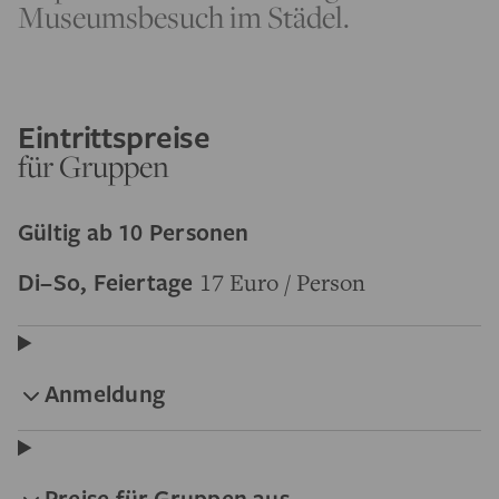
Museumsbesuch im Städel.
Eintrittspreise
für Gruppen
Gültig ab 10 Personen
Di–So, Feiertage
17 Euro / Person
Anmeldung
Preise für Gruppen aus