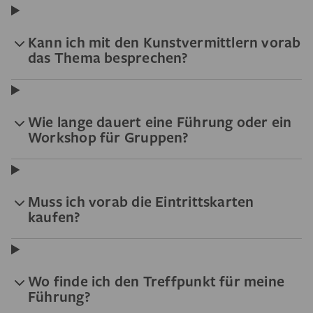
Kann ich mit den Kunstvermittlern vorab
das Thema besprechen?
Wie lange dauert eine Führung oder ein
Workshop für Gruppen?
Muss ich vorab die Eintrittskarten
kaufen?
Wo finde ich den Treffpunkt für meine
Führung?