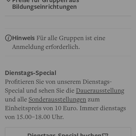
Bildungseinrichtungen
Hinweis
Für alle Gruppen ist eine
Anmeldung erforderlich.
Dienstags-Special
Profitieren Sie von unserem Dienstags-
Special und sehen Sie die
Dauerausstellung
und alle
Sonderausstellungen
zum
Einheitspreis von 10 Euro. Immer dienstags
von 15.00–18.00 Uhr.
Dienstags-Special buchen