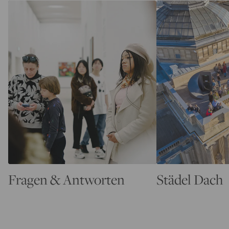
Fragen & Antworten
Städel Dach