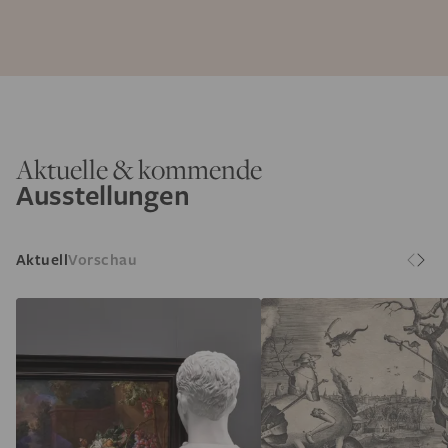
Aktuelle & kommende
Ausstellungen
Aktuell
Vorschau