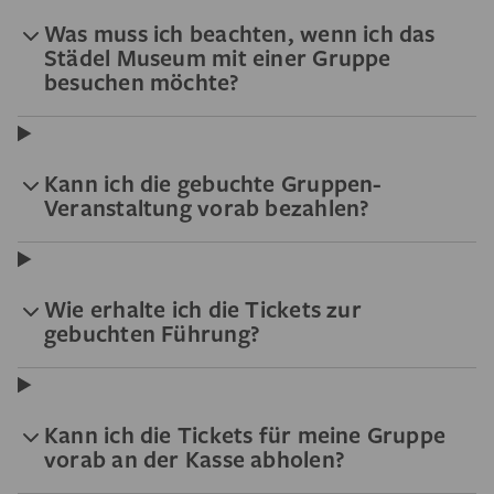
Was muss ich beachten, wenn ich das
Städel Museum mit einer Gruppe
besuchen möchte?
Kann ich die gebuchte Gruppen-
Veranstaltung vorab bezahlen?
Wie erhalte ich die Tickets zur
gebuchten Führung?
Kann ich die Tickets für meine Gruppe
vorab an der Kasse abholen?