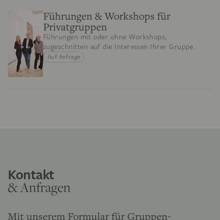
Führungen & Workshops für
Privatgruppen
Führungen mit oder ohne Workshops,
zugeschnitten auf die Interessen Ihrer Gruppe.
Auf Anfrage
Kontakt
& Anfragen
Mit unserem Formular für Gruppen-