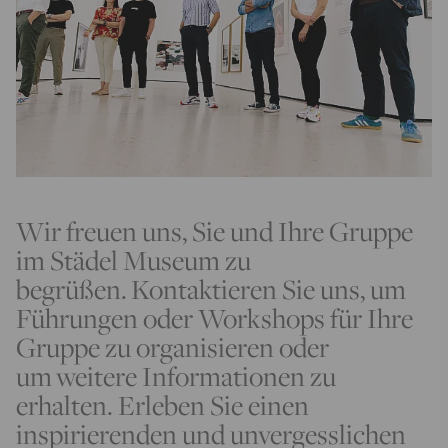
Wir freuen uns, Sie und Ihre Gruppe
im Städel Museum zu
begrüßen. Kontaktieren Sie uns, um
Führungen oder Workshops für Ihre
Gruppe zu organisieren oder
um weitere Informationen zu
erhalten. Erleben Sie einen
inspirierenden und unvergesslichen