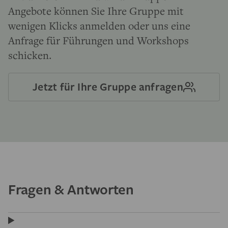
Angebote können Sie Ihre Gruppe mit
wenigen Klicks anmelden oder uns eine
Anfrage für Führungen und Workshops
schicken.
Jetzt für Ihre Gruppe anfragen
Fragen & Antworten