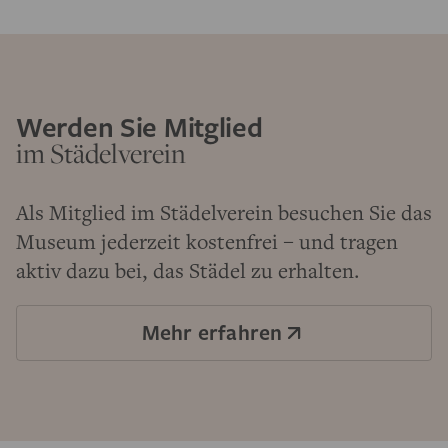
Werden Sie Mitglied
im Städelverein
Als Mitglied im Städelverein besuchen Sie das
Museum jederzeit kostenfrei – und tragen
aktiv dazu bei, das Städel zu erhalten.
Mehr erfahren