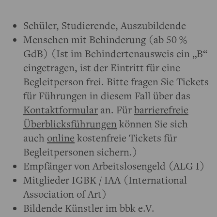
Schüler, Studierende, Auszubildende
Menschen mit Behinderung (ab 50 %
GdB) (Ist im Behindertenausweis ein „B“
eingetragen, ist der Eintritt für eine
Begleitperson frei. Bitte fragen Sie Tickets
für Führungen in diesem Fall über das
Kontaktformular
an. Für
barrierefreie
Überblicksführungen
können Sie sich
auch
online
kostenfreie Tickets für
Begleitpersonen sichern.)
Empfänger von Arbeitslosengeld (ALG I)
Mitglieder IGBK / IAA (International
Association of Art)
Bildende Künstler im bbk e.V.