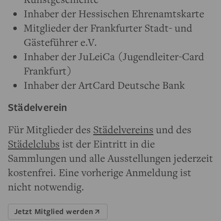
Inhaber der Hessischen Ehrenamtskarte
Mitglieder der Frankfurter Stadt- und
Gästeführer e.V.
Inhaber der JuLeiCa (Jugendleiter-Card
Frankfurt)
Inhaber der ArtCard Deutsche Bank
Städelverein
Für Mitglieder des
Städelvereins
und des
Städelclubs
ist der Eintritt in die
Sammlungen und alle Ausstellungen jederzeit
kostenfrei. Eine vorherige Anmeldung ist
nicht notwendig.
Jetzt Mitglied werden