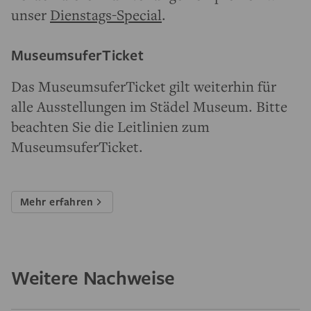
unser
Dienstags-Special
.
MuseumsuferTicket
Das MuseumsuferTicket gilt weiterhin für
alle Ausstellungen im Städel Museum. Bitte
beachten Sie die Leitlinien zum
MuseumsuferTicket.
Mehr erfahren
Weitere Nachweise