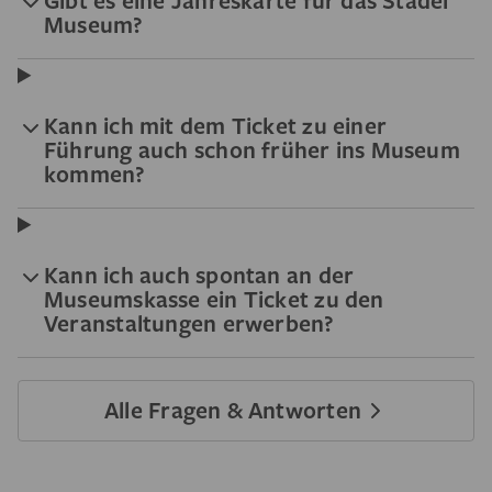
Gibt es eine Jahreskarte für das Städel
Museum?
Kann ich mit dem Ticket zu einer
Führung auch schon früher ins Museum
kommen?
Kann ich auch spontan an der
Museumskasse ein Ticket zu den
Veranstaltungen erwerben?
Alle Fragen & Antworten