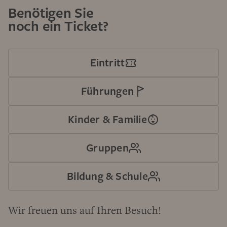
Benötigen Sie
noch ein Ticket?
Eintritt
Führungen
Kinder & Familie
Gruppen
Bildung & Schule
Wir freuen uns auf Ihren Besuch!