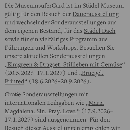
Die MuseumsuferCard ist im Städel Museum
gültig für den Besuch der
Dauerausstellung
und wechselnder Sonderausstellungen aus
dem eigenen Bestand, für das
Städel Dach
sowie für ein vielfältiges Programm aus
Führungen und Workshops. Besuchen Sie
unsere aktuellen Sonderausstellungen
„
Elmgreen & Dragset. Stillleben mit Gemüse
“
(20.5.2026–17.1.2027) und „
Bruegel.
Printed
“ (18.6.2026–20.9.2026).
Große Sonderausstellungen mit
internationalen Leihgaben wie „
Maria
Magdalena. Sin. Pray. Love.
“ (17.9.2026–
17.1.2027) sind ausgenommen. Für den
Besuch dieser Ausstellungen empfehlen wir