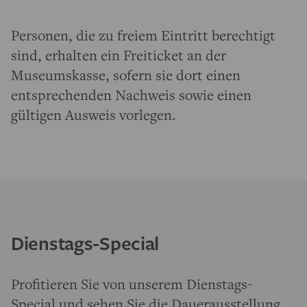
Personen, die zu freiem Eintritt berechtigt
sind, erhalten ein Freiticket an der
Museumskasse, sofern sie dort einen
entsprechenden Nachweis sowie einen
gültigen Ausweis vorlegen.
Dienstags-Special
Profitieren Sie von unserem Dienstags-
Special und sehen Sie die
Dauerausstellung