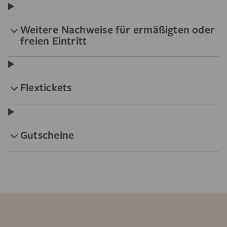
Weitere Nachweise für ermäßigten oder
freien Eintritt
Flextickets
Gutscheine