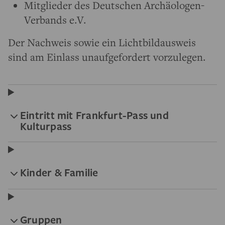
Mitglieder des Deutschen Archäologen-
Verbands e.V.
Der Nachweis sowie ein Lichtbildausweis
sind am Einlass unaufgefordert vorzulegen.
Eintritt mit Frankfurt-Pass und
Kulturpass
Kinder & Familie
Gruppen