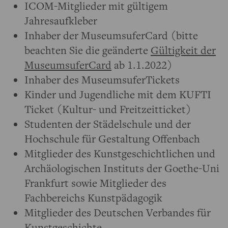
ICOM-Mitglieder mit gültigem
Jahresaufkleber
Inhaber der MuseumsuferCard (bitte
beachten Sie die geänderte
Gültigkeit der
MuseumsuferCard
ab 1.1.2022)
Inhaber des MuseumsuferTickets
Kinder und Jugendliche mit dem KUFTI
Ticket (Kultur- und Freitzeitticket)
Studenten der Städelschule und der
Hochschule für Gestaltung Offenbach
Mitglieder des Kunstgeschichtlichen und
Archäologischen Instituts der Goethe-Uni
Frankfurt sowie Mitglieder des
Fachbereichs Kunstpädagogik
Mitglieder des Deutschen Verbandes für
Kunstgeschichte