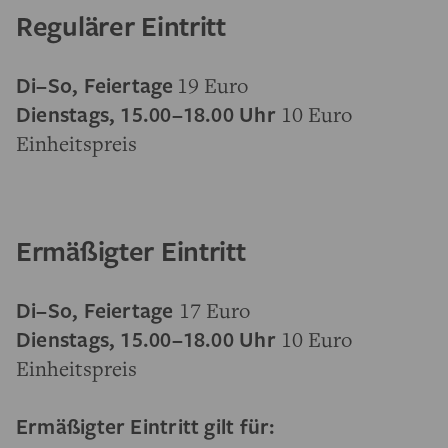
Regulärer Eintritt
Di–So, Feiertage
19 Euro
Dienstags, 15.00–18.00 Uhr
10 Euro
Einheitspreis
Ermäßigter Eintritt
Di–So, Feiertage
17 Euro
Dienstags, 15.00–18.00 Uhr
10 Euro
Einheitspreis
Ermäßigter Eintritt gilt für: