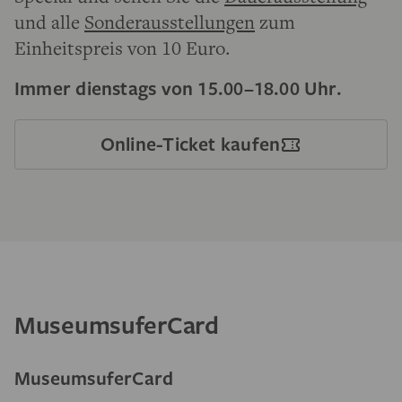
und alle
Sonderausstellungen
zum
Einheitspreis von 10 Euro.
Immer dienstags von 15.00–18.00 Uhr.
Online-Ticket kaufen
MuseumsuferCard
MuseumsuferCard