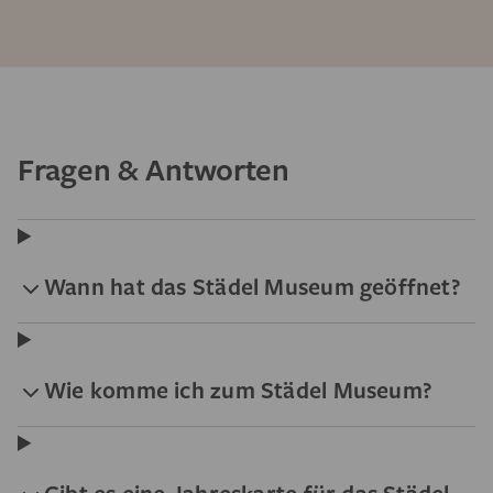
Fragen & Antworten
Wann hat das Städel Museum geöffnet?
Wie komme ich zum Städel Museum?