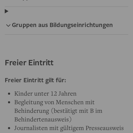
Gruppen aus Bildungseinrichtungen
Freier Eintritt
Freier Eintritt gilt für:
Kinder unter 12 Jahren
Begleitung von Menschen mit
Behinderung (bestätigt mit B im
Behindertenausweis)
Journalisten mit gültigem Presseausweis