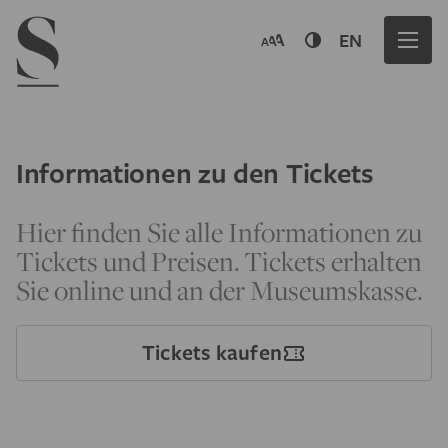
Navigation menu
EN
Informationen zu den Tickets
Hier finden Sie alle Informationen zu
Tickets und Preisen. Tickets erhalten
Sie online und an der Museumskasse.
Tickets kaufen