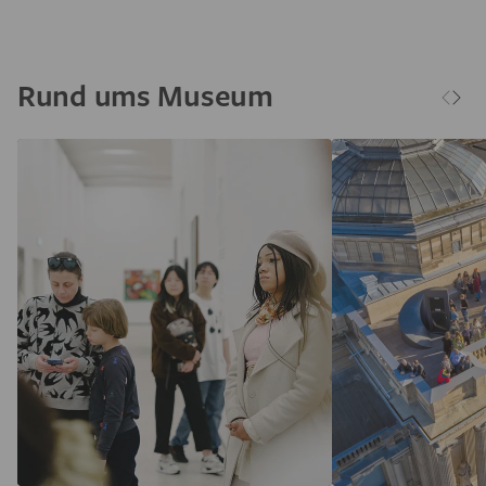
Rund ums Museum