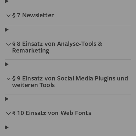
§ 7 Newsletter
§ 8 Einsatz von Analyse-Tools &
Remarketing
§ 9 Einsatz von Social Media Plugins und
weiteren Tools
§ 10 Einsatz von Web Fonts