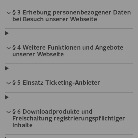
§ 3 Erhebung personenbezogener Daten
bei Besuch unserer Webseite
§ 4 Weitere Funktionen und Angebote
unserer Webseite
§ 5 Einsatz Ticketing-Anbieter
§ 6 Downloadprodukte und
Freischaltung registrierungspflichtiger
Inhalte