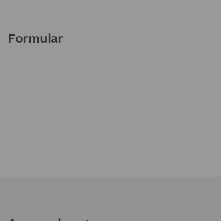
Formular