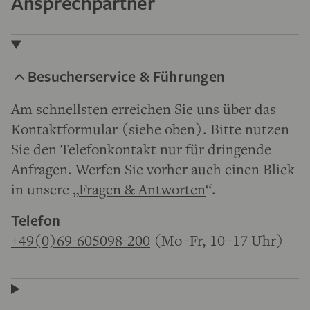
Ansprechpartner
Besucherservice & Führungen
Am schnellsten erreichen Sie uns über das
Kontaktformular (siehe oben). Bitte nutzen
Sie den Telefonkontakt nur für dringende
Anfragen. Werfen Sie vorher auch einen Blick
in unsere „
Fragen & Antworten
“.
Telefon
+49(0)69-605098-200
(Mo–Fr, 10–17 Uhr)