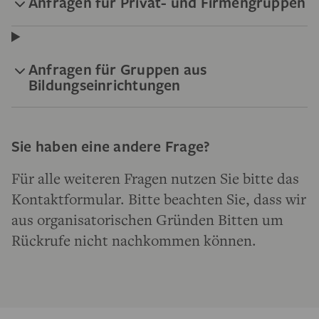
Anfragen für Privat- und Firmengruppen
Anfragen für Gruppen aus
Bildungseinrichtungen
Sie haben eine andere Frage?
Für alle weiteren Fragen nutzen Sie bitte das
Kontaktformular. Bitte beachten Sie, dass wir
aus organisatorischen Gründen Bitten um
Rückrufe nicht nachkommen können.