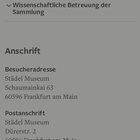
Wissenschaftliche Betreuung der
Sammlung
Anschrift
Besucheradresse
Städel Museum
Schaumainkai 63
60596 Frankfurt am Main
Postanschrift
Städel Museum
Dürerstr. 2