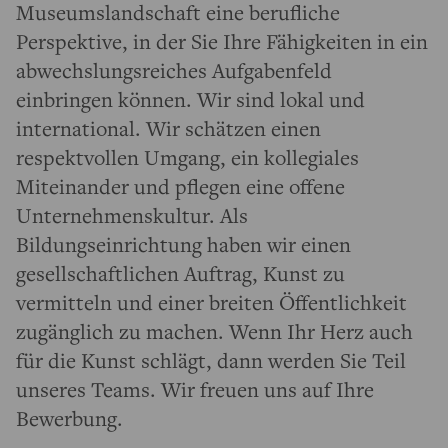
Museumslandschaft eine berufliche
Perspektive, in der Sie Ihre Fähigkeiten in ein
abwechslungsreiches Aufgabenfeld
einbringen können. Wir sind lokal und
international. Wir schätzen einen
respektvollen Umgang, ein kollegiales
Miteinander und pflegen eine offene
Unternehmenskultur. Als
Bildungseinrichtung haben wir einen
gesellschaftlichen Auftrag, Kunst zu
vermitteln und einer breiten Öffentlichkeit
zugänglich zu machen. Wenn Ihr Herz auch
für die Kunst schlägt, dann werden Sie Teil
unseres Teams. Wir freuen uns auf Ihre
Bewerbung.