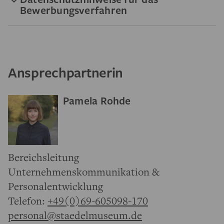
Bewerbungsverfahren
Ansprechpartnerin
Pamela Rohde
Bereichsleitung
Unternehmenskommunikation &
Personalentwicklung
Telefon:
+49(0)69-605098-170
personal@staedelmuseum.de