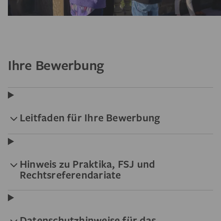
Ihre Bewerbung
Leitfaden für Ihre Bewerbung
Hinweis zu Praktika, FSJ und
Rechtsreferendariate
Datenschutzhinweise für das