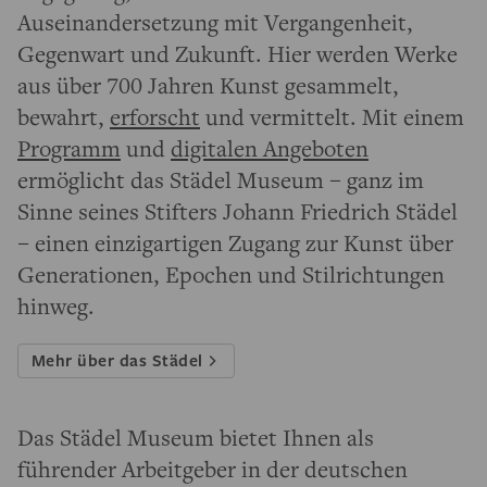
Auseinandersetzung mit Vergangenheit,
Gegenwart und Zukunft. Hier werden Werke
aus über 700 Jahren Kunst gesammelt,
bewahrt,
erforscht
und vermittelt. Mit einem
Programm
und
digitalen Angeboten
ermöglicht das Städel Museum – ganz im
Sinne seines Stifters Johann Friedrich Städel
– einen einzigartigen Zugang zur Kunst über
Generationen, Epochen und Stilrichtungen
hinweg.
Mehr über das Städel
Das Städel Museum bietet Ihnen als
führender Arbeitgeber in der deutschen