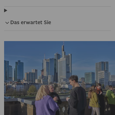
Das erwartet Sie