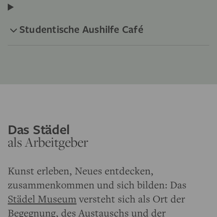
Studentische Aushilfe Café
Das Städel
als Arbeitgeber
Kunst erleben, Neues entdecken,
zusammenkommen und sich bilden: Das
Städel Museum
versteht sich als Ort der
Begegnung, des Austauschs und der