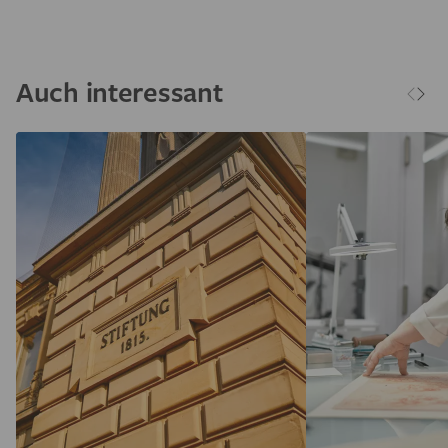
Auch interessant