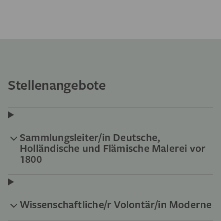
Stellenangebote
Sammlungsleiter/in Deutsche,
Holländische und Flämische Malerei vor
1800
Wissenschaftliche/r Volontär/in Moderne