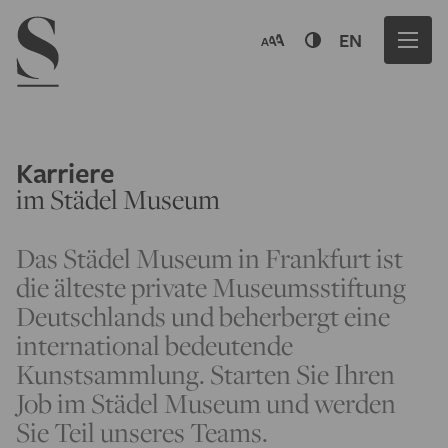
Navigation menu
EN
Karriere
im Städel Museum
Das Städel Museum in Frankfurt ist
die älteste private Museumsstiftung
Deutschlands und beherbergt eine
international bedeutende
Kunstsammlung. Starten Sie Ihren
Job im Städel Museum und werden
Sie Teil unseres Teams.