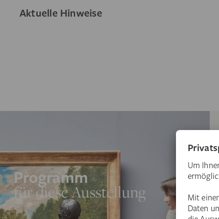
Aktuelle Hinweise
Programm
für diese Ausstellung