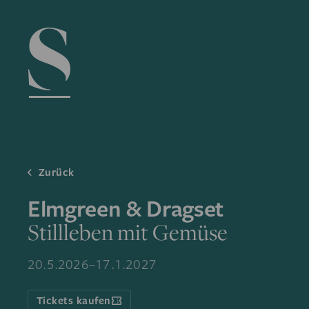
Navigation menu
Zurück
Elmgreen & Dragset
Stillleben mit Gemüse
20.5.2026–17.1.2027
Tickets kaufen