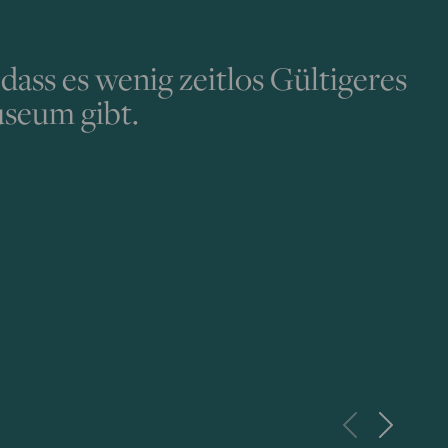
dass es wenig zeitlos Gültigeres
useum gibt.