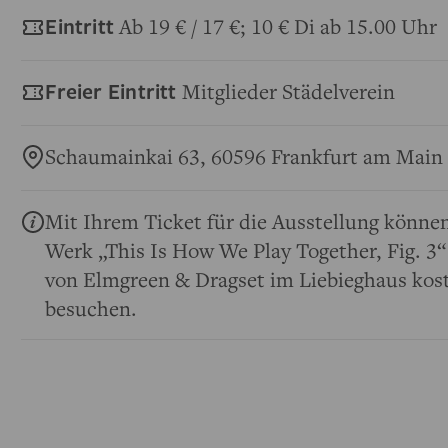
Eintritt
Ab 19 € / 17 €; 10 € Di ab 15.00 Uhr
Freier Eintritt
Mitglieder Städelverein
Schaumainkai 63, 60596 Frankfurt am Main
Mit Ihrem Ticket für die Ausstellung können
Werk „This Is How We Play Together, Fig. 3
von Elmgreen & Dragset im Liebieghaus kost
besuchen.