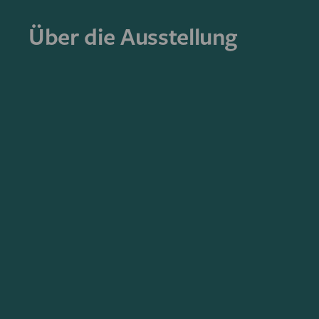
Über die Ausstellung