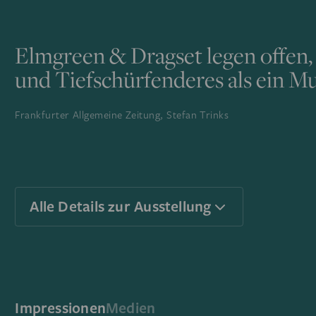
Elmgreen & Dragset legen offen, 
und Tiefschürfenderes als ein M
Frankfurter Allgemeine Zeitung, Stefan Trinks
Alle Details zur Ausstellung
Impressionen
Medien