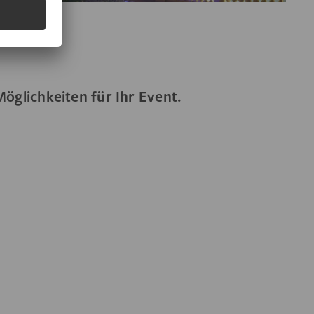
Möglichkeiten für Ihr Event.