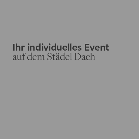
Ihr individuelles Event
auf dem Städel Dach