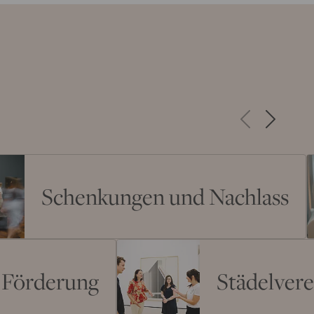
Schenkungen und Nachlass
e Förderung
Städelvere