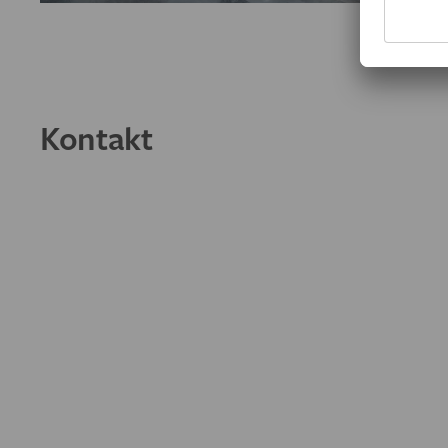
Kontakt