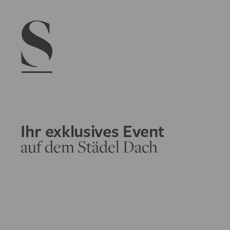
Navigation menu
Ihr exklusives Event
auf dem Städel Dach