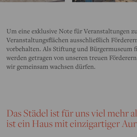
Um eine exklusive Note für Veranstaltungen zu
Veranstaltungsflächen ausschließlich Förderer
vorbehalten. Als Stiftung und Bürgermuseum f
werden getragen von unseren treuen Förderern
wir gemeinsam wachsen dürfen.
Das Städel ist für uns viel mehr a
ist ein Haus mit einzigartiger Au