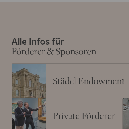
Alle Infos für
Förderer & Sponsoren
Städel Endowment
Private Förderer