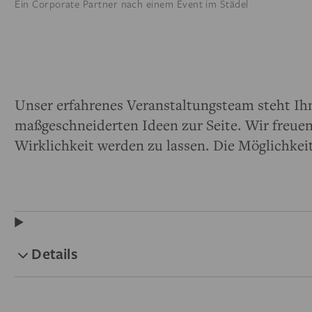
Ein Corporate Partner nach einem Event im Städel
Unser erfahrenes Veranstaltungsteam steht Ih
maßgeschneiderten Ideen zur Seite. Wir freue
Wirklichkeit werden zu lassen. Die Möglichkeite
Details