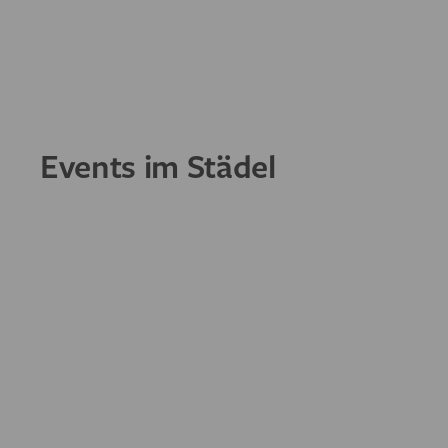
Events im Städel