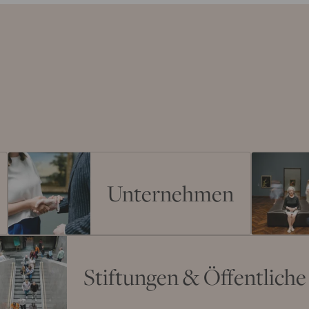
Unternehmen
Stiftungen & Öffentlich