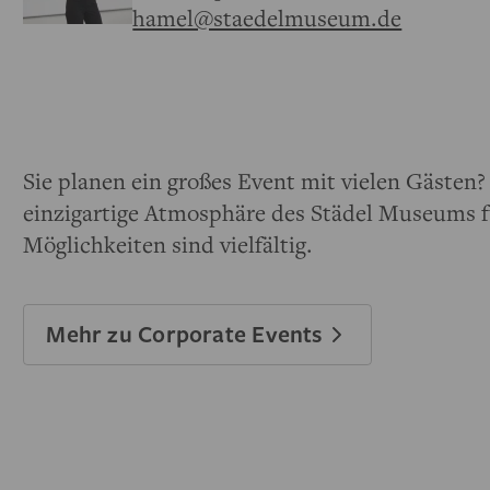
hamel@staedelmuseum.de
Sie planen ein großes Event mit vielen Gästen
einzigartige Atmosphäre des Städel Museums f
Möglichkeiten sind vielfältig.
Mehr zu Corporate Events