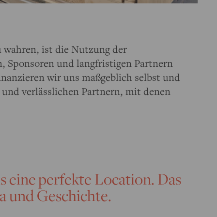
 wahren, ist die Nutzung der
n, Sponsoren und langfristigen Partnern
inanzieren wir uns maßgeblich selbst und
 und verlässlichen Partnern, mit denen
ls eine perfekte Location. Das
ra und Geschichte.