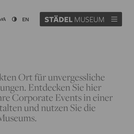
EN
kten Ort für unvergessliche
ngen. Entdecken Sie hier
hre Corporate Events in einer
alten und nutzen Sie die
 Museums.