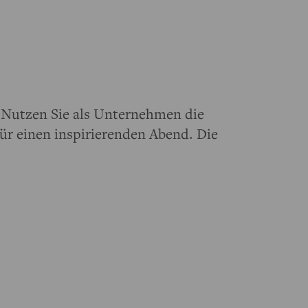
? Nutzen Sie als Unternehmen die
ür einen inspirierenden Abend. Die