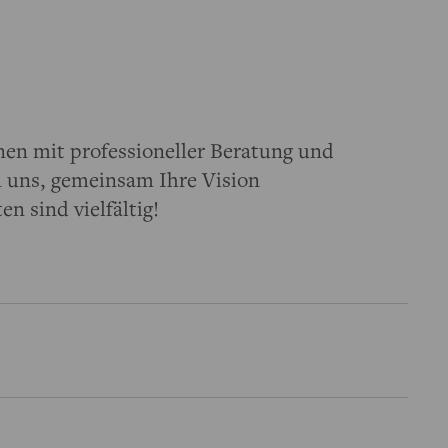
nen mit professioneller Beratung und
n uns, gemeinsam Ihre Vision
n sind vielfältig!