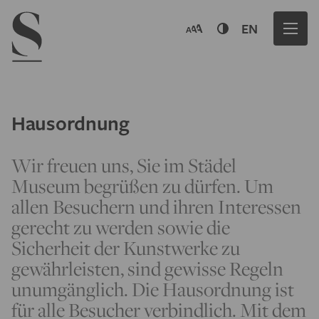
Navigation menu
EN
Hausordnung
Wir freuen uns, Sie im Städel
Museum begrüßen zu dürfen. Um
allen Besuchern und ihren Interessen
gerecht zu werden sowie die
Sicherheit der Kunstwerke zu
gewährleisten, sind gewisse Regeln
unumgänglich. Die Hausordnung ist
für alle Besucher verbindlich. Mit dem