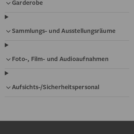
Garderobe
Sammlungs- und Ausstellungsräume
Foto-, Film- und Audioaufnahmen
Aufsichts-/Sicherheitspersonal