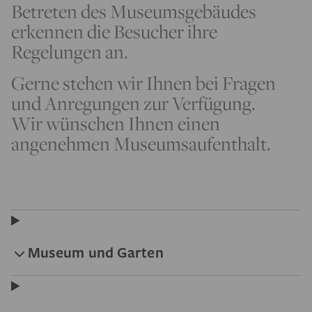
Betreten des Museumsgebäudes
erkennen die Besucher ihre
Regelungen an.
Gerne stehen wir Ihnen bei Fragen
und Anregungen zur Verfügung.
Wir wünschen Ihnen einen
angenehmen Museumsaufenthalt.
Museum und Garten