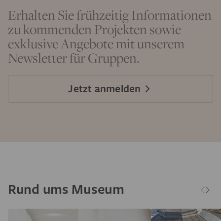
Erhalten Sie frühzeitig Informationen
zu kommenden Projekten sowie
exklusive Angebote mit unserem
Newsletter für Gruppen.
Jetzt anmelden
Rund ums Museum