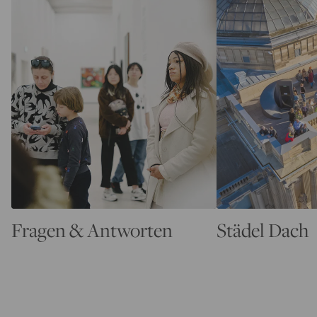
Fragen & Antworten
Städel Dach