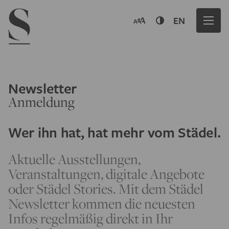
Navigation menu
EN
Newsletter
Anmeldung
Wer ihn hat, hat mehr vom Städel.
Aktuelle Ausstellungen,
Veranstaltungen, digitale Angebote
oder Städel Stories. Mit dem Städel
Newsletter kommen die neuesten
Infos regelmäßig direkt in Ihr