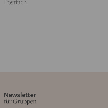
Postfach.
Newsletter
für Gruppen