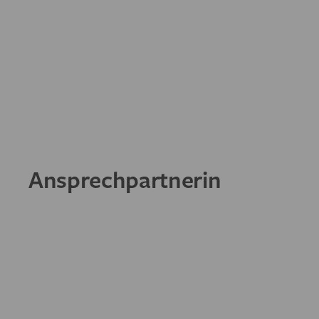
Ansprechpartnerin