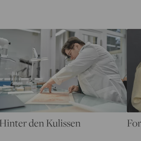
Hinter den Kulissen
For