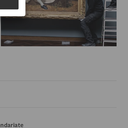
endariate