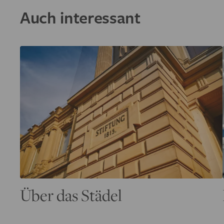
Auch interessant
Über das Städel