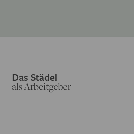
Das Städel
als Arbeitgeber