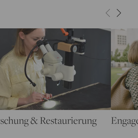
schung & Restaurierung
Engag