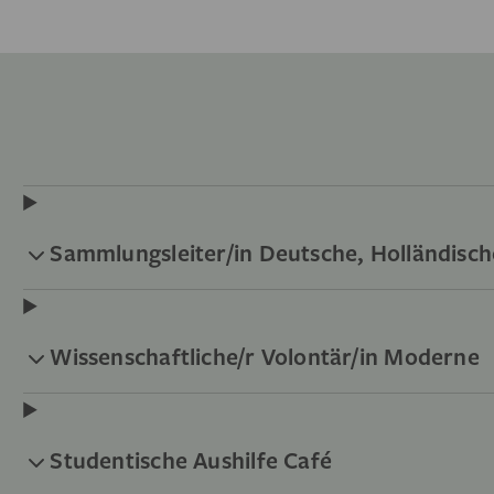
Sammlungsleiter/in Deutsche, Holländisch
Wissenschaftliche/r Volontär/in Moderne
Studentische Aushilfe Café