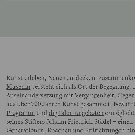
Kunst erleben, Neues entdecken, zusammenko
Museum
versteht sich als Ort der Begegnung,
Auseinandersetzung mit Vergangenheit, Gege
aus über 700 Jahren Kunst gesammelt, bewahr
Programm
und
digitalen Angeboten
ermöglicht
seines Stifters Johann Friedrich Städel – eine
Generationen, Epochen und Stilrichtungen hi