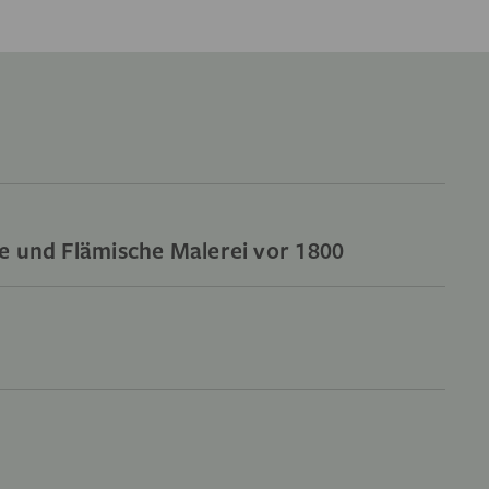
e und Flämische Malerei vor 1800