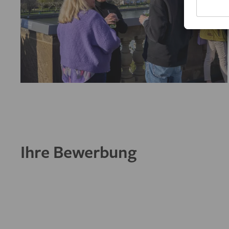
Ihre Bewerbung