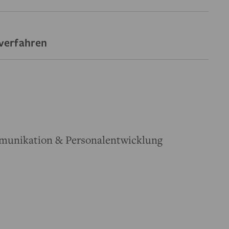
verfahren
munikation & Personalentwicklung