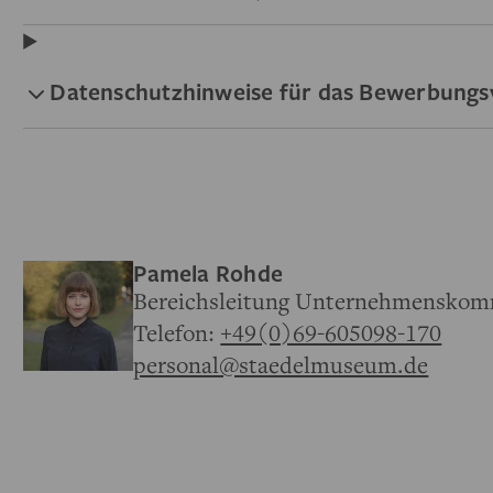
Datenschutzhinweise für das Bewerbungs
Pamela Rohde
Bereichsleitung Unternehmenskom
Telefon:
+49(0)69-605098-170
personal@staedelmuseum.de