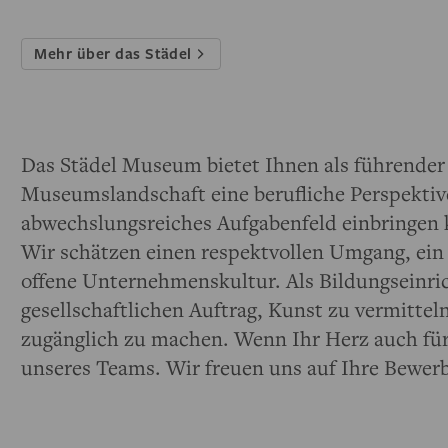
Mehr über das Städel
Das Städel Museum bietet Ihnen als führender 
Museumslandschaft eine berufliche Perspektive,
abwechslungsreiches Aufgabenfeld einbringen k
Wir schätzen einen respektvollen Umgang, ein 
offene Unternehmenskultur. Als Bildungseinri
gesellschaftlichen Auftrag, Kunst zu vermitteln
zugänglich zu machen. Wenn Ihr Herz auch für 
unseres Teams. Wir freuen uns auf Ihre Bewer