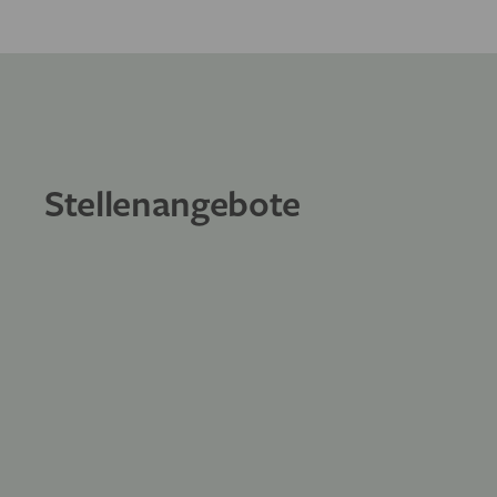
Stellenangebote