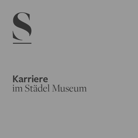
Navigation menu
Karriere
im Städel Museum