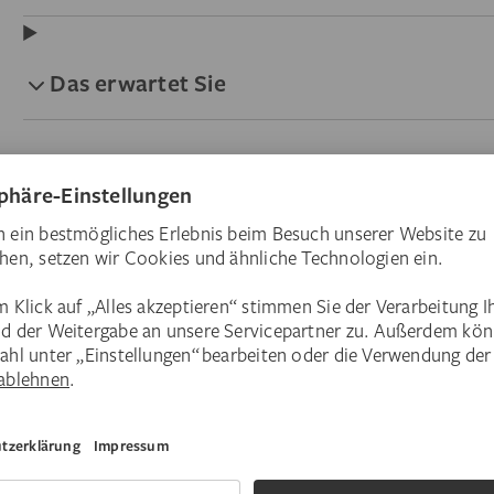
Das erwartet Sie