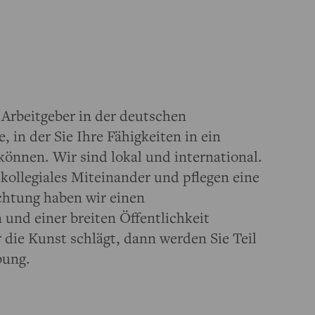
Arbeitgeber in der deutschen
 in der Sie Ihre Fähigkeiten in ein
önnen. Wir sind lokal und international.
kollegiales Miteinander und pflegen eine
chtung haben wir einen
 und einer breiten Öffentlichkeit
die Kunst schlägt, dann werden Sie Teil
bung.