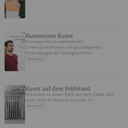
Basiswissen Kunst
Führungsreihe zu wechselnden
Schwerpunktthemen und grundlegenden
Entwicklungen der Kunstgeschichte
Monatlich
Kunst auf dem Prüfstand
Diskussion zu einem Werk aus dem Depot, das
sonst nicht im Museum zu sehen ist
Monatlich