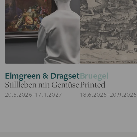
Elmgreen & Dragset
Bruegel
Stillleben mit Gemüse
Printed
20.5.2026–17.1.2027
18.6.2026–20.9.2026