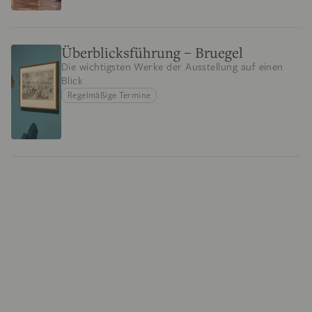
Überblicksführung – Bruegel
Die wichtigsten Werke der Ausstellung auf einen
Blick
Regelmäßige Termine