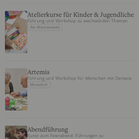
Atelierkurse für Kinder & Jugendliche
Führung und Workshop zu wechselnden Themen
Am Wochenende
Artemis
Führung und Workshop für Menschen mit Demenz
Monatlich
Abendführung
Kunst zum Feierabend: Führungen zu