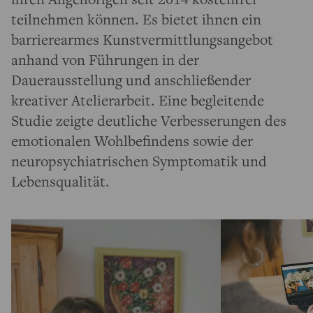
teilnehmen können. Es bietet ihnen ein
barrierearmes Kunstvermittlungsangebot
anhand von Führungen in der
Dauerausstellung und anschließender
kreativer Atelierarbeit. Eine begleitende
Studie zeigte deutliche Verbesserungen des
emotionalen Wohlbefindens sowie der
neuropsychiatrischen Symptomatik und
Lebensqualität.