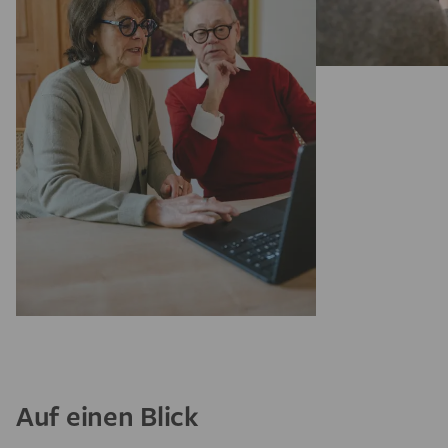
Auf einen Blick