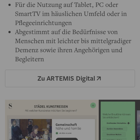
Für die Nutzung auf Tablet, PC oder
SmartTV im häuslichen Umfeld oder in
Pflegeeinrichtungen
Abgestimmt auf die Bedürfnisse von
Menschen mit leichter bis mittelgradiger
Demenz sowie ihren Angehörigen und
Begleitern
Zu ARTEMIS Digital