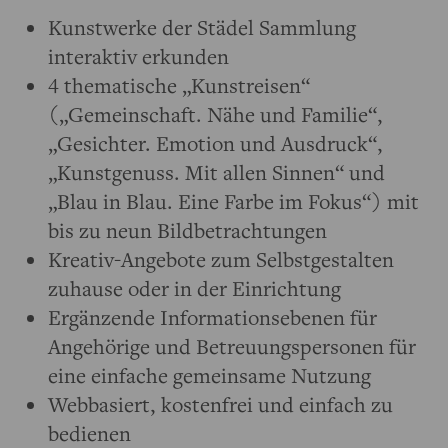
Kunstwerke der Städel Sammlung
interaktiv erkunden
4 thematische „Kunstreisen“
(„Gemeinschaft. Nähe und Familie“,
„Gesichter. Emotion und Ausdruck“,
„Kunstgenuss. Mit allen Sinnen“ und
„Blau in Blau. Eine Farbe im Fokus“) mit
bis zu neun Bildbetrachtungen
Kreativ-Angebote zum Selbstgestalten
zuhause oder in der Einrichtung
Ergänzende Informationsebenen für
Angehörige und Betreuungspersonen für
eine einfache gemeinsame Nutzung
Webbasiert, kostenfrei und einfach zu
bedienen