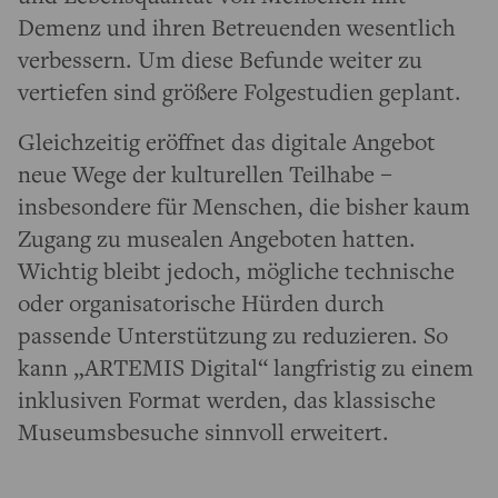
Demenz und ihren Betreuenden wesentlich
verbessern. Um diese Befunde weiter zu
vertiefen sind größere Folgestudien geplant.
Gleichzeitig eröffnet das digitale Angebot
neue Wege der kulturellen Teilhabe –
insbesondere für Menschen, die bisher kaum
Zugang zu musealen Angeboten hatten.
Wichtig bleibt jedoch, mögliche technische
oder organisatorische Hürden durch
passende Unterstützung zu reduzieren. So
kann „ARTEMIS Digital“ langfristig zu einem
inklusiven Format werden, das klassische
Museumsbesuche sinnvoll erweitert.