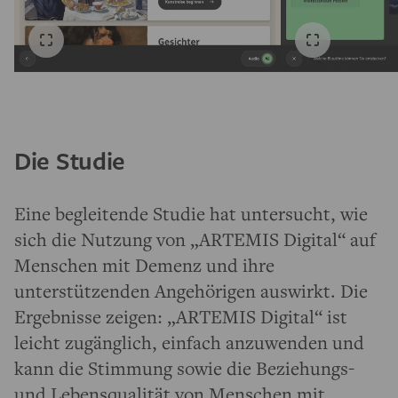
Die Studie
Eine begleitende Studie hat untersucht, wie
sich die Nutzung von „ARTEMIS Digital“ auf
Menschen mit Demenz und ihre
unterstützenden Angehörigen auswirkt. Die
Ergebnisse zeigen: „ARTEMIS Digital“ ist
leicht zugänglich, einfach anzuwenden und
kann die Stimmung sowie die Beziehungs-
und Lebensqualität von Menschen mit