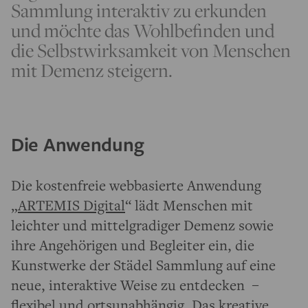
Sammlung interaktiv zu erkunden
und möchte das Wohlbefinden und
die Selbstwirksamkeit von Menschen
mit Demenz steigern.
Die Anwendung
Die kostenfreie webbasierte Anwendung
„
ARTEMIS Digital
“ lädt Menschen mit
leichter und mittelgradiger Demenz sowie
ihre Angehörigen und Begleiter ein, die
Kunstwerke der Städel Sammlung auf eine
neue, interaktive Weise zu entdecken –
flexibel und ortsunabhängig. Das kreative