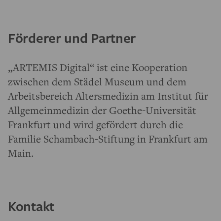
Förderer und Partner
„ARTEMIS Digital“ ist eine Kooperation
zwischen dem Städel Museum und dem
Arbeitsbereich Altersmedizin am Institut für
Allgemeinmedizin der Goethe-Universität
Frankfurt und wird gefördert durch die
Familie Schambach-Stiftung in Frankfurt am
Main.
Kontakt