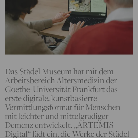
Das Städel Museum hat mit dem
Arbeitsbereich Altersmedizin der
Goethe-Universität Frankfurt das
erste digitale, kunstbasierte
Vermittlungsformat für Menschen
mit leichter und mittelgradiger
Demenz entwickelt. „ARTEMIS
Digital“ lädt ein, die Werke der Städel