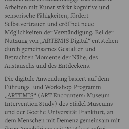
Arbeiten mit Kunst stärkt kognitive und
sensorische Fähigkeiten, fördert
Selbstvertrauen und eröffnet neue
Möglichkeiten der Verständigung. Bei der
Nutzung von „ARTEMIS Digital“ entstehen
durch gemeinsames Gestalten und
Betrachten Momente der Nähe, des
Austauschs und des Entdeckens.
Die digitale Anwendung basiert auf dem
Führungs- und Workshop-Programm
„
ARTEMIS
“ (ART Encounters: Museum
Intervention Study) des Städel Museums
und der Goethe-Universität Frankfurt, an
dem Menschen mit Demenz gemeinsam mit
ihren Angehörigen seit 2014 kostenfrei