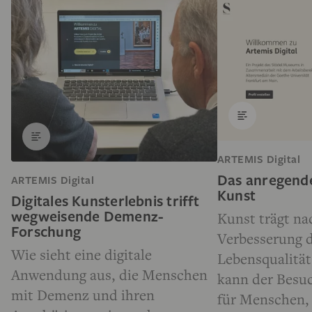
ARTEMIS Digital
Das anregende
ARTEMIS Digital
Kunst
Digitales Kunsterlebnis trifft
wegweisende Demenz-
Kunst trägt na
Forschung
Verbesserung 
Wie sieht eine digitale
Lebensqualität 
Anwendung aus, die Menschen
kann der Besu
mit Demenz und ihren
für Menschen,