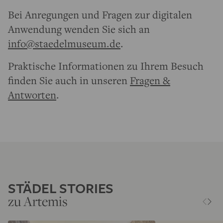
Bei Anregungen und Fragen zur digitalen
Anwendung wenden Sie sich an
info@staedelmuseum.de
.
Praktische Informationen zu Ihrem Besuch
finden Sie auch in unseren
Fragen &
Antworten
.
STÄDEL STORIES
zu Artemis