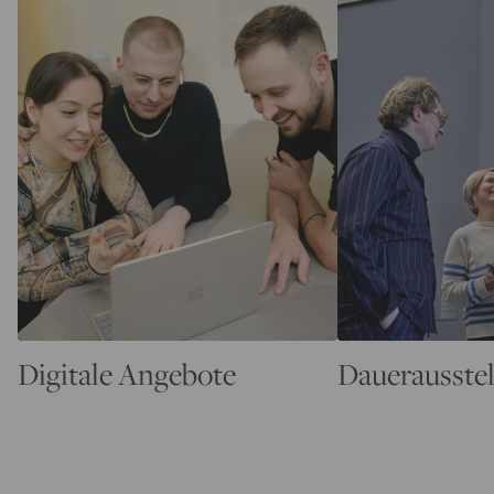
Digitale Angebote
Dauerausste