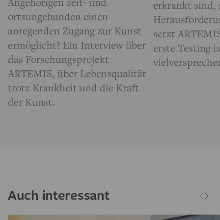
Angehörigen zeit- und
erkrankt sind, 
ortsungebunden einen
Herausforderu
anregenden Zugang zur Kunst
setzt ARTEMIS 
ermöglicht? Ein Interview über
erste Testing i
das Forschungsprojekt
vielverspreche
ARTEMIS, über Lebensqualität
trotz Krankheit und die Kraft
der Kunst.
Auch interessant