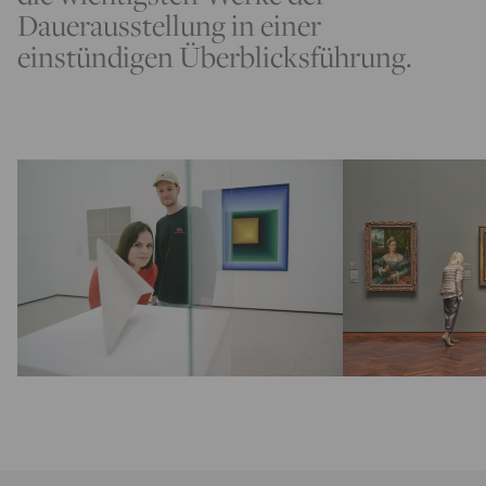
Dauerausstellung in einer
einstündigen Überblicksführung.