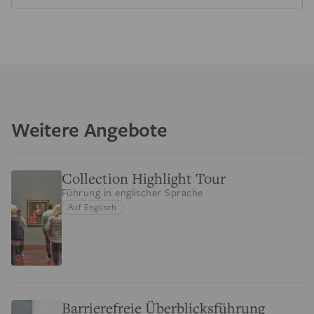
Weitere Angebote
Collection Highlight Tour
Führung in englischer Sprache
Auf Englisch
Barrierefreie Überblicksführung