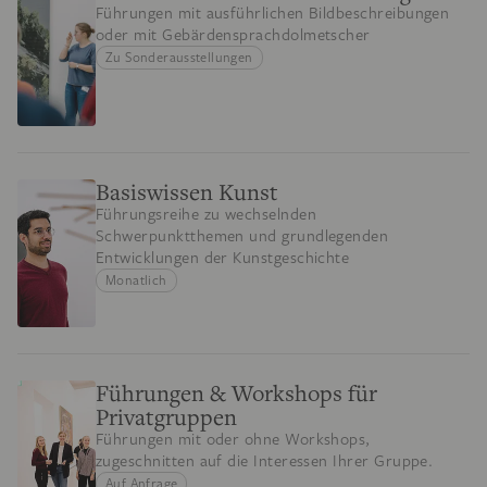
Führungen mit ausführlichen Bildbeschreibungen
oder mit Gebärdensprachdolmetscher
Zu Sonderausstellungen
Basiswissen Kunst
Führungsreihe zu wechselnden
Schwerpunktthemen und grundlegenden
Entwicklungen der Kunstgeschichte
Monatlich
Führungen & Workshops für
Privatgruppen
Führungen mit oder ohne Workshops,
zugeschnitten auf die Interessen Ihrer Gruppe.
Auf Anfrage