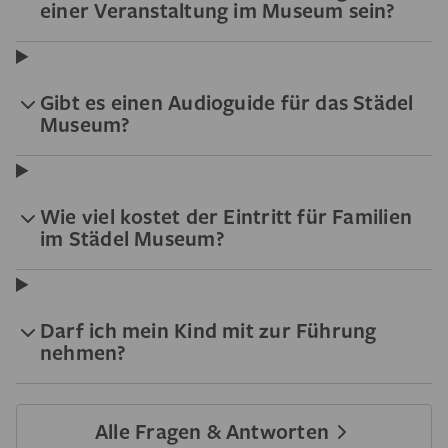
einer Veranstaltung im Museum sein?
Gibt es einen Audioguide für das Städel
Museum?
Wie viel kostet der Eintritt für Familien
im Städel Museum?
Darf ich mein Kind mit zur Führung
nehmen?
Alle Fragen & Antworten