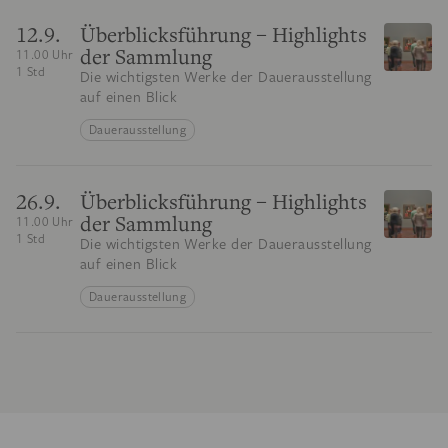
12.9.
Überblicksführung – Highlights
der Sammlung
11.00 Uhr
1 Std
Die wichtigsten Werke der Dauerausstellung
auf einen Blick
Dauerausstellung
26.9.
Überblicksführung – Highlights
der Sammlung
11.00 Uhr
1 Std
Die wichtigsten Werke der Dauerausstellung
auf einen Blick
Dauerausstellung