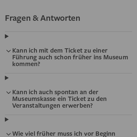
Fragen & Antworten
Kann ich mit dem Ticket zu einer
Führung auch schon früher ins Museum
kommen?
Kann ich auch spontan an der
Museumskasse ein Ticket zu den
Veranstaltungen erwerben?
Wie viel früher muss ich vor Beginn