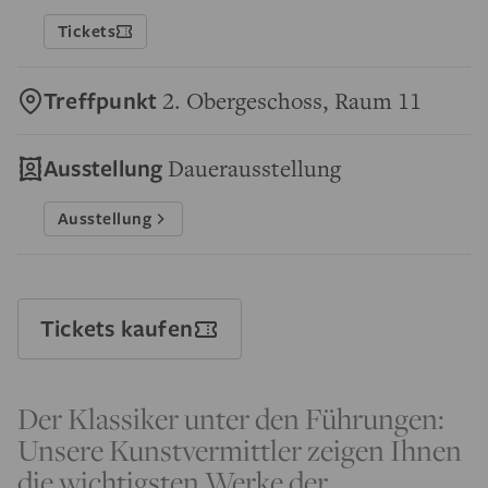
Tickets
Treffpunkt
2. Obergeschoss, Raum 11
Ausstellung
Dauerausstellung
Ausstellung
Tickets kaufen
Der Klassiker unter den Führungen:
Unsere Kunstvermittler zeigen Ihnen
die wichtigsten Werke der